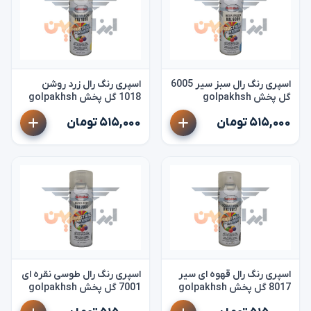
اسپری رنگ رال سبز سیر 6005
اسپری رنگ رال زرد روشن
گل پخش golpakhsh
1018 گل پخش golpakhsh
۵۱۵,۰۰۰ تومان
۵۱۵,۰۰۰ تومان
اسپری رنگ رال قهوه ای سیر
اسپری رنگ رال طوسی نقره ای
8017 گل پخش golpakhsh
7001 گل پخش golpakhsh