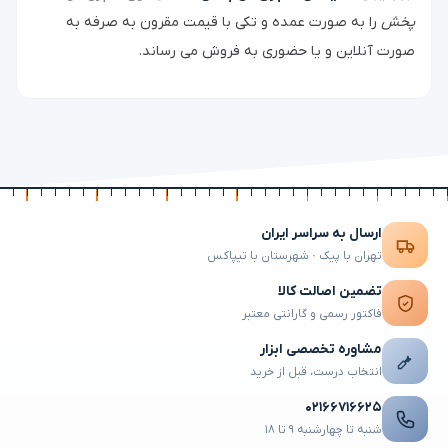
پخش
را به صورت عمده و تکی با قیمت مقرون به صرفه به
صورت آنلاین و یا حضوری به فروش می رساند.
ارسال به سراسر ایران
تهران با پیک · شهرستان با تیپاکس
تضمین اصالت کالا
فاکتور رسمی و گارانتی معتبر
مشاوره تخصصی ابزار
انتخاب درست، قبل از خرید
۰۲۱۶۶۷۱۶۶۲۵
شنبه تا چهارشنبه ۹ تا ۱۸