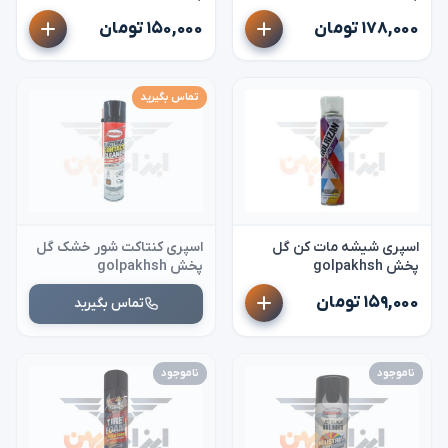
۱۷۸,۰۰۰ تومان
۱۵۰,۰۰۰ تومان
تماس بگیرید
اسپری شیشه مات کن گل
اسپری کنتاکت شور خشک گل
پخش golpakhsh
پخش golpakhsh
۱۵۹,۰۰۰ تومان
تماس بگیرید
ناموجود
ناموجود