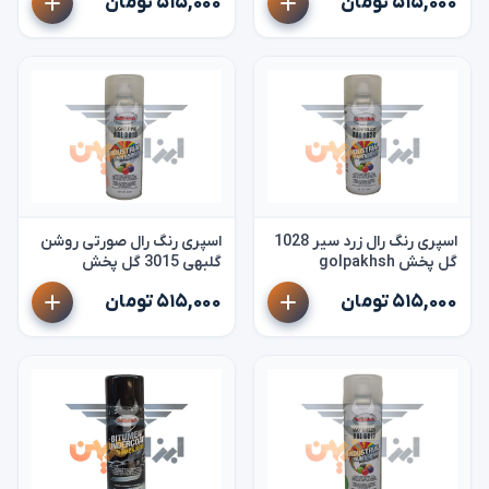
۵۱۵,۰۰۰ تومان
۵۱۵,۰۰۰ تومان
اسپری رنگ رال زرد سیر 1028
اسپری رنگ رال صورتی روشن
گل پخش golpakhsh
گلبهی 3015 گل پخش
golpakhsh
۵۱۵,۰۰۰ تومان
۵۱۵,۰۰۰ تومان