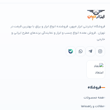
فروشگاه اینترنتی ابزار میهن، فروشنده انواع ابزار و یراق با بهترین قیمت در
تهران ، فروش عمده انواع چسب و ابزار و نمایندگی برندهای مطرح ایرانی و
خارجی
فروشگاه
همه محصولات
مقالات و راهنماها