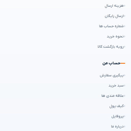
هزینه ارسال
ارسال رایگان
شماره حساب ها
نحوه خرید
رویه بازگشت کالا
حساب من
پیگیری سفارش
سبد خرید
علاقه مندی ها
کیف پول
پروفایل
درباره ما