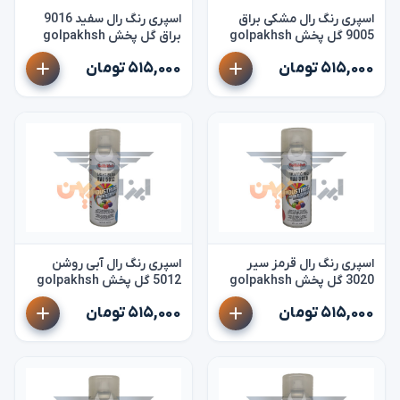
اسپری رنگ رال مشکی براق
اسپری رنگ رال سفید 9016
9005 گل پخش golpakhsh
براق گل پخش golpakhsh
۵۱۵,۰۰۰ تومان
۵۱۵,۰۰۰ تومان
اسپری رنگ رال قرمز سیر
اسپری رنگ رال آبی روشن
3020 گل پخش golpakhsh
5012 گل پخش golpakhsh
۵۱۵,۰۰۰ تومان
۵۱۵,۰۰۰ تومان