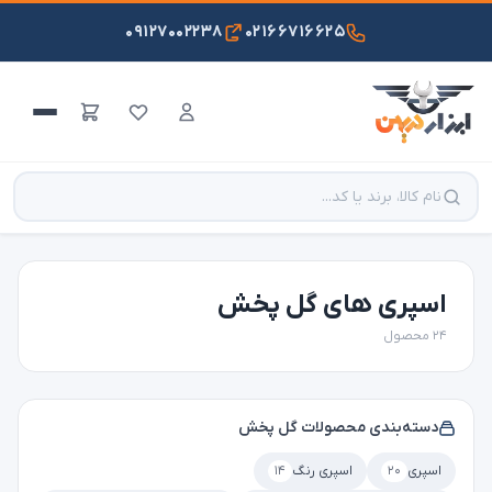
۰۹۱۲۷۰۰۲۲۳۸
۰۲۱۶۶۷۱۶۶۲۵
اسپری های گل پخش
۲۴ محصول
دسته‌بندی محصولات گل پخش
اسپری
۲۰
اسپری رنگ
۱۴