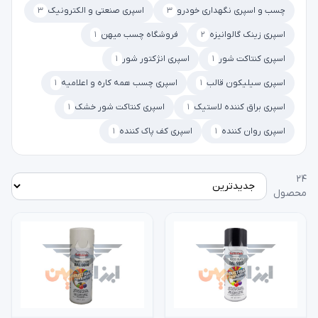
چسب و اسپری نگهداری خودرو
۳
اسپری صنعتی و الکترونیک
۳
اسپری زینک گالوانیزه
۲
فروشگاه چسب میهن
۱
اسپری کنتاکت شور
۱
اسپری انژکتور شور
۱
اسپری سیلیکون قالب
۱
اسپری چسب همه کاره و اعلامیه
۱
اسپری براق کننده لاستیک
۱
اسپری کنتاکت شور خشک
۱
اسپری روان کننده
۱
اسپری کف پاک کننده
۱
۲۴
محصول