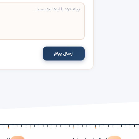
ارسال پیام