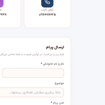
تلفن ثابت
مو
۲۲۳۸
۰۲۱۶۶۷۱۶۶۲۵
ارسال پیام
فرم زیر را پر کنید، در اولین فرصت با شما تماس می‌گیر
نام و نام خانوادگی
*
موضوع
متن پیام
*