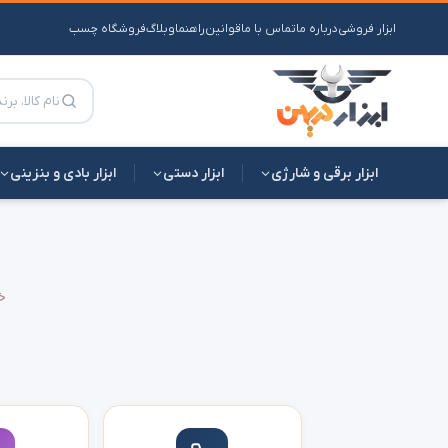
ابزار فروشی
درباره ما
تماس با ما
قوانین
راهنما
وبلاگ
فروشگاه چسب
ابزار برقی و شارژی
ابزار دستی
ابزار بادی و بنزینی
خ