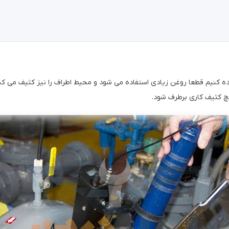
ه کنیم قطعا روغن زیادی استفاده می شود و محیط اطراف را نیز کثیف می کند 
چ کثیف کاری برطرف شود.