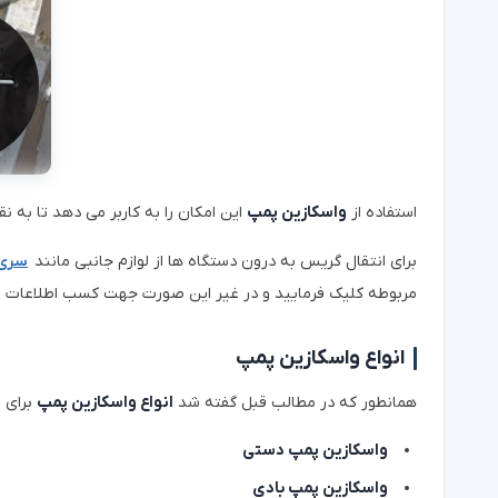
استفاده از
واسکازین پمپ
این امکان را به کاربر می دهد تا به 
برای انتقال گریس به درون دستگاه ها از لوازم جانبی مانند
سری
مربوطه کلیک فرمایید و در غیر این صورت جهت کسب اطلاعات بشیت
انواع واسکازین پمپ
همانطور که در مطالب قبل گفته شد
انواع واسکازین پمپ
برای 
واسکازین پمپ دستی
واسکازین پمپ بادی