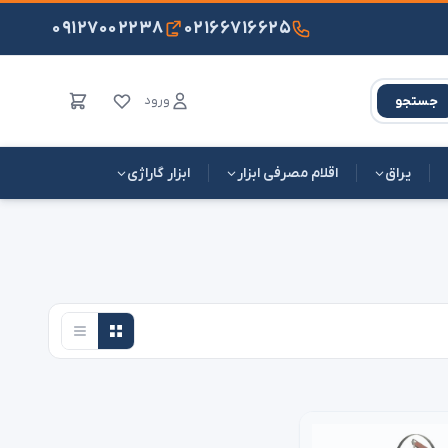
۰۹۱۲۷۰۰۲۲۳۸
۰۲۱۶۶۷۱۶۶۲۵
ورود
جستجو
یراق
اقلام مصرفی ابزار
ابزار گاراژی