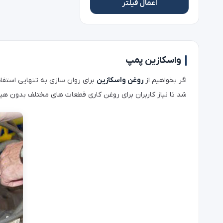
اعمال فیلتر
واسکازین پمپ
اگر بخواهیم از
روغن واسکازین
برای روان سازی به تنهایی استفاد
شد تا نیاز کاربران برای روغن کاری قطعات های مختلف بدون هی