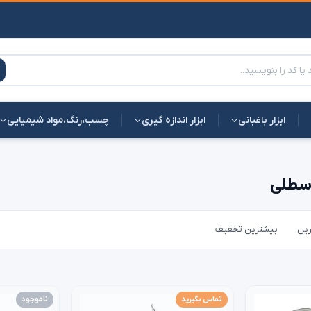
ابزار باغبانی
ابزار اندازه گیری
چسب،رنگ،مواد شیمیایی
 سطلی
رین
بیشترین تخفیف
تماس بگیرید
ناموجود