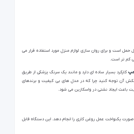
مل است و برای روان سازی لوازم منزل مورد استفاده قرار می
 کم تر است.
مپ
کارکرد بسیار ساده ای دارد و مانند یک سرنگ پزشکی از طریق
ش آن توجه کنید چرا که در مدل های بی کیفیت و برندهای
یت باعث ایجاد نشتی در واسکازین می شود.
 صورت یکنواخت عمل روغن کاری را انجام دهد. این دستگاه قابل