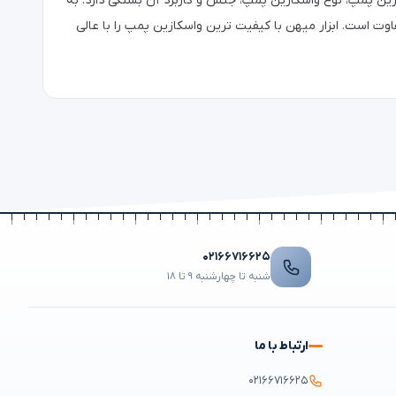
ین پمپ، نوع واسکازین پمپ، جنس و کاربرد آن بستگی دارد. به
وت است. ابزار میهن با کیفیت ترین واسکازین پمپ را با عالی
۰۲۱۶۶۷۱۶۶۲۵
شنبه تا چهارشنبه ۹ تا ۱۸
ارتباط با ما
۰۲۱۶۶۷۱۶۶۲۵