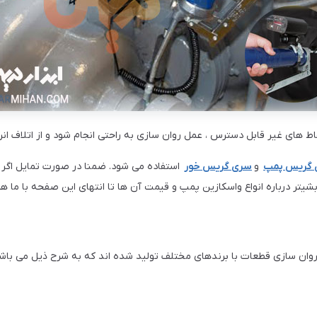
نقاط های غیر قابل دسترس ، عمل روان سازی به راحتی انجام شود و از اتلاف 
 گریس پمپ
و
سری گریس خور
استفاده می شود. ضمنا در صورت تمایل اگر 
ر درباره انواع واسکازین پمپ و قیمت آن ها تا انتهای این صفحه با ما همر
روان سازی قطعات با برندهای مختلف تولید شده اند که به شرح ذیل می باش