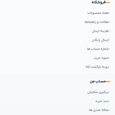
فروشگاه
همه محصولات
مقالات و راهنماها
هزینه ارسال
ارسال رایگان
شماره حساب ها
نحوه خرید
رویه بازگشت کالا
حساب من
پیگیری سفارش
سبد خرید
علاقه مندی ها