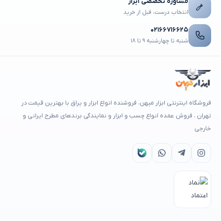
مشاوره تخصصی ابزار
انتخاب درست، قبل از خرید
۰۲۱۶۶۷۱۶۶۲۵
شنبه تا چهارشنبه ۹ تا ۱۸
فروشگاه اینترنتی ابزار میهن، فروشنده انواع ابزار و یراق با بهترین قیمت در
تهران ، فروش عمده انواع چسب و ابزار و نمایندگی برندهای مطرح ایرانی و
خارجی