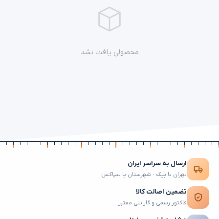
محصولی یافت نشد
ارسال به سراسر ایران
تهران با پیک · شهرستان با تیپاکس
تضمین اصالت کالا
فاکتور رسمی و گارانتی معتبر