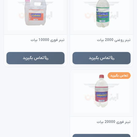
تینر روغنی 2000 بیات
تینر فوری 10000 بیات
تماس بگیرید
تماس بگیرید
تماس بگیرید
تینر فوری 20000 بیات