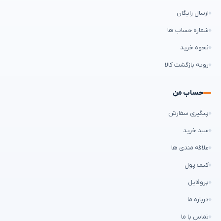
ارسال رایگان
شماره حساب ها
نحوه خرید
رویه بازگشت کالا
حساب من
پیگیری سفارش
سبد خرید
علاقه مندی ها
کیف پول
پروفایل
درباره ما
تماس با ما