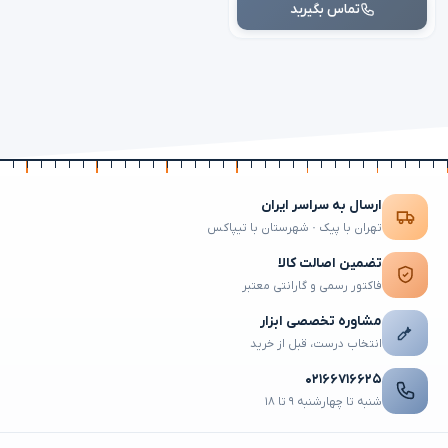
تماس بگیرید
ارسال به سراسر ایران
تهران با پیک · شهرستان با تیپاکس
تضمین اصالت کالا
فاکتور رسمی و گارانتی معتبر
مشاوره تخصصی ابزار
انتخاب درست، قبل از خرید
۰۲۱۶۶۷۱۶۶۲۵
شنبه تا چهارشنبه ۹ تا ۱۸