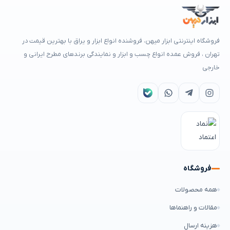
فروشگاه اینترنتی ابزار میهن، فروشنده انواع ابزار و یراق با بهترین قیمت در
تهران ، فروش عمده انواع چسب و ابزار و نمایندگی برندهای مطرح ایرانی و
خارجی
فروشگاه
همه محصولات
مقالات و راهنماها
هزینه ارسال