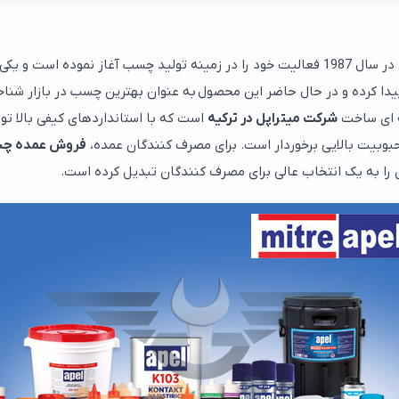
رطرفدارترین محصولاتش
یدا کرده و در حال حاضر این محصول به عنوان بهترین چسب در بازار شن
ه ای ساخت
شرکت میتراپل در ترکیه
است که با استانداردهای کیفی بالا تو
محبوبیت بالایی برخوردار است. برای مصرف کنندگان عمده،
فروش عمده چسب 123 می
 را به یک انتخاب عالی برای مصرف کنندگان تبدیل کرده است.