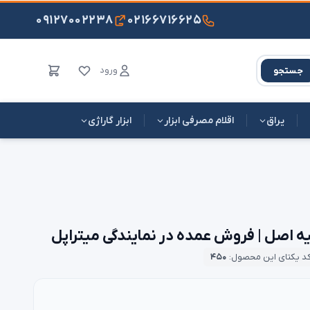
۰۹۱۲۷۰۰۲۲۳۸
۰۲۱۶۶۷۱۶۶۲۵
ورود
جستجو
یراق
اقلام مصرفی ابزار
ابزار گاراژی
د یکتای این محصول:
۴۵۰