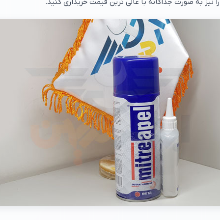
ا نیز به صورت جداگانه با عالی ترین قیمت خریداری کنید.