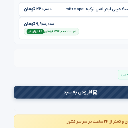
۴۲۰,۰۰۰ تومان
۹,۹۰۰,۰۰۰ تومان
هر عدد
۳۹۶,۰۰۰ تومان
۶٪ ارزان تر
افزودن به سبد