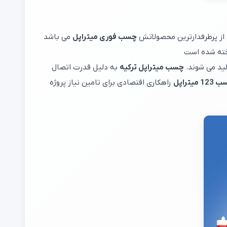
چسب فوری میتراپل
می باشد
اخته شده است
لید می شوند.
چسب میتراپل ترکیه
به دلیل قدرت اتصال
تراپل
راهکاری اقتصادی برای تامین نیاز پروژه