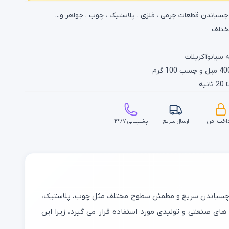
سباندن قطعات چرمی ، فلزی ، پلاستیک ، چوب ، جواهر و...
ختلف
 سیانوآکریلات
اخت امن
ارسال سریع
پشتیبانی ۲۴/۷
 چسباندن سریع و مطمئن سطوح مختلف مثل چوب، پلاستیک،
های صنعتی و تولیدی مورد استفاده قرار می گیرد، زیرا این