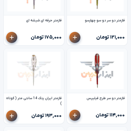
فازمتر دو سر دو سو چهارسو
فازمتر حرفه ای شیشه ای
۱۲۱,۰۰۰ تومان
۱۷۵,۰۰۰ تومان
فازمتر دو سر طرح فیلیپس
فازمتر ایران پتک 14 سانتی متر ( کوتاه
)
۱۱۴,۰۰۰ تومان
۱۹۳,۰۰۰ تومان