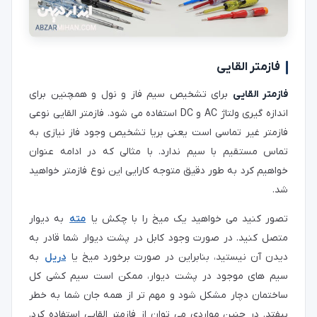
فازمتر القایی
فازمتر القایی
برای تشخیص سیم فاز و نول و همچنین برای
اندازه گیری ولتاژ AC و DC استفاده می شود. فازمتر القایی نوعی
فازمتر غیر تماسی است یعنی بریا تشخیص وجود فاز نیازی به
تماس مستقیم با سیم ندارد. با مثالی که در ادامه عنوان
خواهیم کرد به طور دقیق متوجه کارایی این نوع فازمتر خواهید
شد.
تصور کنید می خواهید یک میخ را با چکش یا
مته
به دیوار
متصل کنید. در صورت وجود کابل در پشت دیوار شما قادر به
دیدن آن نیستید، بنابراین در صورت برخورد میخ یا
دریل
به
سیم های موجود در پشت دیوار، ممکن است سیم کشی کل
ساختمان دچار مشکل شود و مهم تر از همه جان شما به خطر
بیفتد. در چنین مواردی می توان از فازمتر القایی استفاده کرد.