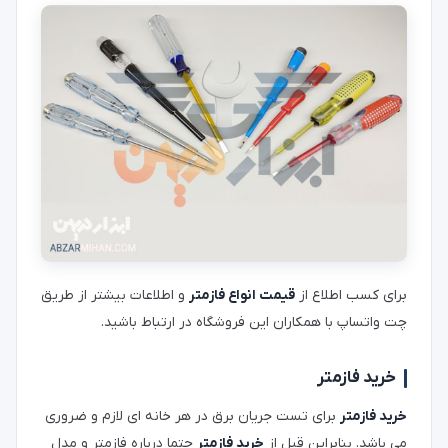
برای کسب اطلاع از
قیمت انواع فازمتر
و اطلاعات بیشتر از طریق
چت واتساپ با همکاران این فروشگاه در ارتباط باشید.
خرید فازمتر
خرید فازمتر
برای تست جریان برق در هر خانه ای لازم و ضروری
می باشد. بنابراین قبل از
خرید فازمتر
حتما درباره فازمتر و مدل