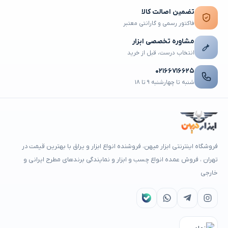
تضمین اصالت کالا
فاکتور رسمی و گارانتی معتبر
مشاوره تخصصی ابزار
انتخاب درست، قبل از خرید
۰۲۱۶۶۷۱۶۶۲۵
شنبه تا چهارشنبه ۹ تا ۱۸
فروشگاه اینترنتی ابزار میهن، فروشنده انواع ابزار و یراق با بهترین قیمت در
تهران ، فروش عمده انواع چسب و ابزار و نمایندگی برندهای مطرح ایرانی و
خارجی