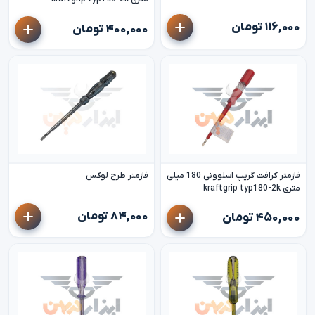
۱۱۶,۰۰۰ تومان
۴۰۰,۰۰۰ تومان
فازمتر کرافت گریپ اسلوونی 180 میلی
فازمتر طرح لوکس
متری kraftgrip typ180-2k
۸۴,۰۰۰ تومان
۴۵۰,۰۰۰ تومان