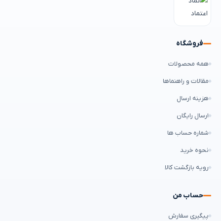
فروشگاه
همه محصولات
مقالات و راهنماها
هزینه ارسال
ارسال رایگان
شماره حساب ها
نحوه خرید
رویه بازگشت کالا
حساب من
پیگیری سفارش