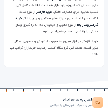
های مختلفی که امروزه وارد بازار شده اند، اطلاعات کامل تری
کسب نمایید. برای مصارف خانگی
خرید فازمتر
از نوع ساده
کفایت می کند اما برای پروژه های سنگین و پیچیده تر
خرید
فازمتر ولتاژ بالا
از نوع القایی و دیجیتال که اندازه گیری ولتاژ
دقیقی را ارائه می دهد، پیشنهاد می شود.
خرید فازمتر در ابزار میهن به صورت اینترنتی و حضوری امکان
پذیر است. هدف این فروشگاه کسب رضایت خریداران گرامی می
باشد.
ارسال به سراسر ایران
تهران با پیک · شهرستان با تیپاکس