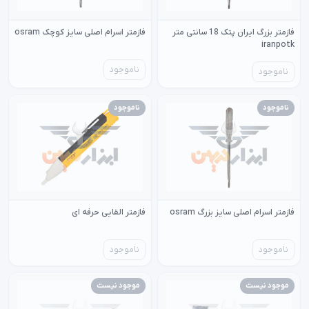
فازمتر بزرگ ایران پتک 18 سانتی متر
فازمتر اسرام اصلی سایز کوچک osram
iranpotk
ناموجود
ناموجود
ناموجود
ناموجود
فازمتر اسرام اصلی سایز بزرگ osram
فازمتر القایی حرفه ای
ناموجود
ناموجود
موجود نیست
موجود نیست