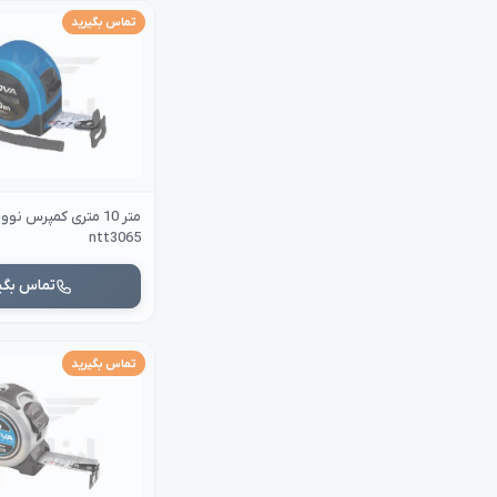
تماس بگیرید
ntt3065
تماس بگی
تماس بگیرید