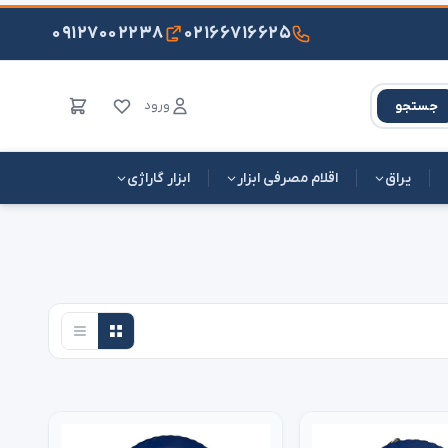
۰۹۱۲۷۰۰۲۲۳۸
۰۲۱۶۶۷۱۶۶۲۵
ورود
جستجو
یراق
اقلام مصرفی ابزار
ابزار گاراژی