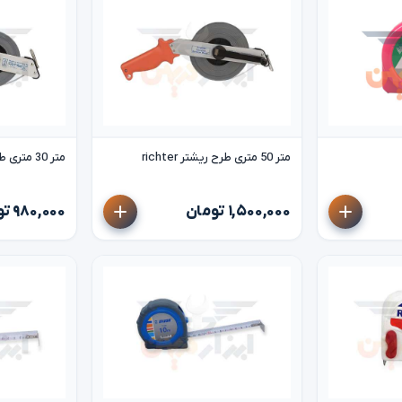
متر 50 متری طرح ریشتر richter
متر 30 متری طرح ریشتر richter
۱,۵۰۰,۰۰۰ تومان
۹۸۰,۰۰۰ تومان