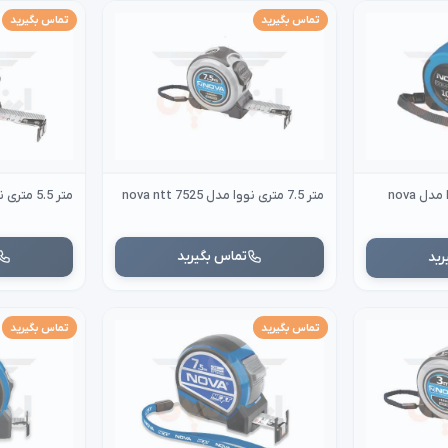
تماس بگیرید
تماس بگیرید
متر 10 متری کمپرس نووا مدل nova
متر 7.5 متری نووا مدل nova ntt 7525
متر 5.5 متری نووا مدل nova ntt 5525
تماس بگیرید
رید
تماس بگیرید
تماس بگیرید