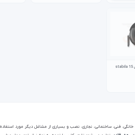
متر 15 متری استابیلا مدل 15 stabila
ای خانگی، فنی، ساختمانی، نجاری، نصب و بسیاری از مشاغل دیگر مورد استفاده 