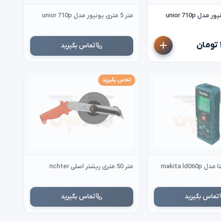
متر 5 متری یونیور مدل unior 710p
تماس بگیرید
تماس بگیرید
makita ld06
متر 50 متری ریشتر اصلی richter
تماس بگیرید
تماس بگیرید