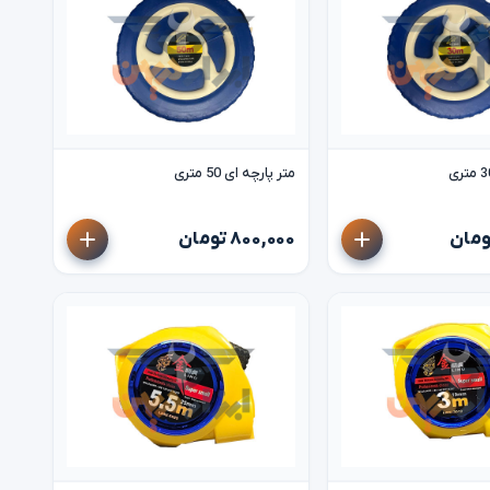
متر پارچه ای 50 متری
۸۰۰,۰۰۰ تومان