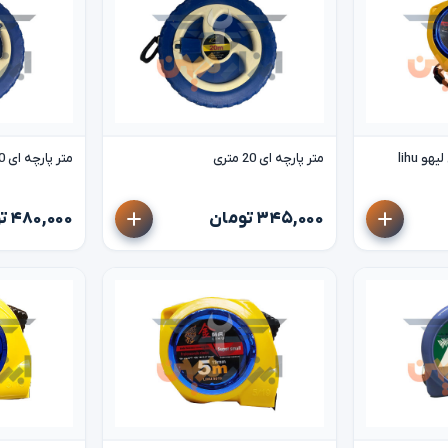
متر پارچه ای 20 متری
متر پارچه ای 30 متری
۳۴۵,۰۰۰ تومان
۴۸۰,۰۰۰ تومان