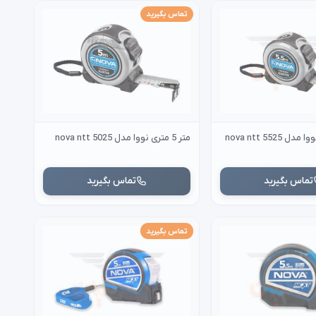
تماس بگیرید
متر 5 متری نووا مدل nova ntt 5025
تماس بگیرید
تماس بگیرید
تماس بگیرید