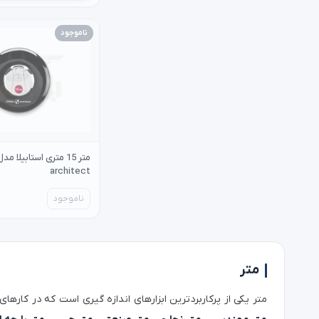
ناموجود
architect
ناموجود
متر
متر یکی از پرکاربردترین ابزارهای اندازه‌ گیری است که در کاره