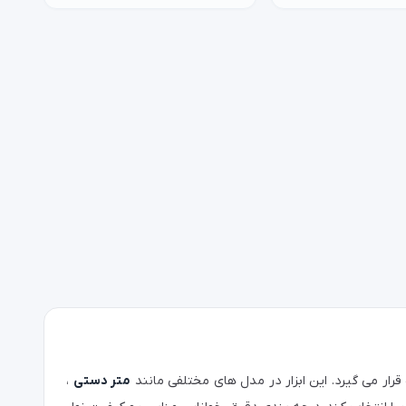
قرار می گیرد. این ابزار در مدل‌ های مختلفی مانند
متر دستی
،