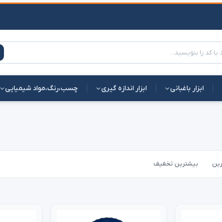
ابزار باغبانی
ابزار اندازه گیری
چسب،رنگ،مواد شیمیایی
رین
بیشترین تخفیف