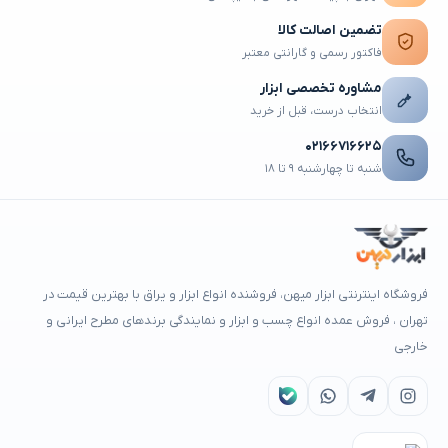
تضمین اصالت کالا
فاکتور رسمی و گارانتی معتبر
مشاوره تخصصی ابزار
انتخاب درست، قبل از خرید
۰۲۱۶۶۷۱۶۶۲۵
شنبه تا چهارشنبه ۹ تا ۱۸
فروشگاه اینترنتی ابزار میهن، فروشنده انواع ابزار و یراق با بهترین قیمت در
تهران ، فروش عمده انواع چسب و ابزار و نمایندگی برندهای مطرح ایرانی و
خارجی