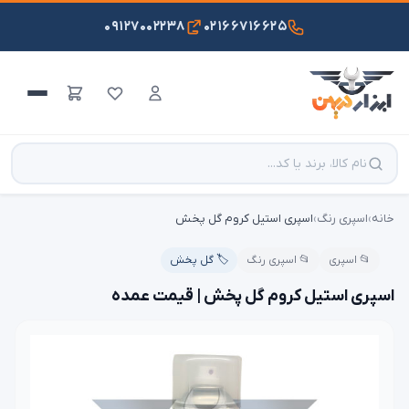
۰۹۱۲۷۰۰۲۲۳۸
۰۲۱۶۶۷۱۶۶۲۵
خانه
›
اسپری رنگ
›
اسپری استیل کروم گل پخش
📂 اسپری
📂 اسپری رنگ
🏷️ گل پخش
اسپری استیل کروم گل پخش | قیمت عمده