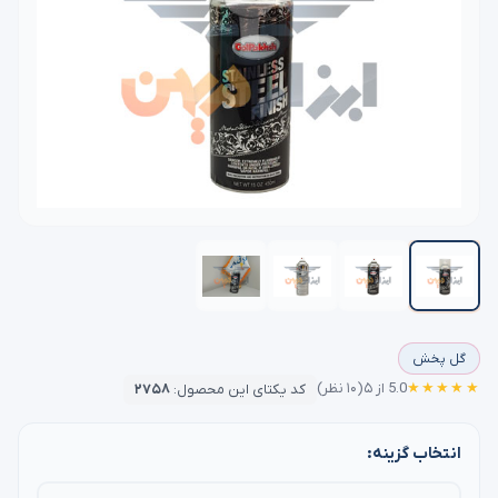
گل پخش
★★★★★
5.0 از ۵
(۱۰ نظر)
کد یکتای این محصول:
۲۷۵۸
انتخاب گزینه: