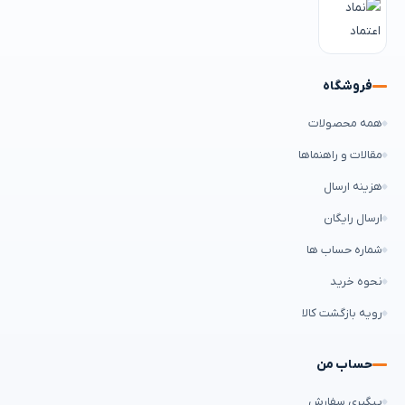
فروشگاه
همه محصولات
مقالات و راهنماها
هزینه ارسال
ارسال رایگان
شماره حساب ها
نحوه خرید
رویه بازگشت کالا
حساب من
پیگیری سفارش