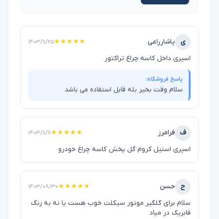
ی
یاشارراعی
★★★★★
۱۴۰۳/۱۱/۲۵
اسپری داخل کاسه چراغ تراکتور
پاسخ فروشگاه:
سلام وقت بخیر بله قابل استفاده می باشد
ف
فرامرز
★★★★★
۱۴۰۳/۱۱/۱۱
اسپری استیل کروم گل پخش کاسه چراغ خودرو
ح
حسن
★★★★★
۱۴۰۳/۰۸/۳۰
سلام برای گلگیر موتور سیکلت خوب هست یا نه به رنگ
فابریک در میاد