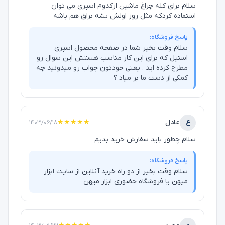
سلام برای کله چراغ ماشین ازکدوم اسپری می توان
استفاده کردکه مثل روز اولش بشه براق هم باشه
پاسخ فروشگاه:
سلام وقت بخیر شما در صفحه محصول اسپری
استیل که برای این کار مناسب هستش این سوال رو
مطرح کرده اید ، یعنی خودتون جواب رو میدونید چه
کمکی از دست ما بر میاد ؟
ع
عادل
★★★★★
۱۴۰۳/۰۶/۱۸
سلام چطور باید سفارش خرید بدیم
پاسخ فروشگاه:
سلام وقت بخیر از دو راه خرید آنلاین از سایت ابزار
میهن یا فروشگاه حضوری ابزار میهن