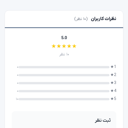
نظرات کاربران
(۱۰ نظر)
5.0
★
★
★
★
★
۱۰ نظر
1★
۰
2★
۰
3★
۰
4★
۰
5★
۱۰
ثبت نظر