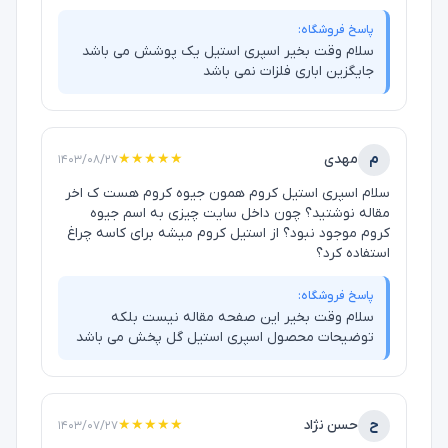
پاسخ فروشگاه:
سلام وقت بخیر اسپری استیل یک پوشش می باشد
جایگزین اباری فلزات نمی باشد
م
مهدی
★★★★★
۱۴۰۳/۰۸/۲۷
سلام اسپری استیل کروم همون جیوه کروم هست ک اخر
مقاله نوشتید؟ چون داخل سایت چیزی به اسم جیوه
کروم موجود نبود؟ از استیل کروم میشه برای کاسه چراغ
استفاده کرد؟
پاسخ فروشگاه:
سلام وقت بخیر این صفحه مقاله نیست بلکه
توضیحات محصول اسپری استیل گل پخش می باشد
ح
حسن نژاد
★★★★★
۱۴۰۳/۰۷/۲۷