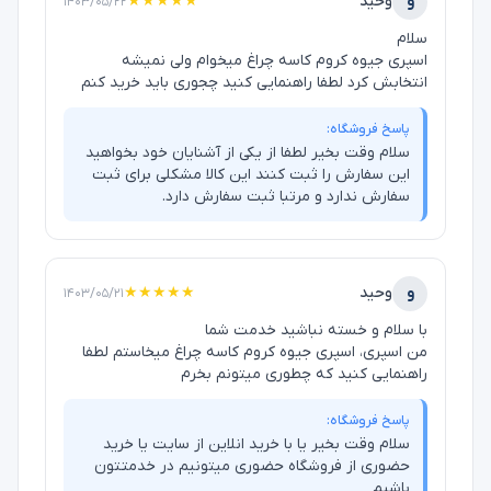
و
وحید
★★★★★
۱۴۰۳/۰۵/۲۲
سلام
اسپری جیوه کروم کاسه چراغ میخوام ولی نمیشه
انتخابش کرد لطفا راهنمایی کنید چجوری باید خرید کنم
پاسخ فروشگاه:
سلام وقت بخیر لطفا از یکی از آشنایان خود بخواهید
این سفارش را ثبت کنند این کالا مشکلی برای ثبت
سفارش ندارد و مرتبا ثبت سفارش دارد.
و
وحید
★★★★★
۱۴۰۳/۰۵/۲۱
با سلام و خسته نباشید خدمت شما
من اسپری، اسپری جیوه کروم کاسه چراغ میخاستم لطفا
راهنمایی کنید که چطوری میتونم بخرم
پاسخ فروشگاه:
سلام وقت بخیر یا با خرید انلاین از سایت یا خرید
حضوری از فروشگاه حضوری میتونیم در خدمتتون
باشیم