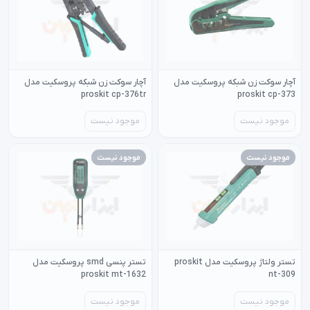
آچار سوکت زن شبکه پروسکیت مدل
آچار سوکت زن شبکه پروسکیت مدل
proskit cp-376tr
proskit cp-373
موجود نیست
موجود نیست
موجود نیست
موجود نیست
تستر ولتاژ پروسکیت مدل proskit
تستر پنسی smd پروسکیت مدل
proskit mt-1632
nt-309
موجود نیست
موجود نیست