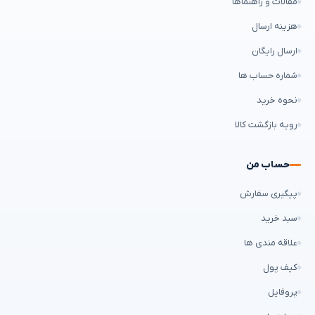
مقالات و راهنماها
هزینه ارسال
ارسال رایگان
شماره حساب ها
نحوه خرید
رویه بازگشت کالا
حساب من
پیگیری سفارش
سبد خرید
علاقه مندی ها
کیف پول
پروفایل