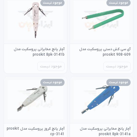
موجود نیست
موجود نیست
آی سی کش دستی پروسکیت مدل
آچار پانچ مخابراتی پروسکیت مدل
proskit 8pk-3141b
proskit 908-609
موجود نیست
موجود نیست
موجود نیست
موجود نیست
آچار پانچ مخابراتی پروسکیت مدل
آچار پانچ کروز پروسکیت مدل proskit
cp-3141
proskit 8pk-3141a