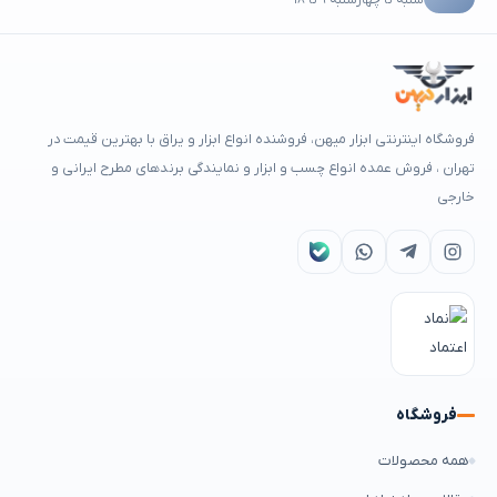
فروشگاه اینترنتی ابزار میهن، فروشنده انواع ابزار و یراق با بهترین قیمت در
تهران ، فروش عمده انواع چسب و ابزار و نمایندگی برندهای مطرح ایرانی و
خارجی
فروشگاه
همه محصولات