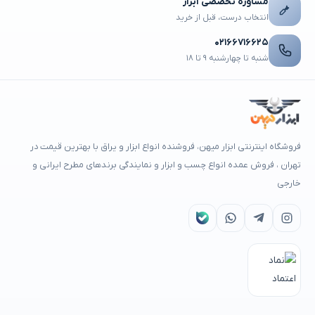
مشاوره تخصصی ابزار
انتخاب درست، قبل از خرید
۰۲۱۶۶۷۱۶۶۲۵
شنبه تا چهارشنبه ۹ تا ۱۸
فروشگاه اینترنتی ابزار میهن، فروشنده انواع ابزار و یراق با بهترین قیمت در
تهران ، فروش عمده انواع چسب و ابزار و نمایندگی برندهای مطرح ایرانی و
خارجی