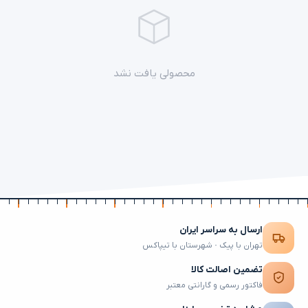
محصولی یافت نشد
ارسال به سراسر ایران
تهران با پیک · شهرستان با تیپاکس
تضمین اصالت کالا
فاکتور رسمی و گارانتی معتبر