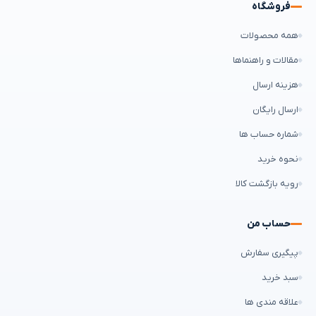
فروشگاه
همه محصولات
مقالات و راهنماها
هزینه ارسال
ارسال رایگان
شماره حساب ها
نحوه خرید
رویه بازگشت کالا
حساب من
پیگیری سفارش
سبد خرید
علاقه مندی ها