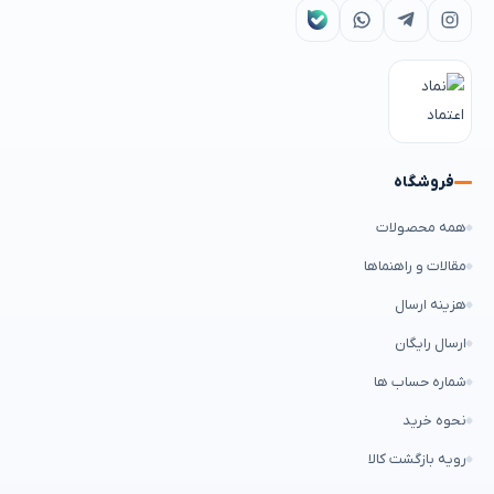
فروشگاه
همه محصولات
مقالات و راهنماها
هزینه ارسال
ارسال رایگان
شماره حساب ها
نحوه خرید
رویه بازگشت کالا