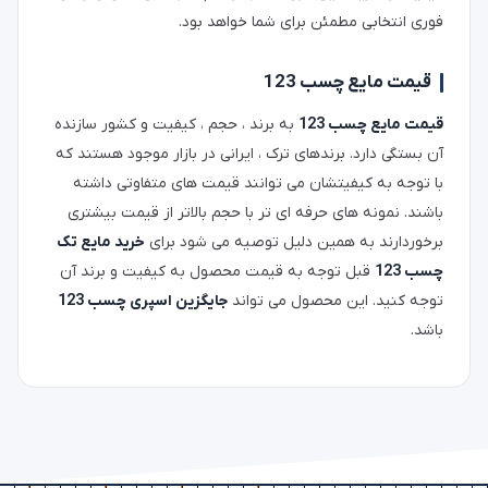
فوری انتخابی مطمئن برای شما خواهد بود.
قیمت مایع چسب 123
قیمت مایع چسب 123
به برند ، حجم ، کیفیت و کشور سازنده
آن بستگی دارد. برندهای ترک ، ایرانی در بازار موجود هستند که
با توجه به کیفیتشان می توانند قیمت های متفاوتی داشته
باشند. نمونه های حرفه ای تر با حجم بالاتر از قیمت بیشتری
برخوردارند به همین دلیل توصیه می شود برای
خرید مایع تک
چسب 123
قبل توجه به قیمت محصول به کیفیت و برند آن
توجه کنید. این محصول می تواند
جایگزین اسپری چسب 123
باشد.