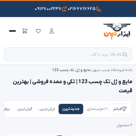
۰۹۱۲۷۰۰۲۲۳۸
۰۲۱۶۶۷۱۶۶۲۵
خانه
›
فروشگاه چسب میهن
›
مایع و ژل تک چسب 123
مایع و ژل تک چسب 123 | تکی و عمده فروشی | بهترین
قیمت
فیلتر
مرتب‌سازی
جدیدترین
ارزان‌ترین
گران‌ترین
پرفروش
۴ محصول