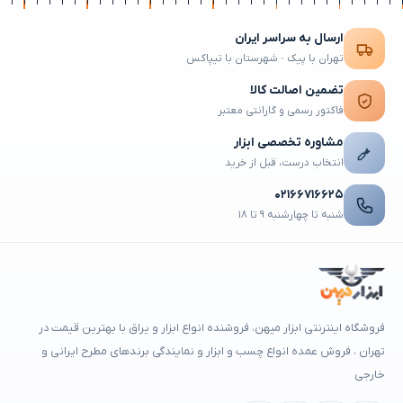
ارسال به سراسر ایران
تهران با پیک · شهرستان با تیپاکس
تضمین اصالت کالا
فاکتور رسمی و گارانتی معتبر
مشاوره تخصصی ابزار
انتخاب درست، قبل از خرید
۰۲۱۶۶۷۱۶۶۲۵
شنبه تا چهارشنبه ۹ تا ۱۸
فروشگاه اینترنتی ابزار میهن، فروشنده انواع ابزار و یراق با بهترین قیمت در
تهران ، فروش عمده انواع چسب و ابزار و نمایندگی برندهای مطرح ایرانی و
خارجی