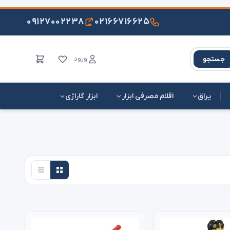
۰۹۱۲۷۰۰۲۲۳۸
۰۲۱۶۶۷۱۶۶۲۵
ورود
جستجو
یراق
اقلام مصرفی ابزار
ابزار گاراژی