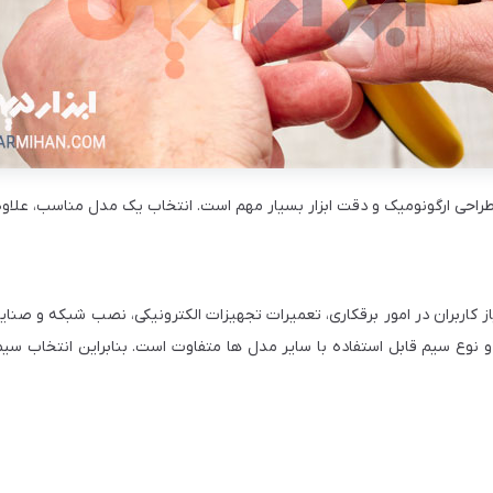
ی ارگونومیک و دقت ابزار بسیار مهم است. انتخاب یک مدل مناسب، علاوه بر
کاربران در امور برقکاری، تعمیرات تجهیزات الکترونیکی، نصب شبکه و صنای
 نوع سیم قابل استفاده با سایر مدل ها متفاوت است. بنابراین انتخاب س