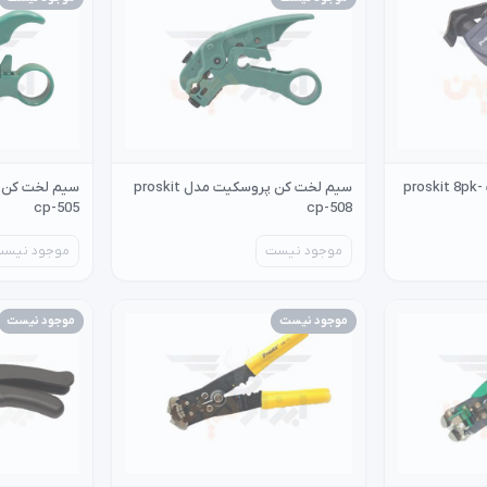
سیم لخت کن پروسکیت proskit 8pk-
سیم لخت کن پروسکیت مدل proskit
cp-505
cp-508
موجود نیست
موجود نیست
موجود نیست
موجود نیست