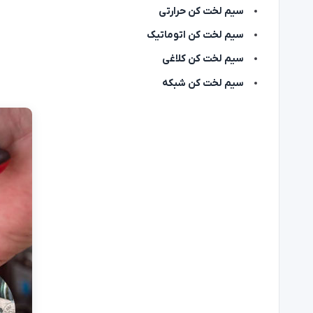
سیم لخت کن حرارتی
سیم لخت کن اتوماتیک
سیم لخت کن کلاغی
سیم لخت کن شبکه