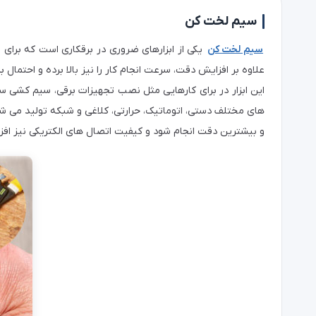
سیم لخت کن
سیم لخت کن
یکی از ابزارهای ضروری در برقکاری است که برای 
علاوه بر افزایش دقت، سرعت انجام کار را نیز بالا برده و احتما
این ابزار در برای کارهایی مثل نصب تجهیزات برقی، سیم‌ کشی ساختما
های مختلف دستی، اتوماتیک، حرارتی، کلاغی و شبکه تولید می‌ ش
و بیشترین دقت انجام شود و کیفیت اتصال‌ های الکتریکی نیز افز