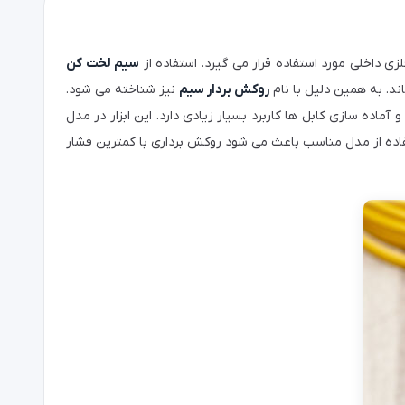
 داخلی مورد استفاده قرار می‌ گیرد. استفاده از
سیم لخت کن
ند. به همین دلیل با نام
روکش‌ بردار سیم
نیز شناخته می‌ شود.
ماده‌ سازی کابل‌ ها کاربرد بسیار زیادی دارد. این ابزار در مدل‌
اده از مدل مناسب باعث می‌ شود روکش‌ برداری با کمترین فشار