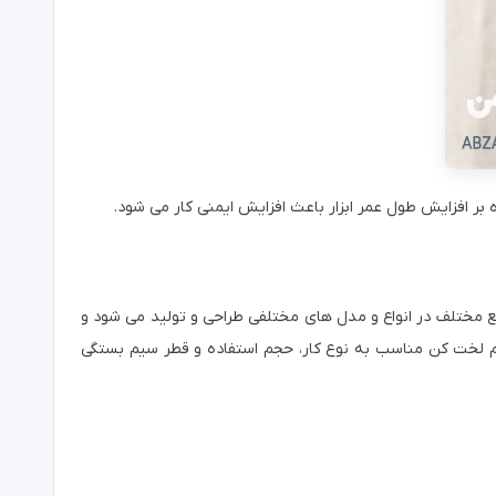
 افزایش طول عمر ابزار باعث افزایش ایمنی کار می شود.
ع مختلف در انواع و مدل های مختلفی طراحی و تولید می شود و
یم لخت کن مناسب به نوع کار، حجم استفاده و قطر سیم بستگی