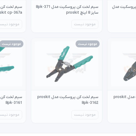
پروسکیت مدل
سیم لخت کن پروسکیت مدل 8pk-371
سیم لخت کن 
سایز 8 اینچ proskit
skit cp-367a
موجود نیست
موجود نیست
موجود نیست
موجود نیست
سیم لخت کن پروسکیت مدل proskit
سیم لخت کن پروسکیت مدل proskit
8pk-3161
8pk-3162
موجود نیست
موجود نیست