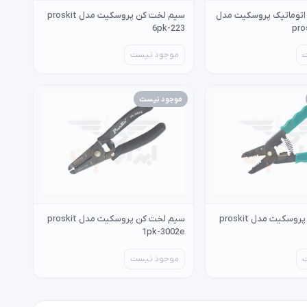
اتوماتیک پروسکیت مدل
سیم لخت کن پروسکیت مدل proskit
6pk-223
pro
موجود نیست
موجود نیست
سیم لخت کن پروسکیت مدل proskit
سیم لخت کن پروسکیت مدل proskit
1pk-3002e
موجود نیست