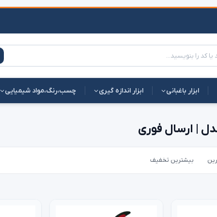
ابزار باغبانی
ابزار اندازه گیری
چسب،رنگ،مواد شیمیایی
رین
بیشترین تخفیف