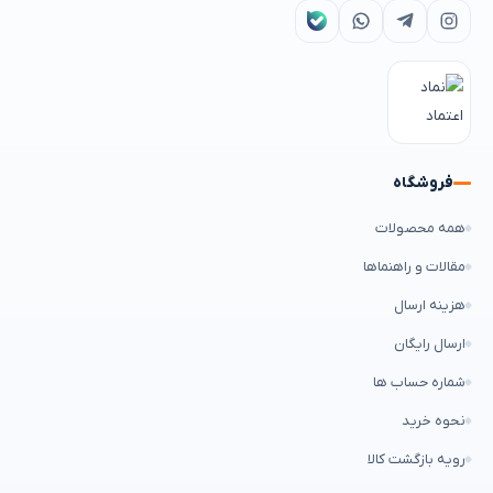
فروشگاه
همه محصولات
مقالات و راهنماها
هزینه ارسال
ارسال رایگان
شماره حساب ها
نحوه خرید
رویه بازگشت کالا