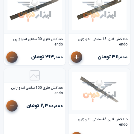
خط کش فلزی 15 سانتی اندو ژاپن
خط کش فلزی 30 سانتی اندو ژاپن
endo
endo
۳۱۱,۰۰۰ تومان
۴۱۴,۰۰۰ تومان
خط کش فلزی 100 سانتی اندو ژاپن
endo
۲,۳۰۰,۰۰۰ تومان
خط کش فلزی 45 سانتی اندو ژاپن
endo