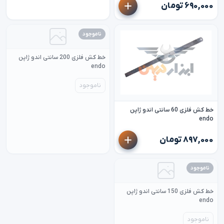
۶۹۰,۰۰۰ تومان
ناموجود
خط کش فلزی 200 سانتی اندو ژاپن
endo
ناموجود
خط کش فلزی 60 سانتی اندو ژاپن
endo
۸۹۷,۰۰۰ تومان
ناموجود
خط کش فلزی 150 سانتی اندو ژاپن
endo
ناموجود