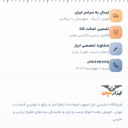
ارسال به سراسر ایران
تهران با پیک · شهرستان با تیپاکس
تضمین اصالت کالا
فاکتور رسمی و گارانتی معتبر
مشاوره تخصصی ابزار
انتخاب درست، قبل از خرید
۰۲۱۶۶۷۱۶۶۲۵
شنبه تا چهارشنبه ۹ تا ۱۸
فروشگاه اینترنتی ابزار میهن، فروشنده انواع ابزار و یراق با بهترین قیمت در
تهران ، فروش عمده انواع چسب و ابزار و نمایندگی برندهای مطرح ایرانی و
خارجی