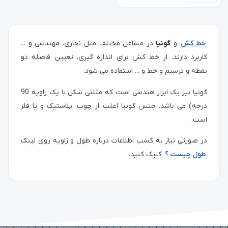
خط کش
و
گونیا
در مشاغل مختلف مثل نجاری، مهندسی و ...
کاربرد دارند. از خط کش برای اندازه گیری، تعیین فاصله دو
نقطه و ترسیم و خط و ... استفاده می شود.
گونیا نیز یک ابزار هندسی است که مثلثی شکل با یک زاویه 90
درجه) می باشد. جنس گونیا اغلب از چوب، پلاستیک و یا فلز
است.
در صورتی نیاز به کسب اطلاعات درباره طول و زاویه روی لینک
طول چیست ؟
کلیک کنید.