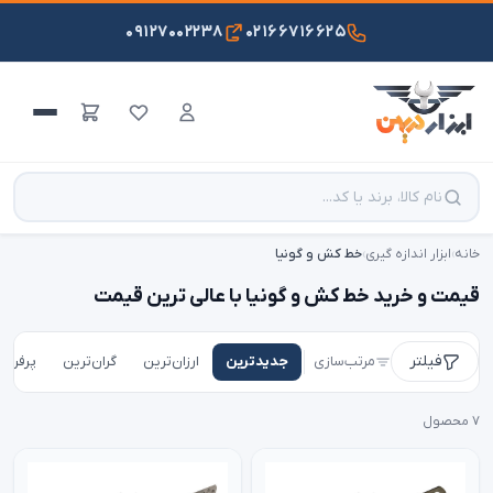
۰۹۱۲۷۰۰۲۲۳۸
۰۲۱۶۶۷۱۶۶۲۵
خانه
›
ابزار اندازه گیری
›
خط کش و گونیا
قیمت و خرید خط کش و گونیا با عالی ترین قیمت
فیلتر
مرتب‌سازی
جدیدترین
ارزان‌ترین
گران‌ترین
پرفروش
۷ محصول