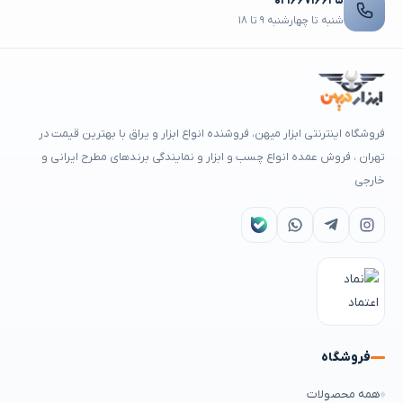
۰۲۱۶۶۷۱۶۶۲۵
شنبه تا چهارشنبه ۹ تا ۱۸
فروشگاه اینترنتی ابزار میهن، فروشنده انواع ابزار و یراق با بهترین قیمت در
تهران ، فروش عمده انواع چسب و ابزار و نمایندگی برندهای مطرح ایرانی و
خارجی
فروشگاه
همه محصولات