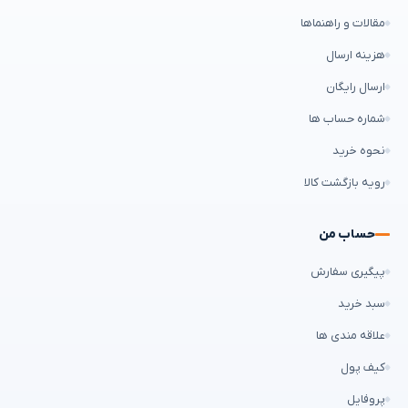
مقالات و راهنماها
هزینه ارسال
ارسال رایگان
شماره حساب ها
نحوه خرید
رویه بازگشت کالا
حساب من
پیگیری سفارش
سبد خرید
علاقه مندی ها
کیف پول
پروفایل