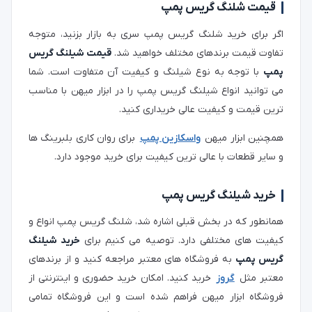
قیمت شلنگ گریس پمپ
اگر برای خرید شلنگ گریس پمپ سری به بازار بزنید، متوجه
تفاوت قیمت برندهای مختلف خواهید شد.
قیمت شیلنگ گریس
پمپ
با توجه به نوع شیلنگ و کیفیت آن متفاوت است. شما
می توانید انواع شیلنگ گریس پمپ را در ابزار میهن با مناسب
ترین قیمت و کیفیت عالی خریداری کنید.
همچنین ابزار میهن
واسکازین پمپ
برای روان کاری بلبرینگ ها
و سایر قطعات با عالی ترین کیفیت برای خرید موجود دارد.
خرید شیلنگ گریس پمپ
همانطور که در بخش قبلی اشاره شد، شلنگ گریس پمپ انواع و
کیفیت های مختلفی دارد. توصیه می کنیم برای
خرید شیلنگ
گریس پمپ
به فروشگاه های معتبر مراجعه کنید و از برندهای
معتبر مثل
گروز
خرید کنید. امکان خرید حضوری و اینترنتی از
فروشگاه ابزار میهن فراهم شده است و این فروشگاه تمامی