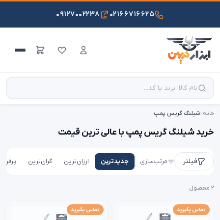
۰۹۱۲۷۰۰۲۲۳۸
۰۲۱۶۶۷۱۶۶۲۵
خانه
›
›
شیلنگ گریس پمپ
خرید شیلنگ گریس پمپ با عالی ترین قیمت
فیلتر
مرتب‌سازی
جدیدترین
ارزان‌ترین
گران‌ترین
پرفروش
۲ محصول
تماس بگیرید
تماس بگیرید