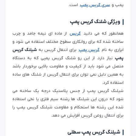
پمپ و
سری گریس پمپ
است.
ویژگی شلنگ گریس پمپ
همانطور که می دانید
گریس
از ماده ای نیمه جامد و چرب
ساخته شده که برای روانکاری سطوح مختلف استفاده می شود و
ابزاری به نام
گریس پمپ
برای انتقال گریس به
شیلنگ گریس
پمپ
نیاز دارد. از این رو شلنگ گریس پمپی که به دستگاه
متصل می شود باید از کیفیت و مقاومت بالایی برخوردار باشد
به همین دلیل نمی توان برای انتقال گریس از شلنگ های ساده
استفاده کرد.
شیلنگ گریس پمپ از جنس پلاستیک درجه یک ساخته می
شود که درون این شیلنگ ها رشته سیم فلزی یا نخی استفاده
شده این رشته ها استحکام و مقاومت شیلنگ گریس پمپ را
برای انتقال روغن گریس افزایش می دهد.
شیلنگ گریس پمپ سطلی