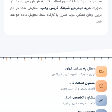
محصولات خود را با تضمین اصالت کالا به فروش می رساند. در
صورت
خرید اینترنتی شیلنگ گریس پمپ
، سفارش شما در کم
ترین زمان ممکن درب منزل یا کارگاه شما، تحویل داده خواهد
شد.
ارسال به سراسر ایران
تهران با پیک · شهرستان با تیپاکس
تضمین اصالت کالا
فاکتور رسمی و گارانتی معتبر
مشاوره تخصصی ابزار
انتخاب درست، قبل از خرید