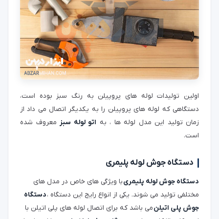
اولین تولیدات لوله های پروپیلن به رنگ سبز بوده است،
دستگاهی که لوله های پروپیلن را به یکدیگر اتصال می داد از
زمان تولید این مدل لوله ها ، به
اتو لوله سبز
معروف شده
است.
دستگاه جوش لوله پلیمری
دستگاه جوش لوله پلیمری
با ویژگی های خاص در مدل های
مختلفی تولید می شوند. یکی از انواع رایج این دستگاه ،
دستگاه
جوش پلی اتیلن
می باشد که برای اتصال لوله های پلی اتیلن با