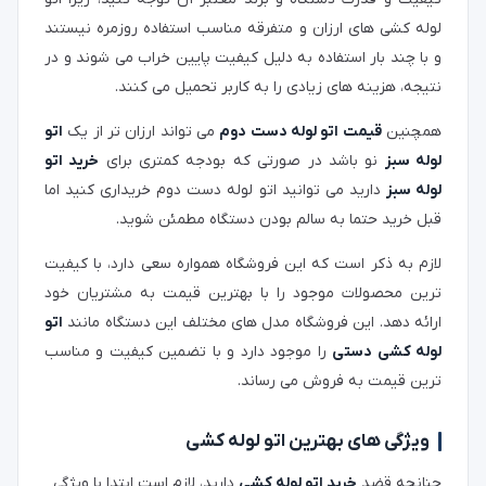
لوله کشی های ارزان و متفرقه مناسب استفاده روزمره نیستند
و با چند بار استفاده به دلیل کیفیت پایین خراب می شوند و در
نتیجه، هزینه های زیادی را به کاربر تحمیل می کنند.
همچنین
قیمت اتو لوله دست دوم
می تواند ارزان تر از یک
اتو
لوله سبز
نو باشد در صورتی که بودجه کمتری برای
خرید اتو
لوله سبز
دارید می توانید اتو لوله دست دوم خریداری کنید اما
قبل خرید حتما به سالم بودن دستگاه مطمئن شوید.
لازم به ذکر است که این فروشگاه همواره سعی دارد، با کیفیت
ترین محصولات موجود را با بهترین قیمت به مشتریان خود
ارائه دهد. این فروشگاه مدل های مختلف این دستگاه مانند
اتو
لوله کشی دستی
را موجود دارد و با تضمین کیفیت و مناسب
ترین قیمت به فروش می رساند.
ویژگی های بهترین اتو لوله کشی
چنانچه قضد
خرید اتو لوله کشی
دارید، لازم است ابتدا با ویژگی