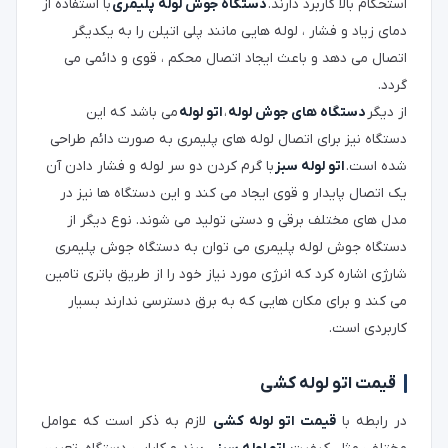
استحکام بالا کاربرد دارند.
دستگاه جوش لوله پلیمری
با استفاده از
دمای زیاد و فشار ، لوله هایی مانند پلی اتیلن را به یکدیگر
اتصال می دهد و باعث ایجاد اتصال محکم ، قوی و دائمی می
گردد.
از دیگر
دستگاه های جوش لوله
،
اتو لوله
می باشد که این
دستگاه نیز برای اتصال لوله های پلیمری به صورت دائم طراحی
شده است.
اتو لوله سبز
با گرم کردن دو سر لوله و فشار دادن آن
یک اتصال پایدار و قوی ایجاد می کند و این دستگاه ها نیز در
مدل های مختلف برقی و دستی تولید می شوند. نوع دیگر از
دستگاه جوش لوله پلیمری می توان به دستگاه جوش پلیمری
شارژی اشاره کرد که انرژی مورد نیاز خود را از طریق باتری تامین
می کند و برای مکان هایی که به برق دسترسی ندارند بسیار
کاربردی است.
قیمت اتو لوله کشی
در رابطه با
قیمت اتو لوله کشی
لازم به ذکر است که عوامل