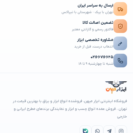
ارسال به سراسر ایران
تهران با پیک · شهرستان با تیپاکس
تضمین اصالت کالا
فاکتور رسمی و گارانتی معتبر
مشاوره تخصصی ابزار
انتخاب درست، قبل از خرید
۰۲۱۶۶۷۱۶۶۲۵
شنبه تا چهارشنبه ۹ تا ۱۸
فروشگاه اینترنتی ابزار میهن، فروشنده انواع ابزار و یراق با بهترین قیمت در
تهران ، فروش عمده انواع چسب و ابزار و نمایندگی برندهای مطرح ایرانی و
خارجی