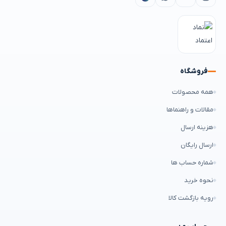
فروشگاه
همه محصولات
مقالات و راهنماها
هزینه ارسال
ارسال رایگان
شماره حساب ها
نحوه خرید
رویه بازگشت کالا