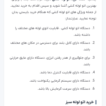
بهترین اتو لوله کشی آشنا شوید و سپس اقدام به خرید نمایید.
از جمله ویژگی های اتو لوله کشی که هنگام خرید بایستی بدان
توجه نمایید، عبارتنداز:
دستگاه اتو لوله کشی ، قابلیت اتوی لوله های مختلف را
داشته باشد.
دستگاه دارای کابل بلند برای دسترسی در مکان های مختلف
باشد.
برای جلوگیری از هدر رفتن انرژی، دستگاه دارای عایق حرارتی
باشد.
دستگاه دارای قابلیت کنترل دما باشد.
دستگاه دارای سیستم گرمایی یکنواخت باشد.
دستگاه دارای سرعت گرمایش بالا باشد.
خرید اتو لوله سبز