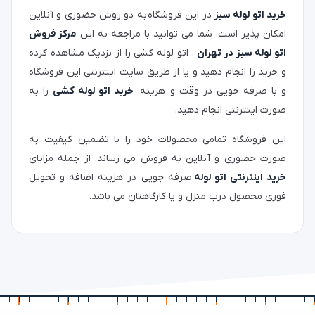
خرید اتو لوله سبز
در این فروشگاه به دو روش حضوری و آنلاین
امکان پذیر است. شما می توانید با مراجعه به این
مرکز فروش
اتو لوله سبز در تهران
، اتو لوله کشی را از نزدیک مشاهده کرده
و خرید را انجام دهید و یا از طریق سایت اینترنتی این فروشگاه
و با صرفه جویی در وقت و هزینه،
خرید اتو لوله کشی
را به
صورت اینترنتی انجام دهید.
این فروشگاه تمامی محصولات خود را با تضمین کیفیت به
صورت حضوری و آنلاین به فروش می رساند. از جمله مزایای
خرید اینترنتی اتو لوله
صرفه جویی در هزینه اضافه و تحویل
فوری محصول درب منزل و یا کارگاهتان می باشد.