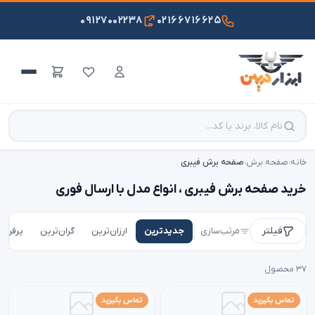
۰۹۱۲۷۰۰۲۲۳۸
۰۲۱۶۶۷۱۶۶۲۵
خانه
›
صفحه برش
›
صفحه برش فیبری
خرید صفحه برش فیبری ، انواع مدل با ارسال فوری
فیلتر
مرتب‌سازی
جدیدترین
ارزان‌ترین
گران‌ترین
پرفروش
۳۷ محصول
تماس بگیرید
تماس بگیرید