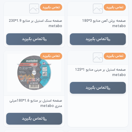
تماس بگیرید
تماس بگیرید
صفحه برش آهن متابو 3*180
صفحه سنگ استیل بر متابو 1.9*230
metabo
metabo
تماس بگیرید
تماس بگیرید
تماس بگیرید
تماس بگیرید
صفحه استیل بر مینی متابو 1*125
metabo
تماس بگیرید
صفحه استیل بر متابو 1.6*180میلی
متری metabo
تماس بگیرید