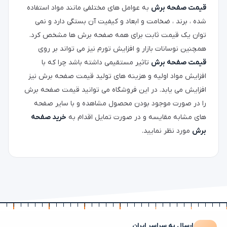
قیمت صفحه برش
به عوامل های مختلفی مانند مواد استفاده
شده ، برند ، ضخامت و ابعاد و کیفیت آن بستگی دارد و نمی
توان یک قیمت ثابت برای همه صفحه برش ها مشخص کرد.
همچنین نوسانات بازار و افزایش تورم نیز می تواند بر روی
قیمت صفحه برش
تاثیر مستقیمی داشته باشد چرا که با
افزایش مواد اولیه و هزینه های تولید قیمت صفحه برش نیز
افزایش می یابد. در این فروشگاه می توانید قیمت صفحه برش
را در صورت موجود بودن محصول مشاهده و با سایر صفحه
های مشابه مقایسه و در صورت تمایل اقدام به
خرید صفحه
برش
مورد نظر نمایید.
ارسال به سراسر ایران