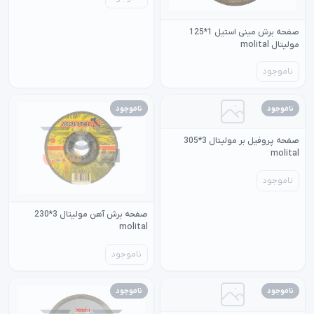
صفحه برش مینی استیل 1*125
مولیتال molital
ناموجود
ناموجود
ناموجود
صفحه پروفیل بر مولیتال 3*305
molital
ناموجود
صفحه برش آهن مولیتال 3*230
molital
ناموجود
ناموجود
ناموجود