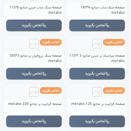
صفحه سنگ ساب متابو 6*180
صفحه سنگ ساب مینی متابو 6*115
metabo
metabo
تماس بگیرید
تماس بگیرید
تماس بگیرید
تماس بگیرید
صفحه سرامیک بر مینی متابو 1.5*115
صفحه سنگ پروفیل بر متابو 3*350
metabo
metabo
تماس بگیرید
تماس بگیرید
تماس بگیرید
تماس بگیرید
صفحه گرانیت بر متابو 125 metabo
صفحه گرانیت بر متابو 230 metabo
تماس بگیرید
تماس بگیرید