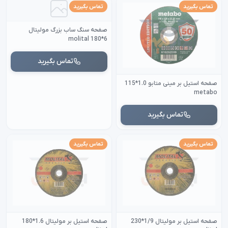
تماس بگیرید
تماس بگیرید
صفحه سنگ ساب بزرگ مولیتال
6*180 molital
تماس بگیرید
صفحه استیل بر مینی متابو 1.0*115
metabo
تماس بگیرید
تماس بگیرید
تماس بگیرید
صفحه استیل بر مولیتال 1/9*230
صفحه استیل بر مولیتال 1.6*180