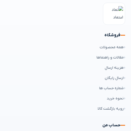
فروشگاه
همه محصولات
مقالات و راهنماها
هزینه ارسال
ارسال رایگان
شماره حساب ها
نحوه خرید
رویه بازگشت کالا
حساب من