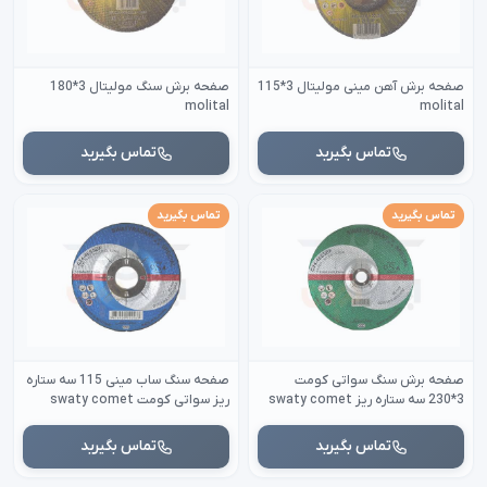
صفحه برش آهن مینی مولیتال 3*115
صفحه برش سنگ مولیتال 3*180
molital
molital
تماس بگیرید
تماس بگیرید
تماس بگیرید
تماس بگیرید
صفحه برش سنگ سواتی کومت
صفحه سنگ ساب مینی 115 سه ستاره
3*230 سه ستاره ریز swaty comet
ریز سواتی کومت swaty comet
تماس بگیرید
تماس بگیرید