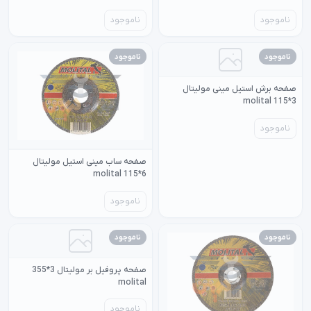
ناموجود
ناموجود
ناموجود
ناموجود
صفحه برش استیل مینی مولیتال
3*115 molital
ناموجود
صفحه ساب مینی استیل مولیتال
6*115 molital
ناموجود
ناموجود
ناموجود
صفحه پروفیل بر مولیتال 3*355
molital
ناموجود