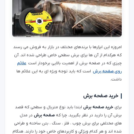
امروزه این ابزارها با برندهای مختلف در بازار به فروش می رسند
که هرکدام از آن ها برای برش سطحی خاص طراحی شده اند. آن
چیزی که در صفحه برش از اهمیت بالایی برخودار است
علائم
روی صفحه برش
است که باید توجه ویژه ای به این علائم ها
داشت.
خرید صفحه برش
برای
خرید صفحه برش
ابتدا باید نوع متریال و سطحی که قصد
برش آن را دارید در نظر بگیرید. چرا که
صفحه برش
در مدل
های مختلفی برای برش چوب ، فلز ، سنگ ، بتن ساخته و طراحی
شده اند و هر کدام ویژگی و کاربردهای خاص خود را دارند. هنگام