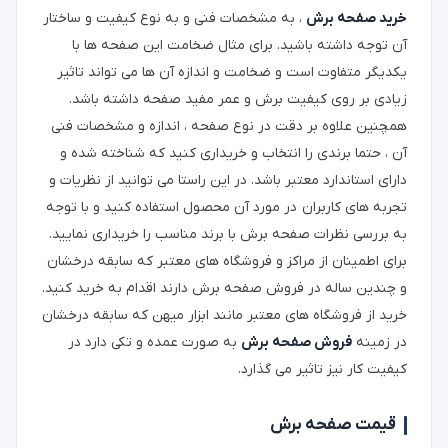
خرید صفحه برش
، به مشخصات فنی و به نوع کیفیت و ساختار
آن توجه داشته باشید. برای مثال ضخامت این صفحه ها با
یکدیگر متفاوت است و ضخامت و اندازه آن ها می تواند تاثیر
زیادی بر روی کیفیت برش و عمر مفید صفحه داشته باشد.
همچنین علاوه بر دقت در نوع صفحه ، اندازه و مشخصات فنی
آن ، حتما برندی را انتخاب و خریداری کنید که شناخته شده و
دارای استاندارد معتبر باشد. در این راستا می توانید از نظریات و
تجربه های کاربران در مورد آن محصول استفاده کنید و با توجه
به بررسی نظرات صفحه برش با برند مناسب را خریداری نمایید.
برای اطمینان از مراکز و فروشگاه های معتبر که سابقه درخشان
و چندین ساله در فروش صفحه برش دارند اقدام به خرید کنید.
خرید از فروشگاه های معتبر مانند ابزار میهن که سابقه درخشان
در زمینه
فروش صفحه برش
به صورت عمده و تکی دارد در
کیفیت کار نیز تاثیر می گذارد.
قیمت صفحه برش