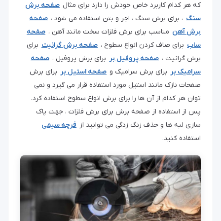
که هر کدام کاربرد خاص خودش را دارد برای مثال
صفحه برش
سنگ
، برای برش سنگ ، اجر و بتن استفاده می شود ،
صفحه
برش آهن
مناسب برای برش فلزات سخت مانند آهن ،
صفحه
ساب
برای صاف کردن انواع سطوح ،
صفحه برش گرانیت
برای
برش گرانیت ،
صفحه پروفیل بر
برای برش پروفیل ،
صفحه
سرامیک بر
برای برش سرامیک و
صفحه استیل بر
برای برش
صفحات نازک مانند استیل مورد استفاده قرار می گیرد و نمی
توان هر کدام از آن ها را برای برش انواع سطوح استفاده کرد.
پس از استفاده از صفحه برش برای برش فلزات ، جهت پاک
سازی لبه ها و حذف زنگ زدگی می توانید از
فرچه سیمی
استفاده کنید.