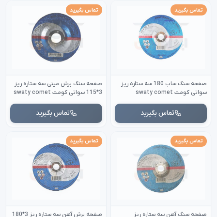
تماس بگیرید
تماس بگیرید
صفحه سنگ ساب 180 سه ستاره ریز
صفحه سنگ برش مینی سه ستاره ریز
سواتی کومت swaty comet
3*115 سواتی کومت swaty comet
تماس بگیرید
تماس بگیرید
تماس بگیرید
تماس بگیرید
صفحه سنگ آهن سه ستاره ریز
صفحه برش آهن سه ستاره ریز 3*180