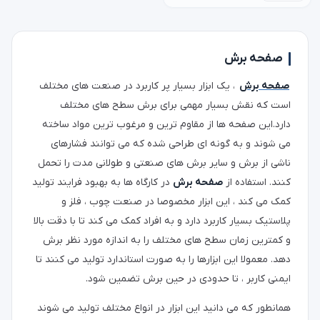
صفحه برش
صفحه برش
، یک ابزار بسیار پر کاربرد در صنعت های مختلف
است که نقش بسیار مهمی برای برش سطح های مختلف
دارد.این صفحه ها از مقاوم ترین و مرغوب ترین مواد ساخته
می شوند و به گونه ای طراحی شده که می توانند فشارهای
ناشی از برش و سایر برش های صنعتی و طولانی مدت را تحمل
کنند. استفاده از
صفحه برش
در کارگاه ها به بهبود فرایند تولید
کمک می کند ، این ابزار مخصوصا در صنعت چوب ، فلز و
پلاستیک بسیار کاربرد دارد و به افراد کمک می کند تا با دقت بالا
و کمترین زمان سطح های مختلف را به اندازه مورد نظر برش
دهد. معمولا این ابزارها را به صورت استاندارد تولید می کنند تا
ایمنی کاربر ، تا حدودی در حین برش تضمین شود.
همانطور که می دانید این ابزار در انواع مختلف تولید می شوند