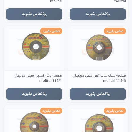
molital
molital
تماس بگیرید
تماس بگیرید
تماس بگیرید
تماس بگیرید
صفحه سنگ ساب آهن مینی مولیتال
صفحه برش استیل مینی مولیتال
1*115 molital
6*115 molital
تماس بگیرید
تماس بگیرید
تماس بگیرید
تماس بگیرید