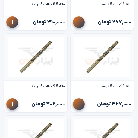
مته 8 کبالت 5 درصد
مته 8.5 کبالت 5 درصد
۲۸۷,۰۰۰ تومان
۳۱۰,۰۰۰ تومان
مته 9 کبالت 5 درصد
مته 9.5 کبالت 5 درصد
۳۶۷,۰۰۰ تومان
۴۰۲,۰۰۰ تومان