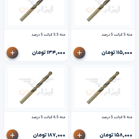
مته 5 کبالت 5 درصد
مته 5.5 کبالت 5 درصد
۱۱۵,۰۰۰ تومان
۱۳۴,۰۰۰ تومان
مته 6 کبالت 5 درصد
مته 6.5 کبالت 5 درصد
۱۵۸,۰۰۰ تومان
۱۸۷,۰۰۰ تومان