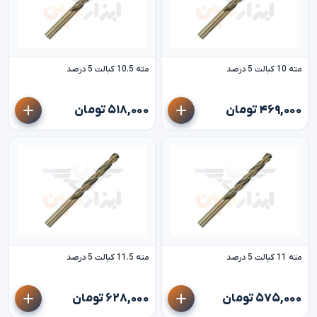
مته 10 کبالت 5 درصد
مته 10.5 کبالت 5 درصد
۴۶۹,۰۰۰ تومان
۵۱۸,۰۰۰ تومان
مته 11 کبالت 5 درصد
مته 11.5 کبالت 5 درصد
۵۷۵,۰۰۰ تومان
۶۲۸,۰۰۰ تومان