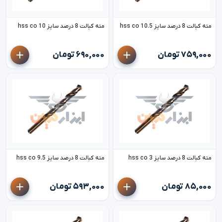
مته کبالت 8 درصد سایز 10.5 hss co
مته کبالت 8 درصد سایز 10 hss co
۷۵۹,۰۰۰ تومان
۶۹۰,۰۰۰ تومان
مته کبالت 8 درصد سایز 3 hss co
مته کبالت 8 درصد سایز 9.5 hss co
۸۵,۰۰۰ تومان
۵۹۳,۰۰۰ تومان