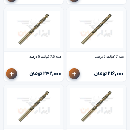
مته 7 کبالت 5 درصد
مته 7.5 کبالت 5 درصد
۲۱۶,۰۰۰ تومان
۲۴۲,۰۰۰ تومان