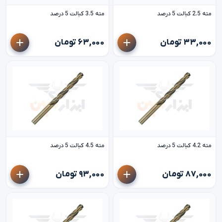
مته 2.5 کبالت 5 درصد
مته 3.5 کبالت 5 درصد
۳۳,۰۰۰ تومان
۶۳,۰۰۰ تومان
مته 4.2 کبالت 5 درصد
مته 4.5 کبالت 5 درصد
۸۷,۰۰۰ تومان
۹۳,۰۰۰ تومان