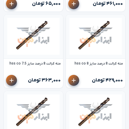
۴۶۱,۰۰۰ تومان
۶۵,۰۰۰ تومان
مته کبالت 8 درصد سایز 8 hss co
مته کبالت 8 درصد سایز 7.5 hss co
۴۲۹,۰۰۰ تومان
۳۶۳,۰۰۰ تومان