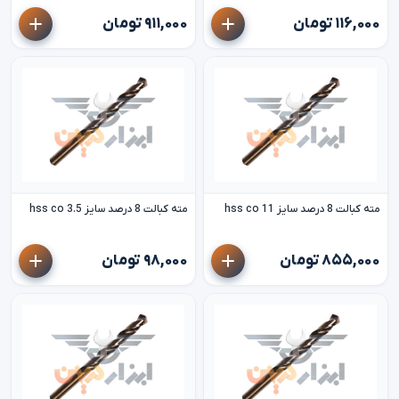
۱۱۶,۰۰۰ تومان
۹۱۱,۰۰۰ تومان
مته کبالت 8 درصد سایز 11 hss co
مته کبالت 8 درصد سایز 3.5 hss co
۸۵۵,۰۰۰ تومان
۹۸,۰۰۰ تومان