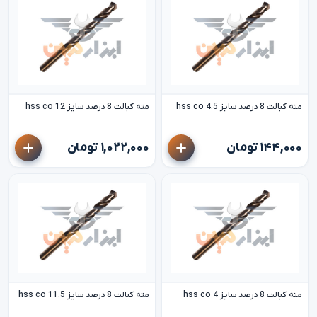
مته کبالت 8 درصد سایز 4.5 hss co
مته کبالت 8 درصد سایز 12 hss co
۱۴۴,۰۰۰ تومان
۱,۰۲۲,۰۰۰ تومان
مته کبالت 8 درصد سایز 4 hss co
مته کبالت 8 درصد سایز 11.5 hss co