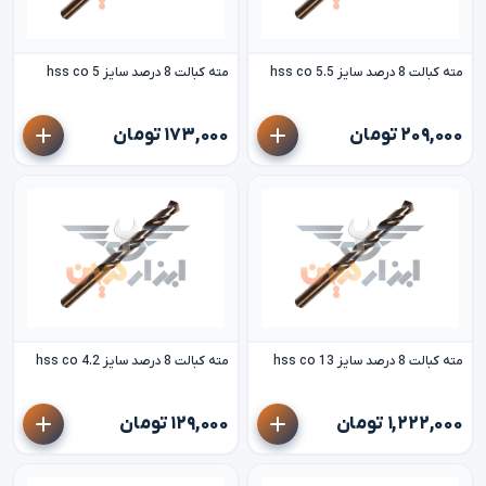
مته کبالت 8 درصد سایز 5.5 hss co
مته کبالت 8 درصد سایز 5 hss co
۲۰۹,۰۰۰ تومان
۱۷۳,۰۰۰ تومان
مته کبالت 8 درصد سایز 13 hss co
مته کبالت 8 درصد سایز 4.2 hss co
۱,۲۲۲,۰۰۰ تومان
۱۲۹,۰۰۰ تومان