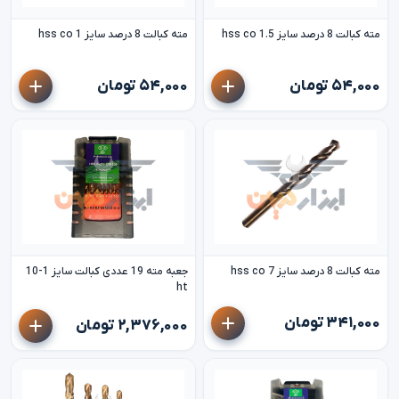
مته کبالت 8 درصد سایز 1.5 hss co
مته کبالت 8 درصد سایز 1 hss co
۵۴,۰۰۰ تومان
۵۴,۰۰۰ تومان
مته کبالت 8 درصد سایز 7 hss co
جعبه مته 19 عددی کبالت سایز 1-10
ht
۳۴۱,۰۰۰ تومان
۲,۳۷۶,۰۰۰ تومان