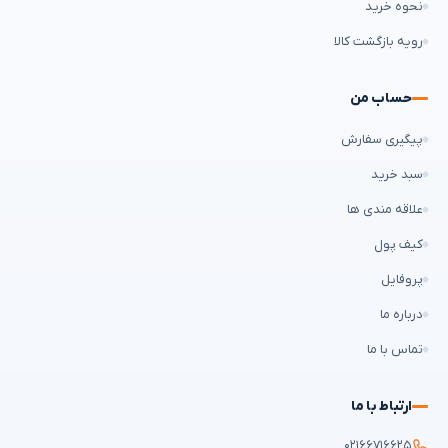
نحوه خرید
رویه بازگشت کالا
حساب من
پیگیری سفارش
سبد خرید
علاقه مندی ها
کیف پول
پروفایل
درباره ما
تماس با ما
ارتباط با ما
۰۲۱۶۶۷۱۶۶۲۵