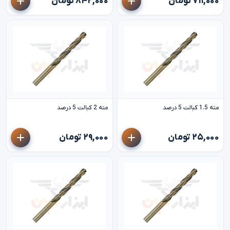
۷۱۱,۰۰۰ تومان
۸۴۲,۰۰۰ تومان
مته 1.5 کبالت 5 درصد
مته 2 کبالت 5 درصد
۲۵,۰۰۰ تومان
۲۹,۰۰۰ تومان