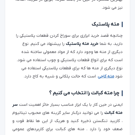
نیز می شود.
مته پلاستیک
چنانچه قصد خرید ابزاری برای سوراخ کردن قطعات پلاستیکی را
دارید، به شما
خرید مته پلاستیک
را پیشنهاد می کنیم. نوع
دیگری از مته ها وجود دارد که از مواد معمولی ساخته شده
است که برای انواع قطعات پلاستیکی و چوب استفاده می شود.
نوع دیگری از مته ها که برای قطعات پلاستیکی استفاده می
شود
مته کاجی
است که حالت پلکانی و شبیه به کاج دارد.
چرا مته کبالت را انتخاب می کنیم ؟
ایمنی در حین کار با یک ابزار مناسب بسیار حائز اهمیت است
سر
مته کبالت
را می توانید درکنار سایر گزینه های محبوب تیتانیوم
، کاربید تنگستن ذخیره کنید و هریک از این ها نقاط قوت و
ضعف خود را دارد . مته های کبالت برای کاربردهای عمومی