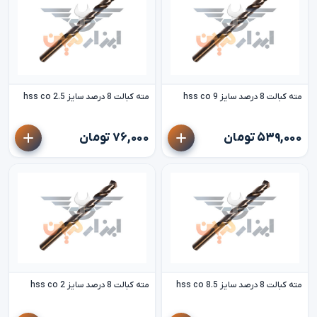
مته کبالت 8 درصد سایز 9 hss co
مته کبالت 8 درصد سایز 2.5 hss co
۵۳۹,۰۰۰ تومان
۷۶,۰۰۰ تومان
مته کبالت 8 درصد سایز 8.5 hss co
مته کبالت 8 درصد سایز 2 hss co