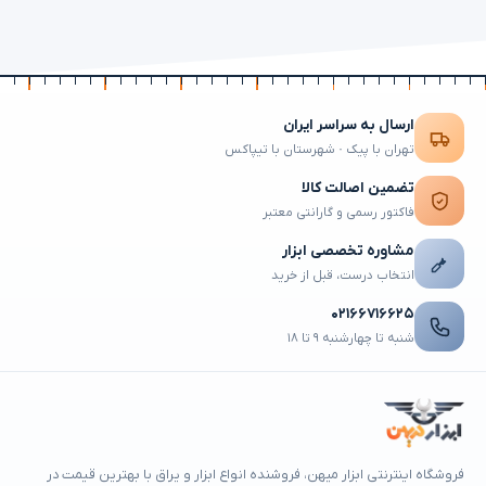
ارسال به سراسر ایران
تهران با پیک · شهرستان با تیپاکس
تضمین اصالت کالا
فاکتور رسمی و گارانتی معتبر
مشاوره تخصصی ابزار
انتخاب درست، قبل از خرید
۰۲۱۶۶۷۱۶۶۲۵
شنبه تا چهارشنبه ۹ تا ۱۸
فروشگاه اینترنتی ابزار میهن، فروشنده انواع ابزار و یراق با بهترین قیمت در