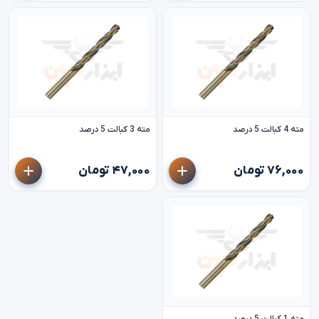
مته 4 کبالت 5 درصد
مته 3 کبالت 5 درصد
۷۶,۰۰۰ تومان
۴۷,۰۰۰ تومان