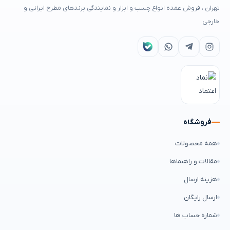
تهران ، فروش عمده انواع چسب و ابزار و نمایندگی برندهای مطرح ایرانی و
خارجی
فروشگاه
همه محصولات
مقالات و راهنماها
هزینه ارسال
ارسال رایگان
شماره حساب ها