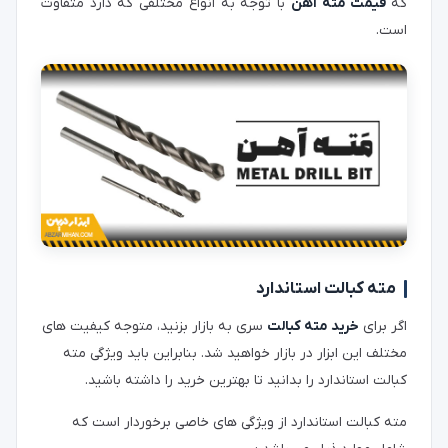
که
قیمت مته آهن
با توجه به انواع مختلفی که دارد متفاوت
است.
مته کبالت استاندارد
اگر برای
خرید مته کبالت
سری به بازار بزنید، متوجه کیفیت های
مختلف این ابزار در بازار خواهید شد. بنابراین باید ویژگی مته
کبالت استاندارد را بدانید تا بهترین خرید را داشته باشید.
مته کبالت استاندارد از ویژگی های خاصی برخوردار است که