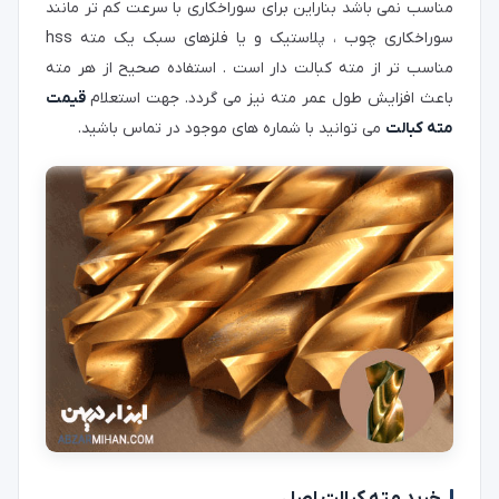
مناسب نمی باشد بناراین برای سوراخکاری با سرعت کم تر مانند
سوراخکاری چوب ، پلاستیک و یا فلزهای سبک یک مته hss
مناسب تر از مته کبالت دار است . استفاده صحیح از هر مته
باعث افزایش طول عمر مته نیز می گردد. جهت استعلام
قیمت
مته کبالت
می توانید با شماره های موجود در تماس باشید.