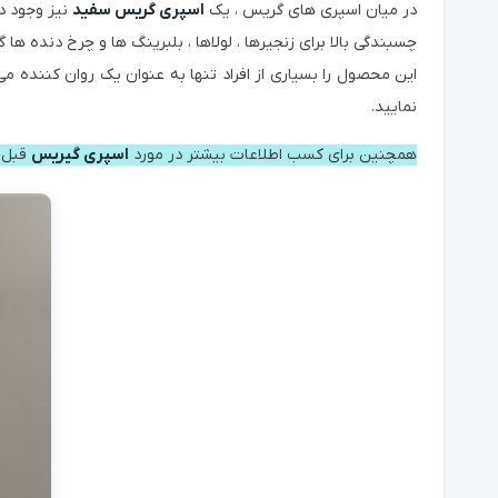
چسبندگی بالا برای زنجیرها ، لولاها ، بلبرینگ ها و چرخ دنده ه
این محصول را بسیاری از افراد تنها به عنوان یک روان کننده 
نمایید.
همچنین برای کسب اطلاعات بیشتر در مورد
اسپری گیریس
قبل 