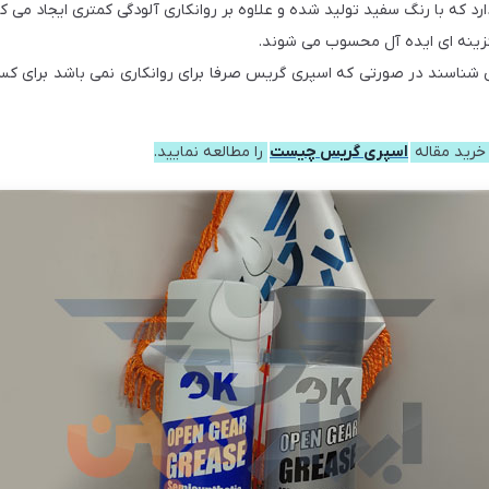
ا گزینه ای ایده آل محسوب می شوند.
می شناسند در صورتی که اسپری گریس صرفا برای روانکاری نمی باشد برای ک
خرید مقاله
اسپری گریس چیست
را مطالعه نمایید.