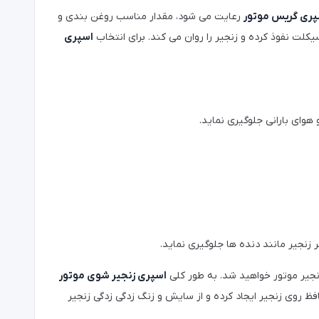
پری گریس موتور
رعایت می شود، مقدار مناسب روغن بندی و
لت نفوذ کرده و زنجیر را روان می کند. برای انتخاب
اسپری
هوای بارانی جلوگیری نماید.
جیر مانند دنده ها جلوگیری نماید.
نجیر موتور خواهید شد. به طور کلی
اسپری زنجیر شوی موتور
 روی زنجیر ایجاد کرده و از سایش و زنگ زدگی زدگی زنجیر