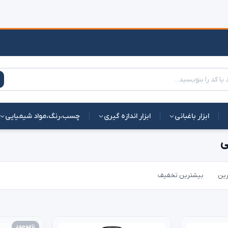
ابزار باغبانی
ابزار اندازه گیری
چسب،رنگ،مواد شیمیایی
ی
رین
بیشترین تخفیف
ناموجود