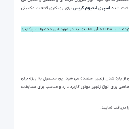
ی باعث شده
اسپری لیتیوم گریس
برای روانکاری قطعات مکانیکی
رده تا با مطالعه آن ها بتوانید در مورد این محصولات پرکاربرد
ز پاره شدن زنجیر استفاده می شود. این محصول به ویژه برای
ی برای انواع زنجیر موتور کاربرد دارد و مناسب برای مسابقات
ا دریافت نمایید.