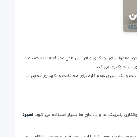
د معمولا برای روانکاری و افزایش طول عمر قطعات استفاده
ی نیز جلوگیری می کند.
 است و یک اسپری همه کاره برای محافظت و نگهداری تجهیزات
انکاری بلبرینگ ها و یاتاقان ها بسیار استفاده می شود.
اسپره
نحصر به فرد خود ، نیاز کاربران حرفه ای و صنعتی را تامین می