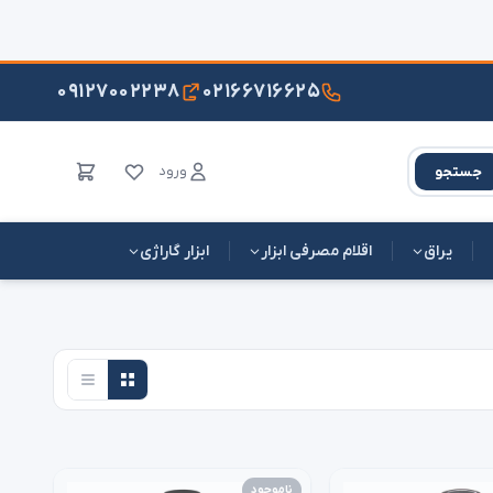
۰۹۱۲۷۰۰۲۲۳۸
۰۲۱۶۶۷۱۶۶۲۵
ورود
جستجو
یراق
اقلام مصرفی ابزار
ابزار گاراژی
ناموجود