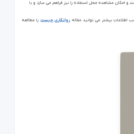
سب اطلاعات بیشتر می توانید مقاله
روانکاری چیست
را مطالعه