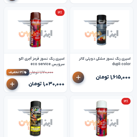
۱۲٪
اسپری رنگ نسوز مشکی دوپلی کالر
اسپری رنگ نسوز قرمز آجری اکو
dupli color
سرویس eco service
۱,۱۷۰,۰۰۰ تومان
۱۲٪ تخفیف
۱,۶۱۵,۰۰۰ تومان
۱,۰۳۰,۰۰۰ تومان
۱۲٪