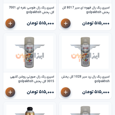
اسپری رنگ رال قهوه ای سیر 8017 گل
اسپری رنگ رال طوسی نقره ای 7001
پخش golpakhsh
گل پخش golpakhsh
۵۱۵,۰۰۰ تومان
۵۱۵,۰۰۰ تومان
اسپری رنگ رال زرد سیر 1028 گل پخش
اسپری رنگ رال صورتی روشن گلبهی
golpakhsh
3015 گل پخش golpakhsh
۵۱۵,۰۰۰ تومان
۵۱۵,۰۰۰ تومان