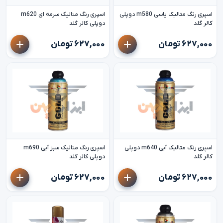
اسپری رنگ متالیک یاسی m580 دوپلی
اسپری رنگ متالیک سرمه ای m620
کالر گلد
دوپلی کالر گلد
۶۲۷,۰۰۰ تومان
۶۲۷,۰۰۰ تومان
اسپری رنگ متالیک آبی m640 دوپلی
اسپری رنگ متالیک سبز آبی m690
کالر گلد
دوپلی کالر گلد
۶۲۷,۰۰۰ تومان
۶۲۷,۰۰۰ تومان