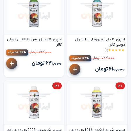
اسپری رنگ آبی فیروزه ای 5018 رال
اسپری رنگ سبز روشن 6018 رال دوپلی
دوپلی کالر
کالر
(۱)
★★★★★
۷۲۴,۰۰۰ تومان
۱۴٪ تخفیف
۷۲۴,۰۰۰ تومان
۱۶٪ تخفیف
۶۲۱,۰۰۰ تومان
۶۱۰,۰۰۰ تومان
۱۴٪
۱۴٪
اسپری رنگ زرد گوگردی 1016 رال دوپلی
اسپری رنگ نارنجی 2003 رال دوپلی کالر