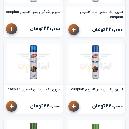
اسپری رنگ مشکی مات کاسپین
اسپری رنگ آبی روشن کاسپین caspian
caspian
۲۲۰,۰۰۰ تومان
۲۲۰,۰۰۰ تومان
اسپری رنگ آبی سیر کاسپین caspian
اسپری رنگ سرمه ای کاسپین caspian
۲۲۰,۰۰۰ تومان
۲۲۰,۰۰۰ تومان