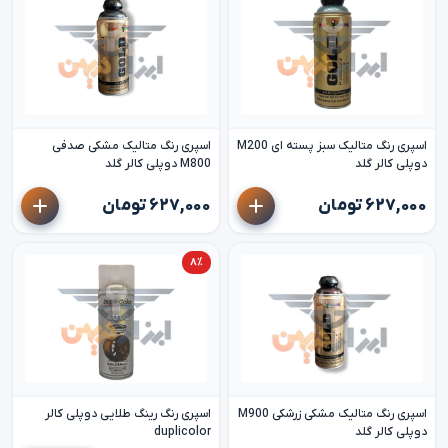
اسپری رنگ متالیک سبز پسته ای M200
اسپری رنگ متالیک مشکی صدفی
دوپلی کالر گلد
M800 دوپلی کالر گلد
۶۲۷,۰۰۰ تومان
۶۲۷,۰۰۰ تومان
۸٪
اسپری رنگ متالیک مشکی زرشکی M900
اسپری رنگ رینگ طلایی دوپلی کالر
دوپلی کالر گلد
duplicolor