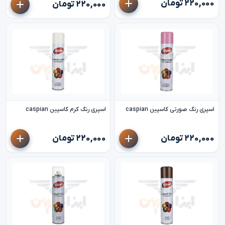
۲۲۰,۰۰۰ تومان
۲۲۰,۰۰۰ تومان
اسپری رنگ صورتی کاسپین caspian
اسپری رنگ کرم کاسپین caspian
۲۲۰,۰۰۰ تومان
۲۲۰,۰۰۰ تومان