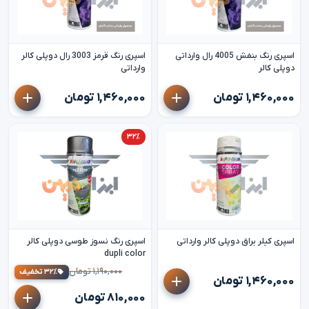
اسپری رنگ بنفش 4005 رال وارداتی
اسپری رنگ قرمز 3003 رال دوپلی کالر
دوپلی کالر
وارداتی
۱,۴۶۰,۰۰۰ تومان
۱,۴۶۰,۰۰۰ تومان
۳۲٪
اسپری کیلر براق دوپلی کالر وارداتی
اسپری رنگ نسوز طوسی دوپلی کالر
dupli color
۱,۱۹۰,۰۰۰ تومان
۳۲٪ تخفیف
۱,۴۶۰,۰۰۰ تومان
۸۱۰,۰۰۰ تومان