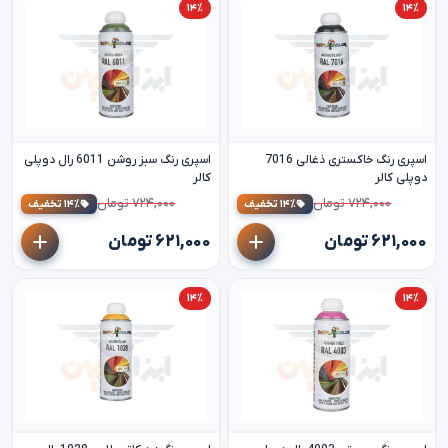
۱۴٪
۱۴٪
اسپری رنگ خاکستری ذغالی 7016
اسپری رنگ سبز روشن 6011 رال دوپلی
دوپلی کالر
کالر
۷۲۴,۰۰۰ تومان
۷۲۴,۰۰۰ تومان
۱۴٪ تخفیف
۱۴٪ تخفیف
۶۲۱,۰۰۰ تومان
۶۲۱,۰۰۰ تومان
۱۴٪
۱۴٪