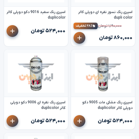
اسپری رنگ نسوز نقره ای دوپلی کالر
اسپری رنگ سفید 9016 دکو دوپلی کالر
duplicolor
dupli color
۱,۱۹۰,۰۰۰ تومان
۲۸٪ تخفیف
۵۲۴,۰۰۰ تومان
۸۶۰,۰۰۰ تومان
اسپری رنگ مشکی مات 9005 دکو
اسپری رنگ نقره ای 9006 دکو دوپلی
دوپلی کالر duplicolor
کالر duplicolor
۵۲۴,۰۰۰ تومان
۵۲۴,۰۰۰ تومان