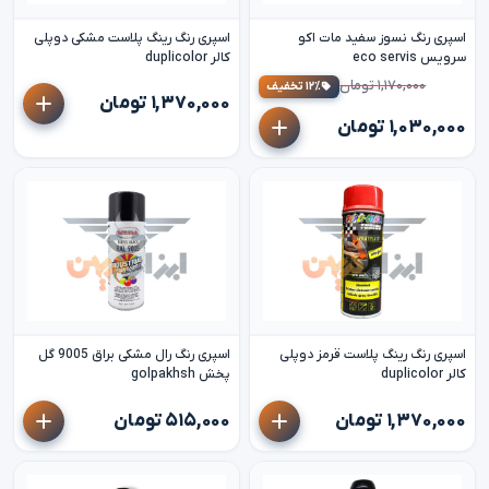
اسپری رنگ نسوز سفید مات اکو
اسپری رنگ رینگ پلاست مشکی دوپلی
سرویس eco servis
کالر duplicolor
۱,۱۷۰,۰۰۰ تومان
۱۲٪ تخفیف
۱,۳۷۰,۰۰۰ تومان
۱,۰۳۰,۰۰۰ تومان
اسپری رنگ رینگ پلاست قرمز دوپلی
اسپری رنگ رال مشکی براق 9005 گل
کالر duplicolor
پخش golpakhsh
۱,۳۷۰,۰۰۰ تومان
۵۱۵,۰۰۰ تومان