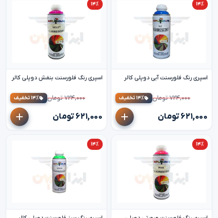
۱۴٪
۱۴٪
اسپری رنگ فلورسنت آبی دوپلی کالر
اسپری رنگ فلورسنت بنفش دوپلی کالر
۷۲۴,۰۰۰ تومان
۷۲۴,۰۰۰ تومان
۱۴٪ تخفیف
۱۴٪ تخفیف
۶۲۱,۰۰۰ تومان
۶۲۱,۰۰۰ تومان
۱۴٪
۱۴٪
اسپری رنگ فلورسنت صورتی دوپلی
اسپری رنگ سبز فلورسنت دوپلی کالر