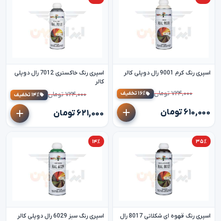
اسپری رنگ کرم 9001 رال دوپلی کالر
اسپری رنگ خاکستری 7012 رال دوپلی
کالر
۷۲۴,۰۰۰ تومان
۱۶٪ تخفیف
۷۲۴,۰۰۰ تومان
۱۴٪ تخفیف
۶۱۰,۰۰۰ تومان
۶۲۱,۰۰۰ تومان
۱۴٪
۳۵٪
اسپری رنگ قهوه ای شکلاتی 8017 رال
اسپری رنگ سبز 6029 رال دوپلی کالر