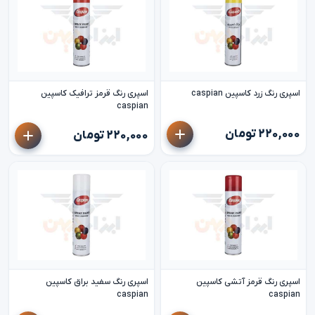
اسپری رنگ زرد کاسپین caspian
اسپری رنگ قرمز ترافیک کاسپین
caspian
۲۲۰,۰۰۰ تومان
۲۲۰,۰۰۰ تومان
اسپری رنگ قرمز آتشی کاسپین
اسپری رنگ سفید براق کاسپین
caspian
caspian