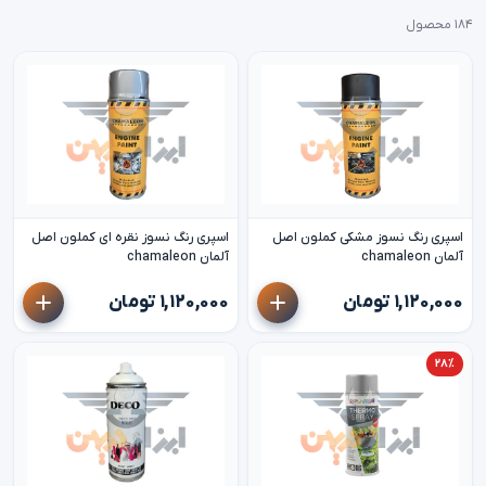
۱۸۴ محصول
اسپری رنگ نسوز مشکی کملون اصل
اسپری رنگ نسوز نقره ای کملون اصل
آلمان chamaleon
آلمان chamaleon
۱,۱۲۰,۰۰۰ تومان
۱,۱۲۰,۰۰۰ تومان
۲۸٪