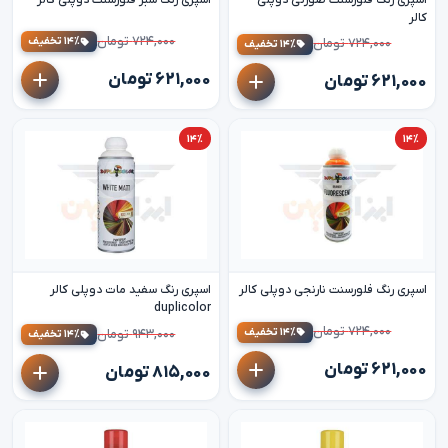
کالر
۷۲۴,۰۰۰ تومان
۱۴٪ تخفیف
۷۲۴,۰۰۰ تومان
۱۴٪ تخفیف
۶۲۱,۰۰۰ تومان
۶۲۱,۰۰۰ تومان
۱۴٪
۱۴٪
اسپری رنگ فلورسنت نارنجی دوپلی کالر
اسپری رنگ سفید مات دوپلی کالر
duplicolor
۷۲۴,۰۰۰ تومان
۱۴٪ تخفیف
۹۴۳,۰۰۰ تومان
۱۴٪ تخفیف
۶۲۱,۰۰۰ تومان
۸۱۵,۰۰۰ تومان