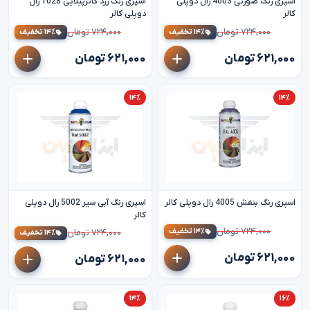
اسپری رنگ صورتی 4003 رال دوپلی
اسپری رنگ زرد کاترپیلایی 1028 رال
کالر
دوپلی کالر
۷۲۴,۰۰۰ تومان
۷۲۴,۰۰۰ تومان
۱۴٪ تخفیف
۱۴٪ تخفیف
۶۲۱,۰۰۰ تومان
۶۲۱,۰۰۰ تومان
۱۴٪
۱۴٪
اسپری رنگ بنفش 4005 رال دوپلی کالر
اسپری رنگ آبی سیر 5002 رال دوپلی
کالر
۷۲۴,۰۰۰ تومان
۱۴٪ تخفیف
۷۲۴,۰۰۰ تومان
۱۴٪ تخفیف
۶۲۱,۰۰۰ تومان
۶۲۱,۰۰۰ تومان
۱۴٪
۱۶٪