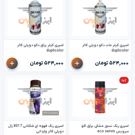
اسپری کیلر مات دکو دوپلی کالر
اسپری کیلر براق دکو دوپلی کالر
duplicolor
duplicolor
۵۲۴,۰۰۰ تومان
۵۲۴,۰۰۰ تومان
۱۰٪
اسپری رنگ نسوز مشکی براق اکو
اسپری رنگ قهوه ای شکلاتی 8017 رال
سرویس eco servis
دوپلی کالر وارداتی