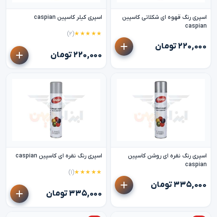
اسپری رنگ قهوه ای شکلاتی کاسپین
اسپری کیلر کاسپین caspian
caspian
(۲)
★★★★★
۲۲۰,۰۰۰ تومان
۲۲۰,۰۰۰ تومان
اسپری رنگ نقره ای روشن کاسپین
اسپری رنگ نقره ای کاسپین caspian
caspian
(۱)
★★★★★
۳۳۵,۰۰۰ تومان
۳۳۵,۰۰۰ تومان