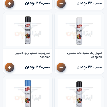
۲۲۰,۰۰۰ تومان
۲۲۰,۰۰۰ تومان
اسپری رنگ سفید مات کاسپین
اسپری رنگ مشکی براق کاسپین
caspian
caspian
۲۲۰,۰۰۰ تومان
۲۲۰,۰۰۰ تومان