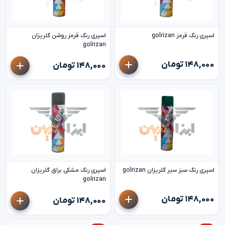
اسپری رنگ قرمز golrizan
اسپری رنگ قرمز روشن گلریزان
golrizan
۱۴۸,۰۰۰ تومان
۱۴۸,۰۰۰ تومان
اسپری رنگ سبز سیر گلریزان golrizan
اسپری رنگ مشکی براق گلریزان
golrizan
۱۴۸,۰۰۰ تومان
۱۴۸,۰۰۰ تومان