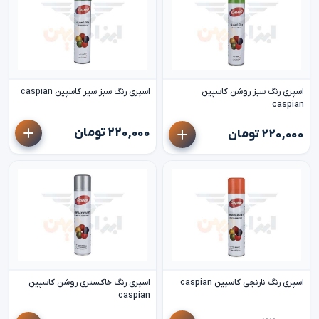
اسپری رنگ سبز روشن کاسپین
اسپری رنگ سبز سیر کاسپین caspian
caspian
۲۲۰,۰۰۰ تومان
۲۲۰,۰۰۰ تومان
اسپری رنگ نارنجی کاسپین caspian
اسپری رنگ خاکستری روشن کاسپین
caspian