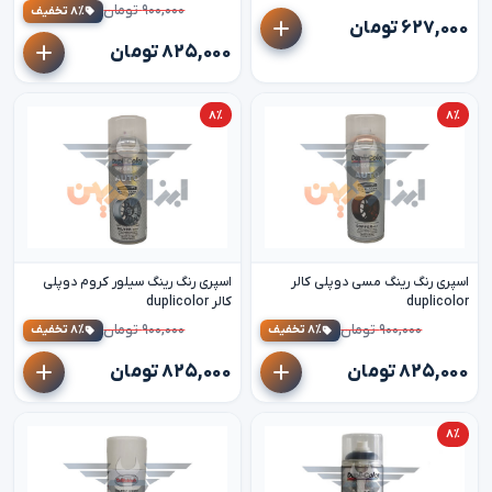
۹۰۰,۰۰۰ تومان
۸٪ تخفیف
۶۲۷,۰۰۰ تومان
۸۲۵,۰۰۰ تومان
۸٪
۸٪
اسپری رنگ رینگ مسی دوپلی کالر
اسپری رنگ رینگ سیلور کروم دوپلی
duplicolor
کالر duplicolor
۹۰۰,۰۰۰ تومان
۹۰۰,۰۰۰ تومان
۸٪ تخفیف
۸٪ تخفیف
۸۲۵,۰۰۰ تومان
۸۲۵,۰۰۰ تومان
۸٪