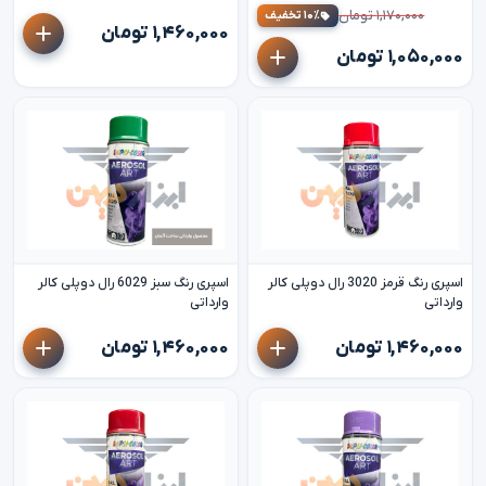
۱,۱۷۰,۰۰۰ تومان
۱۰٪ تخفیف
۱,۴۶۰,۰۰۰ تومان
۱,۰۵۰,۰۰۰ تومان
اسپری رنگ قرمز 3020 رال دوپلی کالر
اسپری رنگ سبز 6029 رال دوپلی کالر
وارداتی
وارداتی
۱,۴۶۰,۰۰۰ تومان
۱,۴۶۰,۰۰۰ تومان