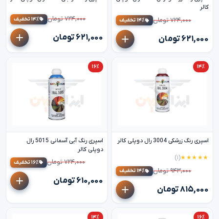
کالر
۷۲۴,۰۰۰ تومان
۱۴٪ تخفیف
۷۲۴,۰۰۰ تومان
۱۴٪ تخفیف
۶۲۱,۰۰۰ تومان
۶۲۱,۰۰۰ تومان
۱۶٪
۱۴٪
اسپری رنگ زرشکی 3004 رال دوپلی کالر
اسپری رنگ آبی آسمانی 5015 رال
دوپلی کالر
(۱)
★★★★★
۷۲۴,۰۰۰ تومان
۱۶٪ تخفیف
۹۴۳,۰۰۰ تومان
۱۴٪ تخفیف
۶۱۰,۰۰۰ تومان
۸۱۵,۰۰۰ تومان
۱۴٪
۱۶٪