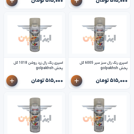
۵۱۵,۰۰۰ تومان
۵۱۵,۰۰۰ تومان
اسپری رنگ رال سبز سیر 6005 گل
اسپری رنگ رال زرد روشن 1018 گل
پخش golpakhsh
پخش golpakhsh
۵۱۵,۰۰۰ تومان
۵۱۵,۰۰۰ تومان