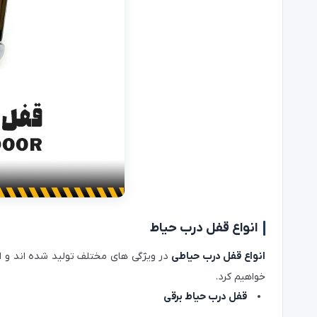
انواع قفل درب حیاط
انواع قفل درب حیاطی
در ویژگی های مختلف تولید شده اند و انتخ
خواهیم کرد.
قفل درب حیاط برقی