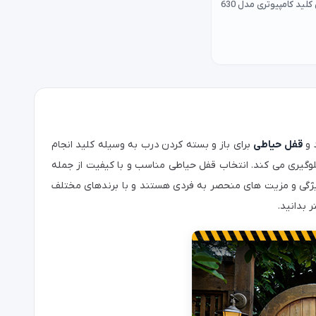
قفل در حیاطی کلید کامپیوتری مدل 630
 و
قفل حیاطی
برای باز و بسته کردن درب به وسیله کلید انجام
لوگیری می کند. انتخاب قفل حیاطی مناسب و با کیفیت از جمله
 ویژگی و مزیت های منحصر به فردی هستند و با برندهای مختلف
 بدانید.