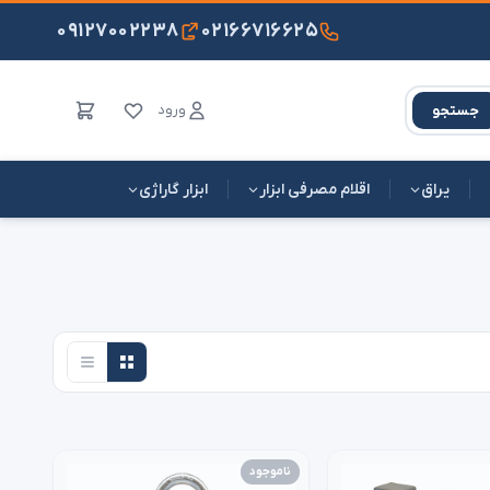
۰۹۱۲۷۰۰۲۲۳۸
۰۲۱۶۶۷۱۶۶۲۵
ورود
جستجو
یراق
اقلام مصرفی ابزار
ابزار گاراژی
ناموجود