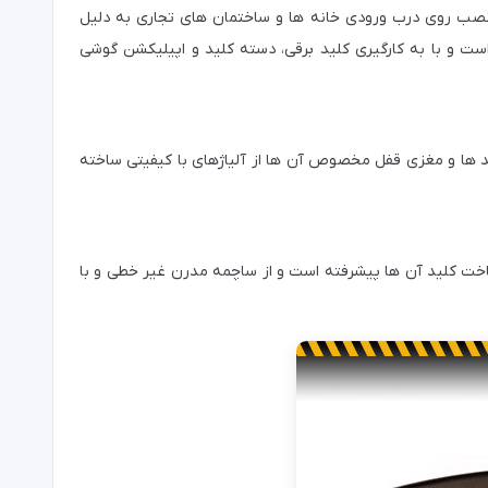
نصب روی درب ورودی خانه ها و ساختمان های تجاری به دلیل
ست و با به کارگیری کلید برقی، دسته کلید و اپیلیکشن گوشی
ید ها و مغزی قفل مخصوص آن ها از آلیاژهای با کیفیتی ساخته
 ساخت کلید آن ها پیشرفته است و از ساچمه مدرن غیر خطی و با