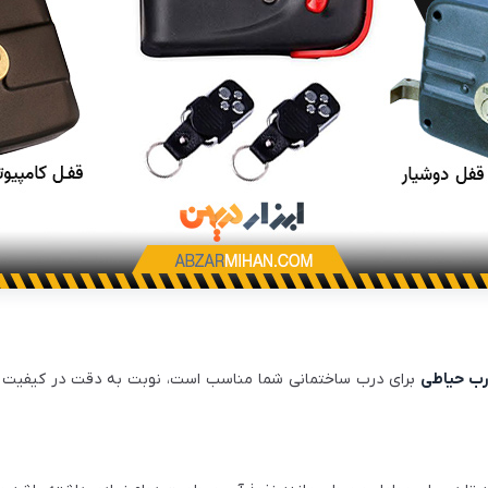
رب حیاطی
برای درب ساختمانی شما مناسب است، نوبت به دقت در کیفیت