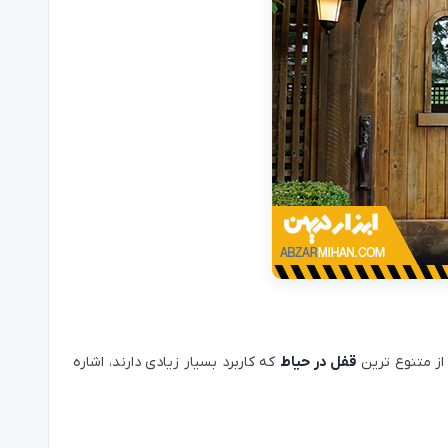
 از متنوع ترین
قفل در حیاط
که کاربرد بسیار زیادی دارند، اشاره