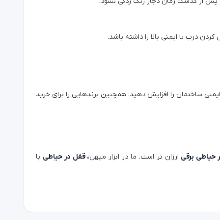
و پس از گذشت زمان دچار زنگ زدگی نشود.
 کردن درب با ایمنی بالا را داشته باشد.
یمنی ساختمان را افزایش دهید. همچنین برندهایی را برای خرید
 حیاطی برقی
ارزان تر است. ما در ابزار میهن
، قفل در حیاطی
با