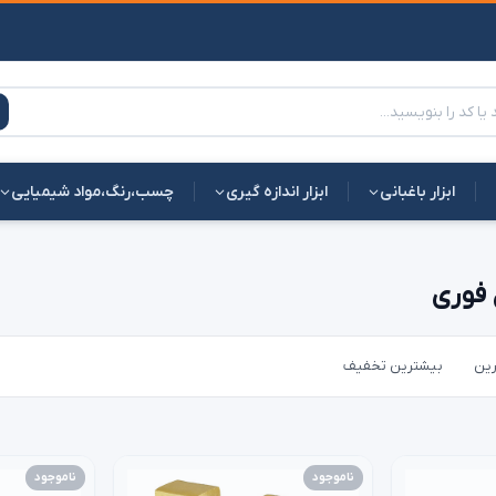
ابزار باغبانی
ابزار اندازه گیری
چسب،رنگ،مواد شیمیایی
 فوری
رین
بیشترین تخفیف
ناموجود
ناموجود