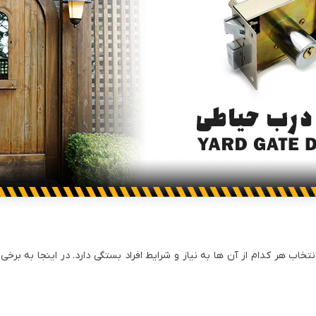
اب هر کدام از آن ها به نیاز و شرایط افراد بستگی دارد. در اینجا به برخی