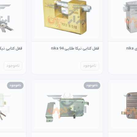
قفل کتابی نیکا طلایی 94 nika
قفل کتابی نیکا 94 لاکچری ka
ناموجود
ناموجود
ناموجود
ناموجود