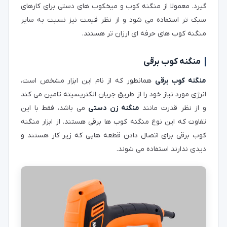
گیرد. معمولا از منگنه کوب و میخکوب های دستی برای کارهای
سبک تر استفاده می شود و از نظر قیمت نیز نسبت به سایر
منگنه کوب های حرفه ای ارزان تر هستند.
منگنه کوب برقی
منگنه کوب برقی
همانطور که از نام این ابزار مشخص است،
انرژی مورد نیاز خود را از طریق جریان الکتریسیته تامین می کند
و از نظر قدرت مانند
منگنه زن دستی
می باشد، فقط با این
تفاوت که این نوع منگنه کوب ها برقی هستند. از ابزار منگنه
کوب برقی برای اتصال دادن قطعه هایی که زیر کار هستند و
دیدی ندارند استفاده می شوند.