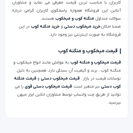
کاربران با مناسب ترین قیمت معرفی می نماید و مشاوران
آنلاین این فروشگاه همواره پاسخگوی کاربران گرامی درباره
سوالات متداول
منگنه کوب و میخکوب
هستند.
ضمنا امکان
خرید میخکوب دستی
و
خرید منگنه کوب
در این
فروشگاه به صورت اینترنتی نیز وجود دارد.
قیمت میخکوب و منگنه کوب
قیمت میخکوب و منگنه کوب
به عواملی مانند انواع میخکوب و
منگنه کوب ، برند و کیفیت آن بستگی دارد. همچنین به دلیل
نوسانات قیمت در بازار ،
قیمت میخکوب دستی
و
قیمت منگنه
کوب دستی
نیز متغیر است.
قیمت میخکوب دستی قوی
را می
توانید از طریق چت واتساپ توسط مشاوران انلاین ابزار میهن
بپرسید.