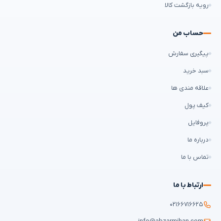
رویه بازگشت کالا
حساب من
پیگیری سفارش
سبد خرید
علاقه مندی ها
کیف پول
پروفایل
درباره ما
تماس با ما
ارتباط با ما
۰۲۱۶۶۷۱۶۶۲۵