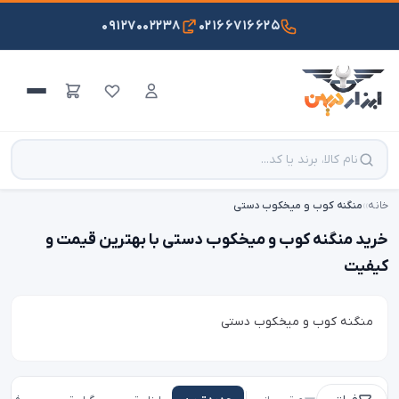
۰۹۱۲۷۰۰۲۲۳۸
۰۲۱۶۶۷۱۶۶۲۵
خانه
›
›
منگنه کوب و میخکوب دستی
خرید منگنه کوب و میخکوب دستی با بهترین قیمت و
کیفیت
منگنه کوب و میخکوب دستی