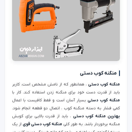
منگنه کوب دستی
منگنه کوب دستی
، همانطور که از نامش مشخص است، کاربر
باید از قدرت دست خود برای منگنه زدن استفاده کند. کار با
منگنه کوب دستی
بسیار آسان است و فقط کافیست با اعمال
کمی فشار به دسته منگنه کوب ، اتصال دو قطعه انجام شود.
بهترین منگنه کوب دستی
، باید از قدرت بالایی برای کوبش
منگنه برخوردار باشد. به طور کلی
منگنه کوب دستی قوی
از یک