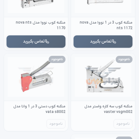
منگنه کوب 3 در 1 نووا مدل nova
منگنه کوب نووا مدل nova nts
1170
nts 1172
تماس بگیرید
تماس بگیرید
ناموجود
ناموجود
منگنه کوب سه کاره واستر مدل
منگنه کوب دستی 3 در 1 واتا مدل
vata s8002
vaster vsgm002
ناموجود
ناموجود