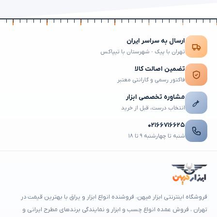
ارسال به سراسر ایران
تهران با پیک · شهرستان با تیپاکس
تضمین اصالت کالا
فاکتور رسمی و گارانتی معتبر
مشاوره تخصصی ابزار
انتخاب درست، قبل از خرید
۰۲۱۶۶۷۱۶۶۲۵
شنبه تا چهارشنبه ۹ تا ۱۸
فروشگاه اینترنتی ابزار میهن، فروشنده انواع ابزار و یراق با بهترین قیمت در
تهران ، فروش عمده انواع چسب و ابزار و نمایندگی برندهای مطرح ایرانی و