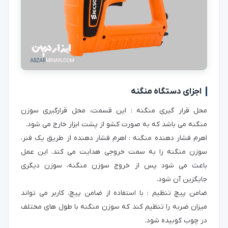
اجزای دستگاه منگنه
محل قرار گیری منگنه : این قسمت، محل قرارگیری سوزن
منگنه می باشد که به صورت کشو از پشت ابزار خارج می شود.
اهرم فشار دهنده منگنه : اهرم فشار دهنده از طریق یک فنر،
سوزن منگنه را به سمت خروجی هدایت می کند. این عمل
باعث می شود پس از خروج سوزن منگنه، سوزن دیگری
جایگزین آن شود.
ضامن پیچ تنظیم : با استفاده از ضامن پیچ، کاربر می تواند
میزان ضربه را تنظیم کند که سوزن منگنه با طول های مختلف
در چوب کوبیده شود.