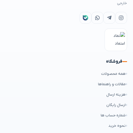
خارجی
فروشگاه
همه محصولات
مقالات و راهنماها
هزینه ارسال
ارسال رایگان
شماره حساب ها
نحوه خرید