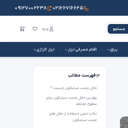
۰۹۱۲۷۰۰۲۲۳۸
۰۲۱۶۶۷۱۶۶۲۵
ورود
جستجو
یراق
اقلام مصرفی ابزار
ابزار گاراژی
فهرست مطالب
حلال چسب سیلیکون چیست ؟
بهترین حلال چسب سیلیکون برای
سطوح مختلف
نکات ایمنی استفاده از حلال های
چسب سیلیکون