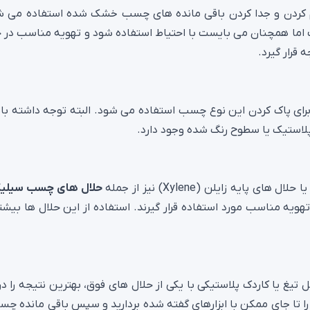
رم کردن و جدا کردن باقی مانده های چسب خشک شده استفاده می ش
ست اما همچنان می بایست با احتیاط استفاده شود و تهویه مناسب در 
 قرار گیرد.
برای پاک کردن این نوع چسب استفاده می شود. البته توجه داشته با
استیک یا سطوح رنگ شده وجود دارد.
حلال های چسب سیلی
تهویه مناسب مورد استفاده قرار گیرند. استفاده از این حلال ها بیشت
ثل تیغ یا کاردک پلاستیکی با یکی از حلال های فوق، بهترین نتیجه را د
 تا جای ممکن با ابزارهای گفته شده بردارید و سپس باقی مانده چسب