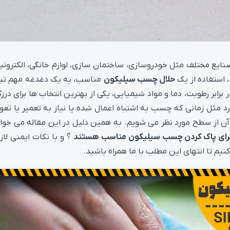
نایع مختلف مثل خودروسازی، ساختمان سازی، لوازم خانگی، الکترونی
، استفاده از یک
حلال چسب سیلیکون
مناسب، به یک دغدغه مهم تب
رابر رطوبت، دما و مواد شیمیایی، یکی از بهترین انتخاب ها برای درز
 مثل زمانی که چسب به اشتباه اعمال شده یا نیاز به تعمیر یا تع
 آن از سطح مورد نظر می شویم. به همین دلیل در این مقاله می خوا
رای پاک کردن چسب سیلیکون مناسب هستند
؟ و با نکات ایمنی لاز
نیم تا انتهای این مطلب با ما همراه باشید.