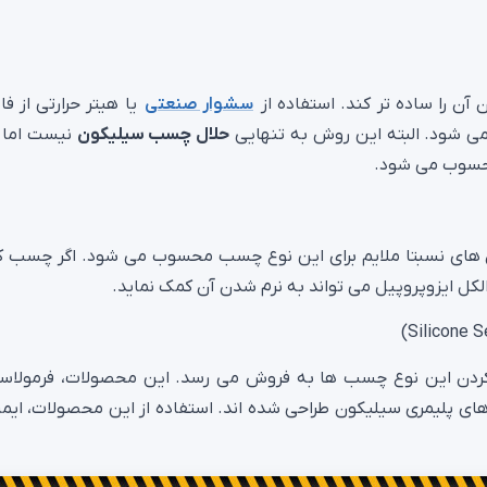
 آن را ساده تر کند. استفاده از
سشوار صنعتی
یا هیتر حرارتی از ف
 شود. البته این روش به تنهایی
حلال چسب سیلیکون
نیست اما ب
محسوب می شود.
7 تا 99 درصد یکی از حلال های نسبتا ملایم برای این نوع چسب محسوب می شود. اگر چسب 
ل ایزوپروپیل می تواند به نرم شدن آن کمک نماید.
 کردن این نوع چسب ها به فروش می رسد. این محصولات، فرمولاس
پلیمری سیلیکون طراحی شده اند. استفاده از این محصولات، ایمن