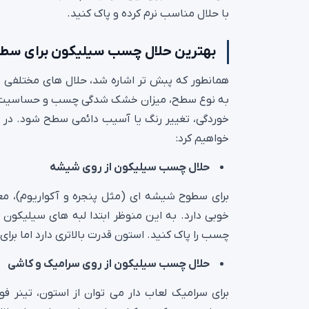
با حلال مناسب نرم کرده و پاک کنید.
بهترین حلال چسب سیلیکون برای سط
همانطور که پبش تر اشاره شد، حلال های مختلفی 
به نوع سطح، میزان خشک شدگی چسب و حساسیت متر
خوردگی، تغییر رنگ یا آسیب دائمی سطح شود. در ا
خواهیم کرد:
حلال چسب سیلیکون از روی شیشه
برای سطوح شیشه‌ ای (مثل پنجره و آکواریوم)، معم
خوبی دارد. به این منوظر ابتدا لبه‌ های سیلیکون 
چسب را پاک کنید. استون قدرت بالاتری دارد اما برا
حلال چسب سیلیکون از روی سرامیک و کاشی
برای سرامیک لعاب‌ دار می‌ توان از استون، تینر