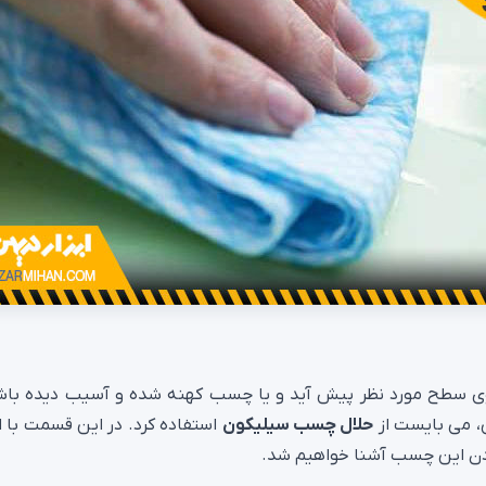
 سطح مورد نظر پیش آید و یا چسب کهنه شده و آسیب دیده باش
ی، می بایست از
حلال چسب سیلیکون
استفاده کرد. در این قسمت با ان
ردن این چسب آشنا خواهیم شد.