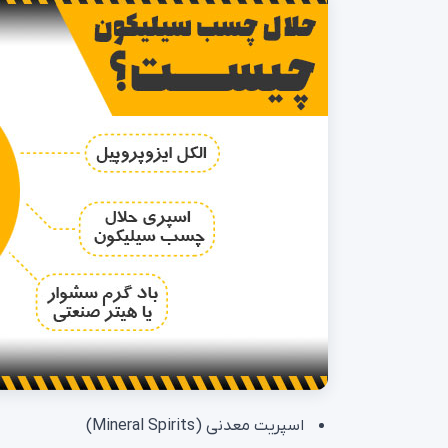
اسپریت معدنی (Mineral Spirits)