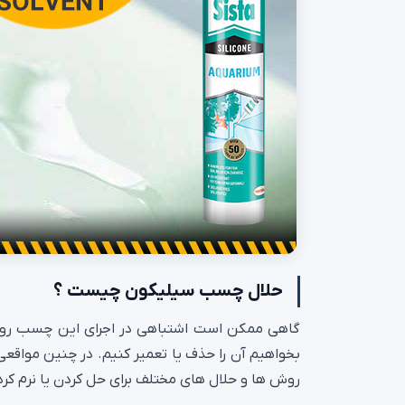
حلال چسب سیلیکون چیست ؟
گاهی ممکن است اشتباهی در اجرای این چسب روی
بخواهیم آن را حذف یا تعمیر کنیم. در چنین مواقع
روش ها و حلال های مختلف برای حل کردن یا نرم ک