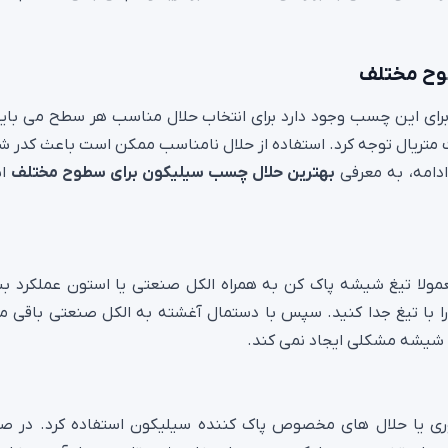
وح مختلف
برای این چسب وجود دارد برای انتخاب حلال مناسب هر سطح می با
یال توجه کرد. استفاده از حلال نامناسب ممکن است باعث کدر ش
دامه، به معرفی
بهترین حلال چسب سیلیکون برای سطوح مختلف
اش
ولا تیغ شیشه‌ پاک‌ کن به‌ همراه الکل صنعتی یا استون عملکرد بس
را با تیغ جدا کنید. سپس با دستمال آغشته به الکل صنعتی باقی‌ ما
ی شیشه مشکلی ایجاد نمی‌ کند.
 فوری یا حلال‌ های مخصوص پاک‌ کننده سیلیکون استفاده کرد. در ص