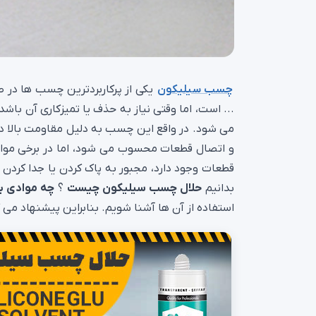
چسب سیلیکون
یکی از پرکاربردترین چسب ها در ص
... است، اما وقتی نیاز به حذف یا تمیزکاری آن باشد
می شود. در واقع این چسب به دلیل مقاومت بالا در ب
و اتصال قطعات محسوب می شود، اما در برخی موارد
قطعات وجود دارد، مجبور به پاک کردن یا جدا کردن
بدانیم
حلال چسب سیلیکون چیست
؟
چه موادی ب
استفاده از آن ها آشنا شویم. بنابراین پیشنهاد می ک