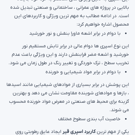
بالایی در پروژه های عمرانی ، ساختمانی و صنعتی تبدیل شده
است. در ادامه مطالب به مهم ترین ویژگی و کاربردهای این
محصول اشاره خواهیم کرد:
با دوام در برابر اشعه ماورا بنفش و نور خورشید
این نوع اسپری ها دوام عالی در برابر تابش مستقیم نور
خورشید و اشعه مضر فرابنفش دارند و این ویژگی باعث عدم
تخریب سطح ، ترک خوردگی و تغییر رنگ در طول زمان می شود.
با دوام در برابر مواد شیمیایی و خورنده
این پوشش در برابر بسیاری از موادهای شیمیایی مانند اسیدها
، بازها و موادهای شوینده مقاومت نشان می دهد و بهترین
گزینه برای محیط های صنعتی در معرض مواد خورنده محسوب
می شوند.
خاصیت آب بندی سطوح مختلف
یکی از مهم ترین
کاربرد اسپری قیر
ایجاد عایق رطوبتی روی