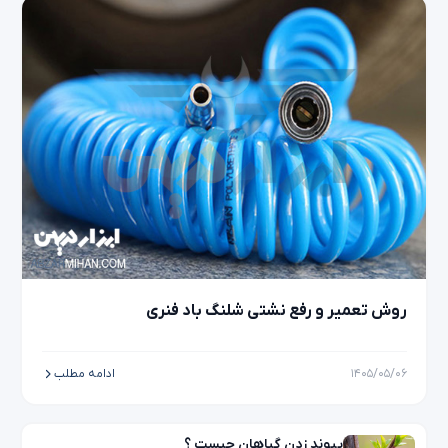
روش تعمیر و رفع نشتی شلنگ باد فنری
۱۴۰۵/۰۵/۰۶
ادامه مطلب
پیوند زدن گیاهان چیست ؟