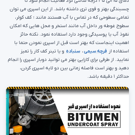
چسبندگی بهتر و قوی تری داشته باشد. از این اسپری می توان
تمامی سطوحی که در تماس با آب هستند مانند ؛ کف کولر،
سطوح غوطه ور داخل آب مانند استخر و محل هایی که امکان
نفوذ آب یا پوسیدگی وجود دارد استفاده نمود. نکته حائز
اهمیت اینجاست که بهتر است قبل از اسپری نمودن حتما با
استفاده از
فرچه سیمی
،
سنباده
و یا تینر کف کار را تمیز
نمایید. از طرفی برای کارایی بهتر می توانید دوبار اسپری را انجام
دهید و بهتر است فاصله زمانی بین دو لایه اسپری کردن،
حداکثر ۱ دقیقه باشد.