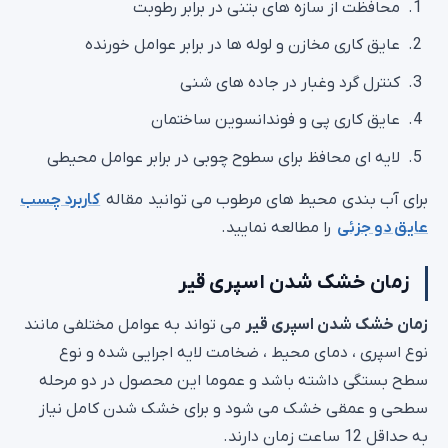
عایق کاری مخازن و لوله ها در برابر عوامل خورنده
کنترل گرد وغبار در جاده های شنی
عایق کاری پی و فوندانسوین ساختمان
لایه ای محافظ برای سطوح چوبی در برابر عوامل محیطی
برای آب بندی محیط های مرطوب می توانید مقاله
کاربرد چسب
عایق دو جزئی
را مطالعه نمایید.
زمان خشک شدن اسپری قیر
زمان خشک شدن اسپری قیر
می تواند به عوامل مختلفی مانند
نوع اسپری ، دمای محیط ، ضخامت لایه اجرایی شده و نوع
سطح بستگی داشته باشد و عموما این محصول در دو مرحله
سطحی و عمقی خشک می شود و برای خشک شدن کامل نیاز
به حداقل 12 ساعت زمان دارند.