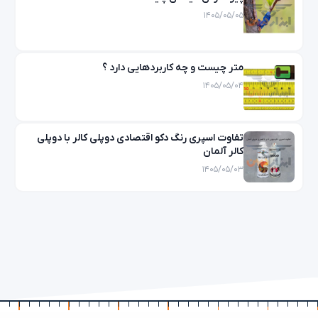
۱۴۰۵/۰۵/۰۵
متر چیست و چه کاربردهایی دارد ؟
۱۴۰۵/۰۵/۰۴
تفاوت اسپری رنگ دکو اقتصادی دوپلی کالر با دوپلی
کالر آلمان
۱۴۰۵/۰۵/۰۳