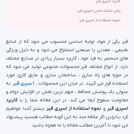
زمان خشک شدن اسپری قیر
نحوه استفاده از اسپری قیر
قیر یکی از مواد اولیه اساسی محسوب می شود که از منابع
طبیعی ، معدنی یا صنعتی استخراج می شود و به دلیل ویژگی
های منحصر به فرد خود ، کاربرد بسیار زیادی در صنایع مختلف
دارد. از انواع مختلف قیر محصولات متنوعی تولید می شود که
در حوزه های راه سازی ، ساختمان سازی و عایق کاری مورد
استفاده قرار می گیرند. در میان این محصولات ،
ا
سپری قیر
به
عنوان یک پوشش محافظ ، مهم ترین نقش در افزایش دوام و
مقاومت سطوح ایفا می کند. در این مقاله شما را با
کاربرد
اسپری قیر
و
نحوه استفاده از اسپری قیر
بیشتر آشنا خواهیم
کرد بنابراین اگر علاقه مند به این گونه مطالب هستید پیشنهاد
می شود تا آخرین مطالب مقاله با ما همراه باشید.