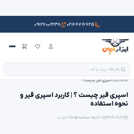
۰۹۱۲۷۰۰۲۲۳۸
۰۲۱۶۶۷۱۶۶۲۵
خانه
›
بلاگ
›
اسپری قیر چیست؟
اسپری قیر چیست ؟ | کاربرد اسپری قیر و
نحوه استفاده
۱۴۰۴/۰۶/۱۸
۱ دقیقه مطالعه
۶۵۰ بازدید