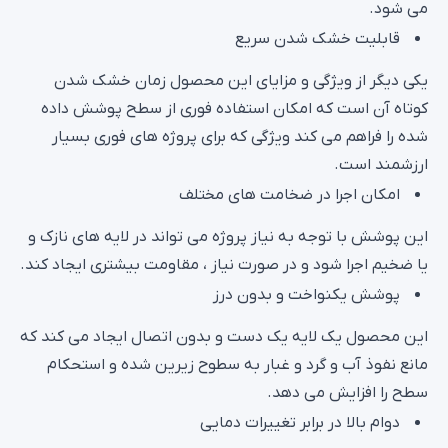
قابلیت خشک شدن سریع
یکی دیگر از ویژگی و مزایای این محصول زمان خشک شدن
کوتاه آن است که امکان استفاده فوری از سطح پوشش داده
شده را فراهم می کند ویژگی که برای پروژه های فوری بسیار
ارزشمند است.
امکان اجرا در ضخامت های مختلف
این پوشش با توجه به نیاز پروژه می تواند در لایه های نازک و
یا ضخیم اجرا شود و در صورت نیاز ، مقاومت بیشتری ایجاد کند.
پوشش یکنواخت و بدون درز
این محصول یک لایه یک دست و بدون اتصال ایجاد می کند که
مانع نفوذ آب و گرد و غبار به سطوح زیرین شده و استحکام
سطح را افزایش می دهد.
دوام بالا در برابر تغییرات دمایی