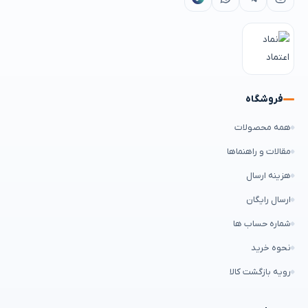
فروشگاه
همه محصولات
مقالات و راهنماها
هزینه ارسال
ارسال رایگان
شماره حساب ها
نحوه خرید
رویه بازگشت کالا
حساب من