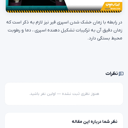
در رابطه با زمان خشک شدن اسپری قیر نیز لازم به ذکر است که
زمان دقیق آن به ترکیبات تشکیل دهنده اسپری ، دما و رطوبت
محیط بستگی دارد.
نظرات
هنوز نظری ثبت نشده — اولین نفر باشید.
نظر شما درباره این مقاله