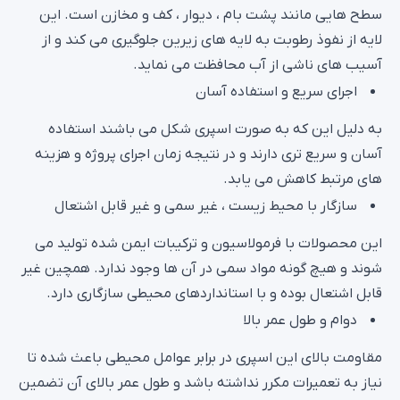
سطح هایی مانند پشت بام ، دیوار ، کف و مخازن است. این
لایه از نفوذ رطوبت به لایه های زیرین جلوگیری می کند و از
آسیب های ناشی از آب محافظت می نماید.
اجرای سریع و استفاده آسان
به دلیل این که به صورت اسپری شکل می باشند استفاده
آسان و سریع تری دارند و در نتیجه زمان اجرای پروژه و هزینه
های مرتبط کاهش می یابد.
سازگار با محیط زیست ، غیر سمی و غیر قابل اشتعال
این محصولات با فرمولاسیون و ترکیبات ایمن شده تولید می
شوند و هیچ گونه مواد سمی در آن ها وجود ندارد. همچین غیر
قابل اشتعال بوده و با استانداردهای محیطی سازگاری دارد.
دوام و طول عمر بالا
مقاومت بالای این اسپری در برابر عوامل محیطی باعث شده تا
نیاز به تعمیرات مکرر نداشته باشد و طول عمر بالای آن تضمین
می شود.