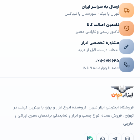
ارسال به سراسر ایران
تهران با پیک · شهرستان با تیپاکس
تضمین اصالت کالا
فاکتور رسمی و گارانتی معتبر
مشاوره تخصصی ابزار
انتخاب درست، قبل از خرید
۰۲۱۶۶۷۱۶۶۲۵
شنبه تا چهارشنبه ۹ تا ۱۸
فروشگاه اینترنتی ابزار میهن، فروشنده انواع ابزار و یراق با بهترین قیمت در
تهران ، فروش عمده انواع چسب و ابزار و نمایندگی برندهای مطرح ایرانی و
خارجی