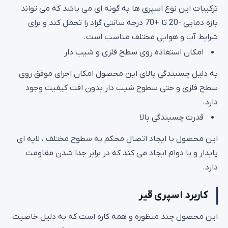
ترکیبات این نوع اسپری ها به گونه ای می باشد که می تواند
بازه دمایی -20 تا +70 درجه سانتی گراد را تحمل کند و برای
شرایط آب و هوایی مختلف مناسب است.
امکان استفاده روی سطح فلزی و شیب دار
به دلیل چسبندگی بالای این محصول امکان اجرای موفق روی
سطح فلزی و حتی سطوح شیب دار بدون افت کیفیت وجود
دارد.
قدرت چسبندگی بالا
این محصول با ایجاد اتصال محکم به سطوح مختلف ، لایه ای
پایدار و با دوام ایجاد می کند که در برابر جدا شدن مقاومت
دارد.
کاربرد اسپری قیر
این محصول چند منظوره و همه کاره است که به دلیل خاصیت
حفاظتی و سهولت اجرا ، در صنعت ساختمان ، نگهداری جاده ها