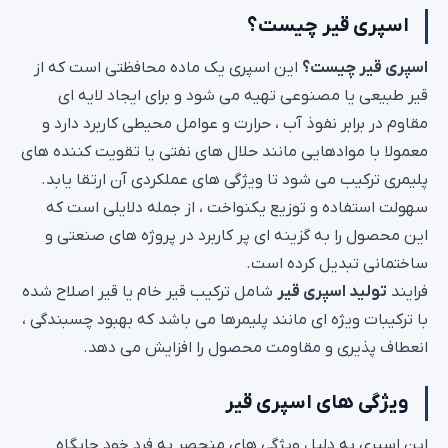
اسپری قیر چیست؟
اسپری قیر چیست؟
این اسپری یک ماده محافظتی است که از
قیر طبیعی یا مصنوعی تهیه می شود و برای ایجاد لایه ای
مقاوم در برابر نفوذ آب ، حرارت و عوامل محیطی کاربرد دارد و
معمولا با موادهایی مانند حلال های نفتی یا تقویت کننده های
پلیمری ترکیب می شود تا ویژگی های عملکردی آن ارتقا یابد.
سهولت استفاده و توزیع یکنواخت ، از جمله دلایلی است که
این محصول را به گزینه ای پر کاربرد در پروژه های صنعتی و
ساختمانی تبدیل کرده است.
فرایند
تولید اسپری قیر
شامل ترکیب قیر خام یا قیر اصلاح شده
با ترکیبات ویژه ای مانند پلیمرها می باشد که بهبود چسبندگی ،
انعطاف پذیری و مقاومت محصول را افزایش می دهد.
ویژگی های اسپری قیر
این اسپری به دلیل ویژگی های منحصر به فرد خود جایگاه