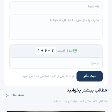
4 + 9 = ?
سوال امنیتی
ثبت نظر
نظر شما پس از تایید نمایش داده می شود.
مطالب بیشتر بخوانید
همه مقالات
مقالاتی که ممکن است برایتان جالب باشد