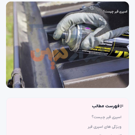
فهرست مطالب
اسپری قیر چیست؟
ویژگی های اسپری قیر
کاربرد اسپری قیر