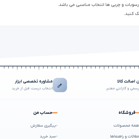
سوبات و چربی ها انتخاب مناسبی می باشد.
 کنید.
اصالت کالا
مشاوره تخصصی ابزار
رسمی و گارانتی معتبر
انتخاب درست، قبل از خرید
فروشگاه
حساب من
مه محصولات
پیگیری سفارش
قالات و راهنماها
سبد خرید