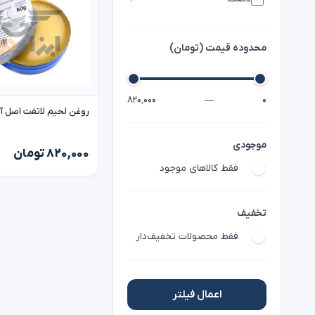
محدوده قیمت (تومان)
۸۲۰٬۰۰۰
—
۰
روغن لحیم لاتفت اصل آلمان tt
موجودی
۸۲۰,۰۰۰ تومان
فقط کالاهای موجود
تخفیف
فقط محصولات تخفیف‌دار
اعمال فیلتر