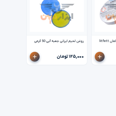
litfe
روغن لحیم ایرانی جعبه آبی 50 گرمی
۱۲۵,۰۰۰ تومان