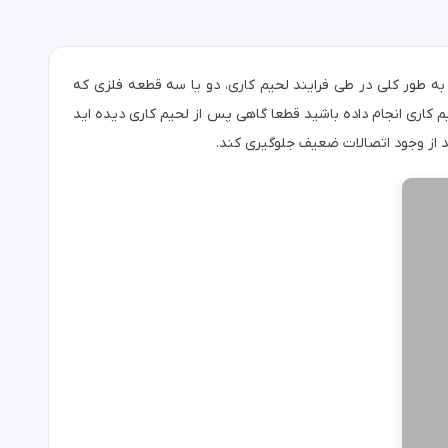
به طور کلی در طی فرایند لحیم کاری، دو یا سه قطعه فلزی که
یم کاری انجام داده باشید قطعا گاهی پس از لحیم کاری دیده اید
 از وجود اتصالات ضعیف جلوگیری کند.