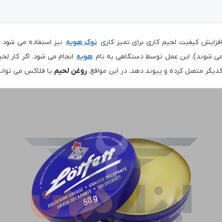
 افزایش کیفیت لحیم کاری برای تمیز کاری
نوک هویه
نیز استفاده می شود. 
می شوند). این عمل توسط دستگاهی به نام
هویه
انجام می شود. اگر کار لح
کدیگر متصل کرده و پیوند دهد. در این مواقع،
روغن لحیم
یا فلاکس می تواند