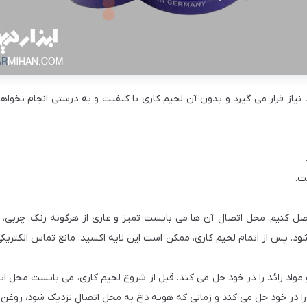
از قرار می گیرد و بدون آن لحیم کاری با کیفیت و به درستی انجام نخواهد 
ت.
ل کنیم، محل اتصال آن ها می بایست تمیز و عاری از هرگونه رنگ، چربی، زن
د. پس از اتمام لحیم کاری، ممکن است این لایه اکسید، مانع تماس الکتریک
مواد زائد را در خود حل می کند. قبل از شروع لحیم کاری، می بایست محل ا
 را در خود حل می کند و زمانی که هویه داغ به محل اتصال نزدیک شود، روغن ک