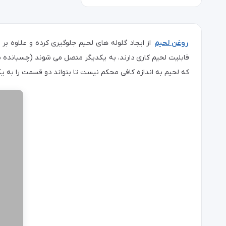
روغن لحیم
از ایجاد گلوله های لحیم جلوگیری کرده و علاوه بر
قابلیت لحیم کاری دارند، به یکدیگر متصل می شوند (چسبانده 
که لحیم به اندازه کافی محکم نیست تا بتواند دو قسمت را به ی