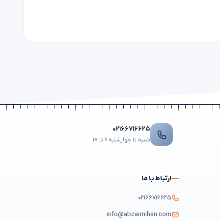
۰۲۱۶۶۷۱۶۶۲۵
شنبه تا چهارشنبه ۹ تا ۱۸
ارتباط با ما
۰۲۱۶۶۷۱۶۶۲۵
info@abzarmihan.com