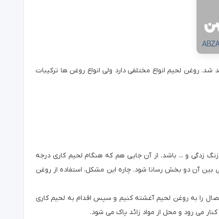
شد. روغن لحیم انواع مختلفی دارد ولی انواع روغن ها ترکیبات
گ زدگی و ... باشد. از آن جایی هم که هنگام لحیم کاری درجه
ی بین آن دو بخش رسانا شود. چاره این مشکل، استفاده از روغن
تصال را به روغن لحیم آغشته کنیم و سپس اقدام به لحیم کاری
نار می رود و محل از مواد زائد پاک می شود.