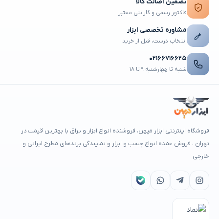
تضمین اصالت کالا
فاکتور رسمی و گارانتی معتبر
مشاوره تخصصی ابزار
انتخاب درست، قبل از خرید
۰۲۱۶۶۷۱۶۶۲۵
شنبه تا چهارشنبه ۹ تا ۱۸
فروشگاه اینترنتی ابزار میهن، فروشنده انواع ابزار و یراق با بهترین قیمت در
تهران ، فروش عمده انواع چسب و ابزار و نمایندگی برندهای مطرح ایرانی و
خارجی