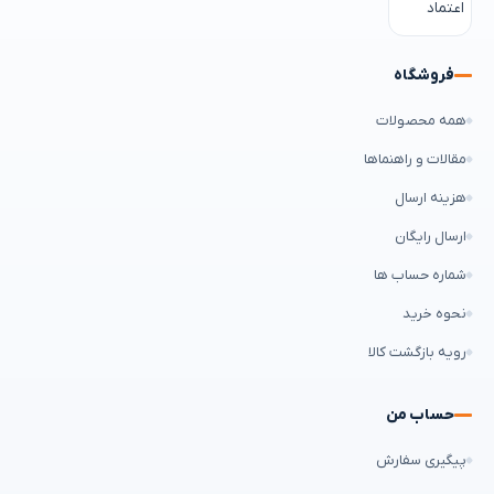
فروشگاه
همه محصولات
مقالات و راهنماها
هزینه ارسال
ارسال رایگان
شماره حساب ها
نحوه خرید
رویه بازگشت کالا
حساب من
پیگیری سفارش