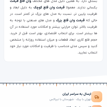
بستگی دارد. به همین دلیل مدل‌ های مختلف
وان قلع قیمت
یکسانی ندارند. معمولا
قیمت وان قلع کوچک
به دلیل ابعاد و
ظرفیت پایین‌ تر، نسبت به مدل‌ های بزرگ‌ تر کمتر است، در
حالی که
قیمت وان قلع بزرگ
و مدل‌ های صنعتی با توجه به
ظرفیت بالاتر، توان حرارتی بیشتر و امکانات مورد استفاده در آن‌
ها بیشتر است. برای انتخاب اقتصادی، بهتر است قبل از خرید،
حجم قلع‌ کاری، ابعاد قطعات و میزان استفاده روزانه را مشخص
کنید و سپس مدلی متناسب با ظرفیت و امکانات مورد نیاز خود
انتخاب نمایید.
ارسال به سراسر ایران
تهران با پیک · شهرستان با تیپاکس