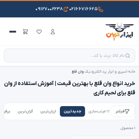
۰۹۱۲۷۰۰۲۲۳۸
۰۲۱۶۶۷۱۶۶۲۵
خانه
›
اسپری و ابزار برد الکترونیک
›
وان قلع
خرید انواع وان قلع با بهترین قیمت | آموزش استفاده از وان
قلع برای لحیم کاری
فیلتر
مرتب‌سازی
جدیدترین
ارزان‌ترین
گران‌ترین
پرفروش
۱ محصول