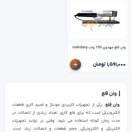
وان قلع مهدوی 100 وات mahdavy
۱,۵۹۱,۰۰۰ تومان
وان قلع
وان قلع
یکی از تجهیزات کاربردی مونتاژ و لحیم‌ کاری قطعات
الکترونیکی است که برای قلع‌ کاری تعداد زیادی از اتصالات در
مدت‌ زمان کوتاه استفاده می‌ شود. وقتی در تولید تجهیزات
الکتریکی و الکترونیکی، حجم قطعات و اتصالات زیاد است،