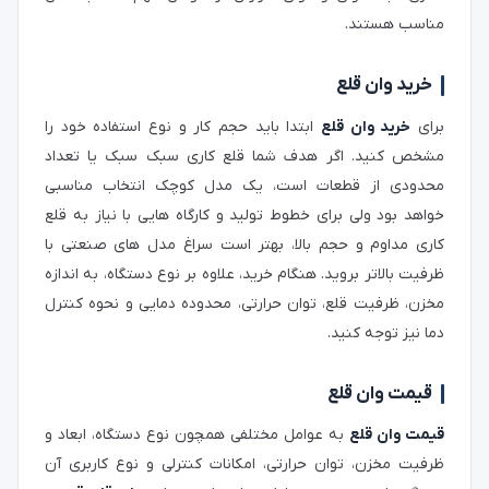
مناسب هستند.
خرید وان قلع
برای
خرید وان قلع
ابتدا باید حجم کار و نوع استفاده خود را
مشخص کنید. اگر هدف شما قلع کاری سبک سبک یا تعداد
محدودی از قطعات است، یک مدل کوچک انتخاب مناسبی
خواهد بود ولی برای خطوط تولید و کارگاه‌ هایی با نیاز به قلع‌
کاری مداوم و حجم بالا، بهتر است سراغ مدل‌ های صنعتی با
ظرفیت بالاتر بروید. هنگام خرید، علاوه بر نوع دستگاه، به اندازه
مخزن، ظرفیت قلع، توان حرارتی، محدوده دمایی و نحوه کنترل
دما نیز توجه کنید.
قیمت وان قلع
قیمت وان قلع
به عوامل مختلفی همچون نوع دستگاه، ابعاد و
ظرفیت مخزن، توان حرارتی، امکانات کنترلی و نوع کاربری آن