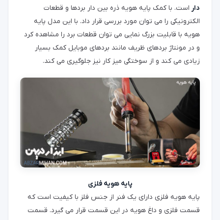
دار
است. با کمک پایه هویه ذره بین دار بردها و قطعات
الکترونیکی را می توان مورد بررسی قرار داد. با این مدل پایه
هویه با قابلیت بزرگ نمایی می توان قطعات برد را مشاهده کرد
و در مونتاژ بردهای ظریف مانند بردهای موبایل کمک بسیار
زیادی می کند و از سوختگی میز کار نیز جلوگیری می کند.
پایه هویه فلزی
پایه هویه فلزی دارای یک فنر از جنس فلز با کیفیت است که
قسمت فلزی و داغ هویه در این قسمت قرار می گیرد. قسمت