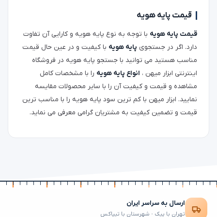
قیمت پایه هویه
قیمت پایه هویه
با توجه به نوع پایه هویه و کارایی آن تفاوت
دارد. اگر در جستجوی
پایه هویه
با کیفیت و در عین حال قیمت
مناسب هستید می توانید با جستجو پایه هویه در فروشگاه
اینترنتی ابزار میهن ،
انواع پایه هویه
را با مشخصات کامل
مشاهده و قیمت و کیفیت آن را با سایر محصولات مقایسه
نمایید. ابزار میهن با کم ترین سود پایه هویه را با مناسب ترین
قیمت و تضمین کیفیت به مشتریان گرامی معرفی می نماید.
ارسال به سراسر ایران
تهران با پیک · شهرستان با تیپاکس