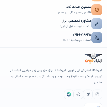
تضمین اصالت کالا
فاکتور رسمی و گارانتی معتبر
مشاوره تخصصی ابزار
انتخاب درست، قبل از خرید
۰۲۱۶۶۷۱۶۶۲۵
شنبه تا چهارشنبه ۹ تا ۱۸
فروشگاه اینترنتی ابزار میهن، فروشنده انواع ابزار و یراق با بهترین قیمت در
تهران ، فروش عمده انواع چسب و ابزار و نمایندگی برندهای مطرح ایرانی و
خارجی