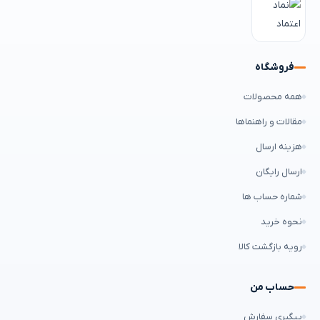
فروشگاه
همه محصولات
مقالات و راهنماها
هزینه ارسال
ارسال رایگان
شماره حساب ها
نحوه خرید
رویه بازگشت کالا
حساب من
پیگیری سفارش