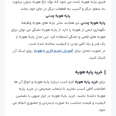
فنری پایه هویه باعث می شود که نوک داغ هویه بدون برخورد
به سطح دیگر و آسیب به قطعات دیگر در جای خود بماند.
پایه هویه چدنی
پایه هویه چدنی
نیز همانند سایر پایه های هویه وظیفه
نگهداری ایمن از هویه را دارد. از پایه هویه تفنگی می توان برای
هویه های قلمی و تفنگی استفاده کرد. این مدل پایه هویه از
یک فنر و یک کفی چدن با کیفیت ساخته شده است.
در صورت تمایل برای
آموزش لحیم کاری با هویه
روی لینک آن
کلیک کنید.
خرید پایه هویه
برای
خرید پایه هویه
لازم است درباره پایه هویه و انواع آن ها
اطلاعات کافی کسب نمایید تا انتخاب صحیحی در خرید پایه
هویه داشته باشید. خرید پایه هویه در ابزار میهن با تضمین
کیفیت و قیمت مناسب به صورت اینترنتی و حضوری انجام می
شود.