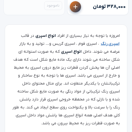
ناموجود
۳۲۸,۰۰۰ تومان
امروزه با توجه به نیاز بسیاری از افراد
انواع اسپری
در قالب
اسپری رنگ
، اسپری فوم ، اسپری گریس و.... تولید و به بازار
عرضه می شوند. داخل
انواع اسپری
که به صورت استوانه ای
شکل ساخته می شوند دارای یک ماده مایع شکل است که هدف
اصلی آن ها پخش کردن قطرات ریز مایع درون اسپری به محیط
و خارج از اسپری می باشد. اسپری ها با توجه به نوع ساختار و
ترکیباتشان با یکدیگر متفاوت اند. برای مثال محتوای داخل
اسپری رنگ ترکیباتی از مواد رنگی به صورت مایع شکل ساخته
شده و با نازلی که در محفظه خروجی اسپری قرار دارد پاشش
رنگ را با سرعت بالا و یکنواخت روی سطح ایجاد می کند. به طور
کلی هدف اصلی همه انواع اسپری ها پاشش مواد داخل اسپری
به صورت قطرات ریز به محیط بیرون می باشد.