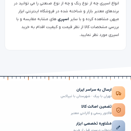
انواع اسپری چه از نوع رنگ و چه از نوع صنعتی را می توانید در
برندهای معتبر بازار و شناخته شده در فروشگاه اینترنتی ابزار
میهن مشاهده کرده و با سایر
اسپری
های مشابه مقایسه و با
بررسی مشخصات کالا از نظر قیمت و کیفیت اقدام به خرید
اسپری مورد نظر نمایید.
ارسال به سراسر ایران
تهران با پیک · شهرستان با تیپاکس
تضمین اصالت کالا
فاکتور رسمی و گارانتی معتبر
مشاوره تخصصی ابزار
انتخاب درست، قبل از خرید