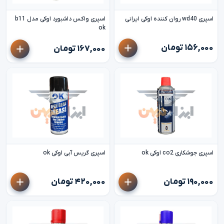
اسپری wd40 روان کننده اوکی ایرانی
اسپری واکس داشبورد اوکی مدل b11
ok
۱۵۶,۰۰۰ تومان
۱۶۷,۰۰۰ تومان
اسپری جوشکاری co2 اوکی ok
اسپری گریس آبی اوکی ok
۱۹۰,۰۰۰ تومان
۴۲۰,۰۰۰ تومان