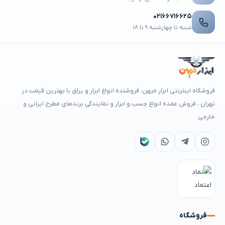
۰۲۱۶۶۷۱۶۶۲۵
شنبه تا چهارشنبه ۹ تا ۱۸
فروشگاه اینترنتی ابزار میهن، فروشنده انواع ابزار و یراق با بهترین قیمت در
تهران ، فروش عمده انواع چسب و ابزار و نمایندگی برندهای مطرح ایرانی و
خارجی
فروشگاه