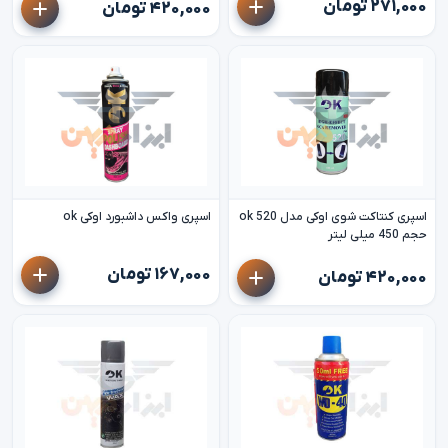
۲۷۱,۰۰۰ تومان
۴۲۰,۰۰۰ تومان
اسپری کنتاکت شوی اوکی مدل 520 ok
اسپری واکس داشبورد اوکی ok
حجم 450 میلی لیتر
۱۶۷,۰۰۰ تومان
۴۲۰,۰۰۰ تومان