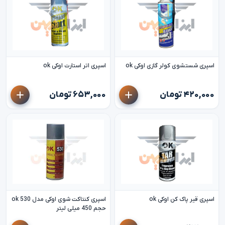
اسپری شستشوی کولر گازی اوکی ok
اسپری اتر استارت اوکی ok
۴۲۰,۰۰۰ تومان
۶۵۳,۰۰۰ تومان
اسپری قیر پاک کن اوکی ok
اسپری کنتاکت شوی اوکی مدل 530 ok
حجم 450 میلی لیتر