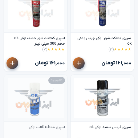
اسپری کنتاکت شور اوکی چرب روغنی
اسپری کنتاکت شور خشک اوکی ok
ok
حجم 300 میلی لیتر
(۷)
★★★★★
(۳)
★★★★★
۱۶۱,۰۰۰ تومان
۱۶۱,۰۰۰ تومان
ناموجود
اسپری گریس سفید اوکی ok
اسپری محافظ قالب اوکی