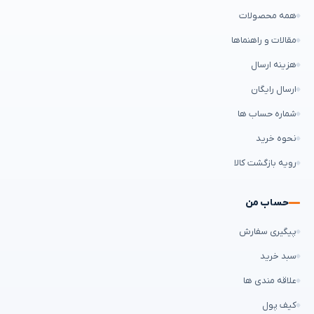
همه محصولات
مقالات و راهنماها
هزینه ارسال
ارسال رایگان
شماره حساب ها
نحوه خرید
رویه بازگشت کالا
حساب من
پیگیری سفارش
سبد خرید
علاقه مندی ها
کیف پول