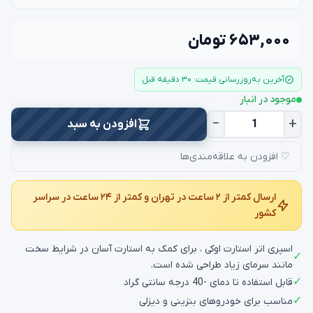
۶۵۳,۰۰۰ تومان
آخرین به‌روزرسانی قیمت: ۳۰ دقیقه قبل
موجود در انبار
−
+
افزودن به سبد
♡ افزودن به علاقه‌مندی‌ها
ارسال کمتر از ۲ ساعت در تهران و کمتر از ۲۴ ساعت در سراسر
کشور
اسپری اتر استارت اوکی ، برای کمک به استارت آسان در شرایط سخت
✓
مانند سرمای زیاد طراحی شده است.
✓
قابل استفاده تا دمای -40 درجه سانتی گراد
✓
مناسب برای خودروهای بنزینی و دیزلی