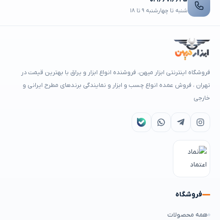
شنبه تا چهارشنبه ۹ تا ۱۸
فروشگاه اینترنتی ابزار میهن، فروشنده انواع ابزار و یراق با بهترین قیمت در
تهران ، فروش عمده انواع چسب و ابزار و نمایندگی برندهای مطرح ایرانی و
خارجی
فروشگاه
همه محصولات