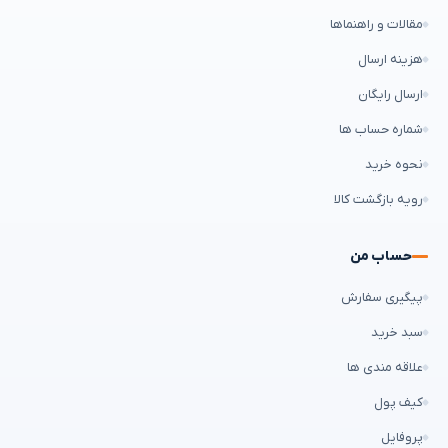
مقالات و راهنماها
هزینه ارسال
ارسال رایگان
شماره حساب ها
نحوه خرید
رویه بازگشت کالا
حساب من
پیگیری سفارش
سبد خرید
علاقه مندی ها
کیف پول
پروفایل