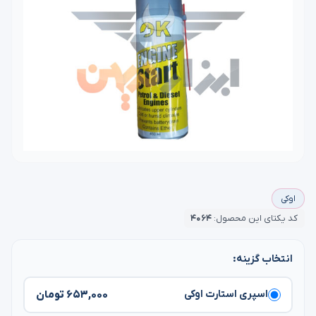
اوکی
کد یکتای این محصول:
۴۰۶۴
انتخاب گزینه:
۶۵۳,۰۰۰ تومان
اسپری استارت اوکی