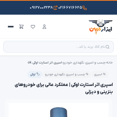
۰۹۱۲۷۰۰۲۲۳۸
۰۲۱۶۶۷۱۶۶۲۵
خانه
›
چسب و اسپری نگهداری خودرو
›
اسپری اتر استارت اوکی ok
📂 اسپری
📂 چسب و اسپری نگهداری خودرو
🏷️ اوکی
اسپری اتر استارت اوکی | عملکرد عالی برای خودروهای
بنزینی و دیزلی