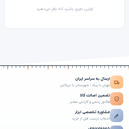
اولین نفری باشید که نظر می‌دهید
ارسال به سراسر ایران
تهران با پیک · شهرستان با تیپاکس
تضمین اصالت کالا
فاکتور رسمی و گارانتی معتبر
مشاوره تخصصی ابزار
انتخاب درست، قبل از خرید
۰۲۱۶۶۷۱۶۶۲۵