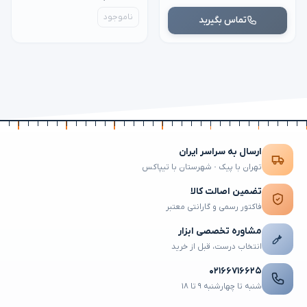
ناموجود
تماس بگیرید
ارسال به سراسر ایران
تهران با پیک · شهرستان با تیپاکس
تضمین اصالت کالا
فاکتور رسمی و گارانتی معتبر
مشاوره تخصصی ابزار
انتخاب درست، قبل از خرید
۰۲۱۶۶۷۱۶۶۲۵
شنبه تا چهارشنبه ۹ تا ۱۸