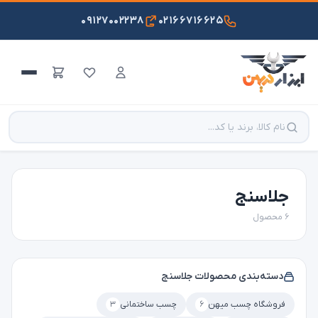
۰۹۱۲۷۰۰۲۲۳۸
۰۲۱۶۶۷۱۶۶۲۵
جلاسنج
۶ محصول
دسته‌بندی محصولات جلاسنج
فروشگاه چسب میهن
۶
چسب ساختمانی
۳