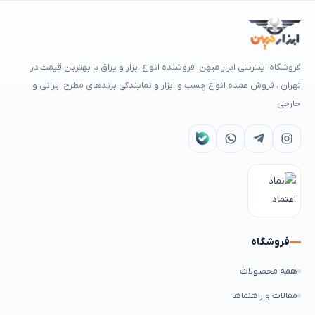
فروشگاه اینترنتی ابزار میهن، فروشنده انواع ابزار و یراق با بهترین قیمت در
تهران ، فروش عمده انواع چسب و ابزار و نمایندگی برندهای مطرح ایرانی و
خارجی
فروشگاه
همه محصولات
مقالات و راهنماها