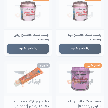
چسب سنگ جلاسنج نیم
چسب سنگ جلاسنج ربعی
jalasanj
jalasanj
تماس بگیرید
تماس بگیرید
تماس بگیرید
ناموجود
چسب سنگ جلاسنج یک
پولیش براق کننده فلزات
کیلویی jalasanj
جلاسنج پمادی jalasanj