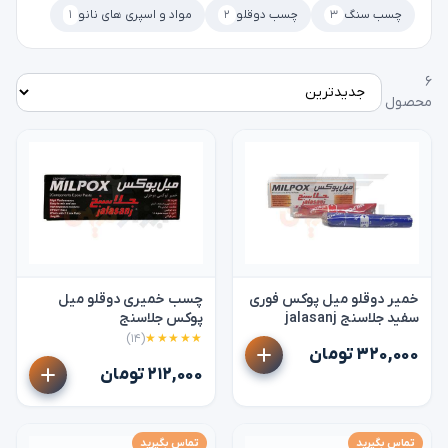
چسب سنگ
۳
چسب دوقلو
۲
مواد و اسپری های نانو
۱
۶
محصول
خمیر دوقلو میل پوکس فوری
چسب خمیری دوقلو میل
سفید جلاسنج jalasanj
پوکس جلاسنج
(۱۴)
★★★★★
۳۲۰,۰۰۰ تومان
۲۱۲,۰۰۰ تومان
تماس بگیرید
تماس بگیرید