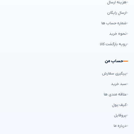
هزینه ارسال
ارسال رایگان
شماره حساب ها
نحوه خرید
رویه بازگشت کالا
حساب من
پیگیری سفارش
سبد خرید
علاقه مندی ها
کیف پول
پروفایل
درباره ما