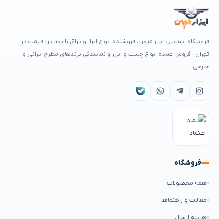
فروشگاه اینترنتی ابزار میهن، فروشنده انواع ابزار و یراق با بهترین قیمت در
تهران ، فروش عمده انواع چسب و ابزار و نمایندگی برندهای مطرح ایرانی و
خارجی
فروشگاه
همه محصولات
مقالات و راهنماها
هزینه ارسال