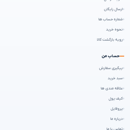
ارسال رایگان
شماره حساب ها
نحوه خرید
رویه بازگشت کالا
حساب من
پیگیری سفارش
سبد خرید
علاقه مندی ها
کیف پول
پروفایل
درباره ما
تماس با ما