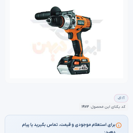
آ ا گ
کد یکتای این محصول:
۱۹۷۲
برای استعلام موجودی و قیمت، تماس بگیرید یا پیام
دهید: