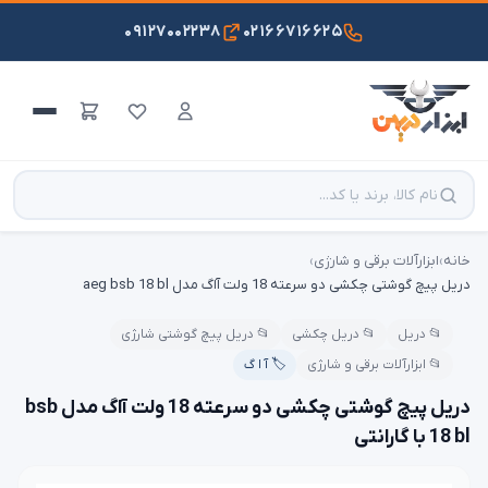
۰۹۱۲۷۰۰۲۲۳۸
۰۲۱۶۶۷۱۶۶۲۵
خانه
›
ابزارآلات برقی و شارژی
›
دریل پیچ گوشتی چکشی دو سرعته 18 ولت آاگ مدل aeg bsb 18 bl
📂 دریل
📂 دریل چکشی
📂 دریل پیچ گوشتی شارژی
📂 ابزارآلات برقی و شارژی
🏷️ آ ا گ
دریل پیچ گوشتی چکشی دو سرعته 18 ولت آاگ مدل bsb
18 bl با گارانتی