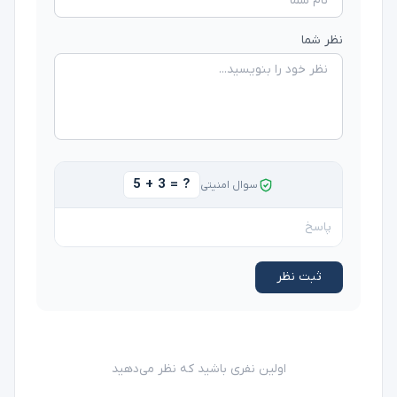
نظر شما
5 + 3 = ?
سوال امنیتی
ثبت نظر
اولین نفری باشید که نظر می‌دهید