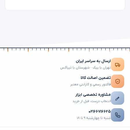
ارسال به سراسر ایران
تهران با پیک · شهرستان با تیپاکس
تضمین اصالت کالا
فاکتور رسمی و گارانتی معتبر
مشاوره تخصصی ابزار
انتخاب درست، قبل از خرید
۰۲۱۶۶۷۱۶۶۲۵
شنبه تا چهارشنبه ۹ تا ۱۸