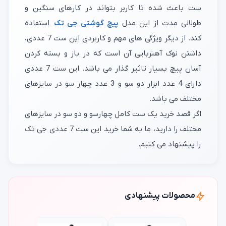
ست باعث شده تا کاربر بتواند در کارهای سنگین و
طولانی مدت از این مدل
پیچ گوشتی جی تک
استفاده
کند. از دیگر ویژگی های مهم و کاربردی این ست 7 عددی،
داشتن نوک آهنربایی آن است که در باز و بسته کردن
آسان پیچ بسیار تاثیر گذار می باشد. این ست 7 عددی
دارای 4 عدد ابزار دو سو و 3 عدد چهار سو در سایزهای
مختلف می باشد.
اگر قصد خرید یک ست کامل چهارسو و دو سو در سایزهای
مختلف را دارید، ما به شما خرید این ست 7 عددی جی تک
را پیشنهاد می کنیم.
محصولات پیشنهادی