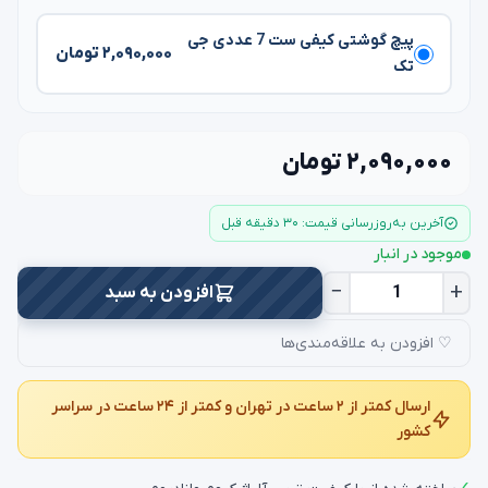
پیچ گوشتی کیفی ست 7 عددی جی
۲,۰۹۰,۰۰۰ تومان
تک
۲,۰۹۰,۰۰۰ تومان
آخرین به‌روزرسانی قیمت: ۳۰ دقیقه قبل
موجود در انبار
−
+
افزودن به سبد
♡ افزودن به علاقه‌مندی‌ها
ارسال کمتر از ۲ ساعت در تهران و کمتر از ۲۴ ساعت در سراسر
کشور