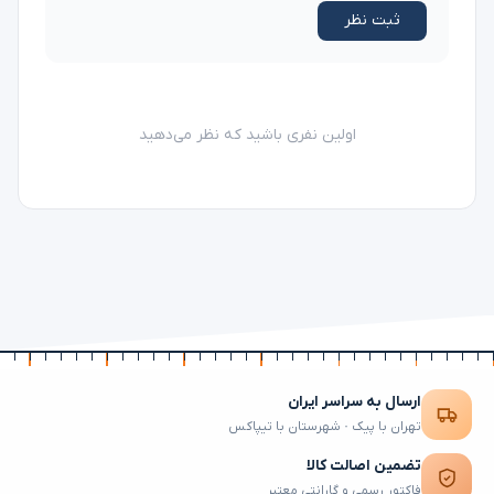
ثبت نظر
اولین نفری باشید که نظر می‌دهید
ارسال به سراسر ایران
تهران با پیک · شهرستان با تیپاکس
تضمین اصالت کالا
فاکتور رسمی و گارانتی معتبر