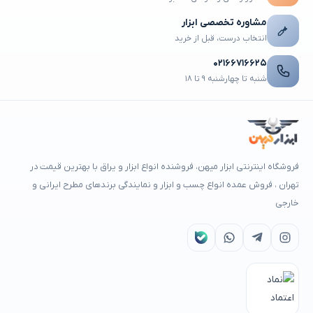
مشاوره تخصصی ابزار
انتخاب درست، قبل از خرید
۰۲۱۶۶۷۱۶۶۲۵
شنبه تا چهارشنبه ۹ تا ۱۸
فروشگاه اینترنتی ابزار میهن، فروشنده انواع ابزار و یراق با بهترین قیمت در
تهران ، فروش عمده انواع چسب و ابزار و نمایندگی برندهای مطرح ایرانی و
خارجی