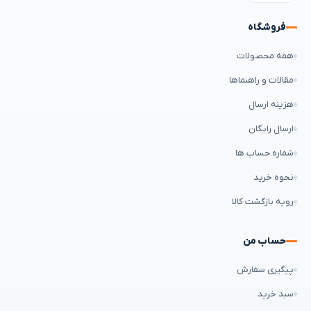
فروشگاه
همه محصولات
مقالات و راهنماها
هزینه ارسال
ارسال رایگان
شماره حساب ها
نحوه خرید
رویه بازگشت کالا
حساب من
پیگیری سفارش
سبد خرید