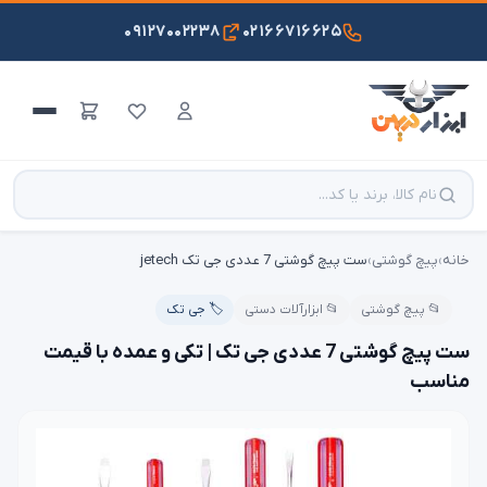
۰۹۱۲۷۰۰۲۲۳۸
۰۲۱۶۶۷۱۶۶۲۵
خانه
›
پیچ گوشتی
›
ست پیچ گوشتی 7 عددی جی تک jetech
📂 پیچ گوشتی
📂 ابزارآلات دستی
🏷️ جی تک
ست پیچ گوشتی 7 عددی جی تک | تکی و عمده با قیمت
مناسب