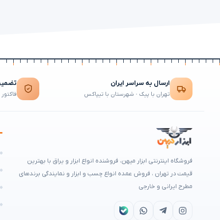
ارسال به سراسر ایران
تضمین 
تهران با پیک · شهرستان با تیپاکس
فاکتور 
ه
فروشگاه اینترنتی ابزار میهن، فروشنده انواع ابزار و یراق با بهترین
م
قیمت در تهران ، فروش عمده انواع چسب و ابزار و نمایندگی برندهای
مطرح ایرانی و خارجی
ه
ا