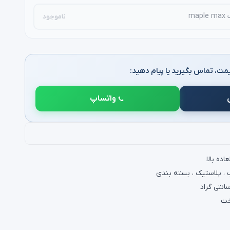
ناموجود
مت، تماس بگیرید یا پیام دهید:
واتساپ
ده بالا
، پلاستیک ، بسته بندی
خت