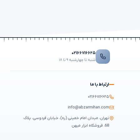
۰۲۱۶۶۷۱۶۶۲۵
شنبه تا چهارشنبه ۹ تا ۱۸
ارتباط با ما
۰۲۱۶۶۷۱۶۶۲۵
info@abzarmihan.com
تهران، میدان امام خمینی (ره)، خیابان فردوسی، پلاک
68، فروشگاه ابزار میهن