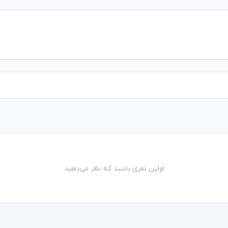
اولین نفری باشید که نظر می‌دهید