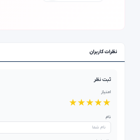
نظرات کاربران
ثبت نظر
امتیاز
★
★
★
★
★
نام