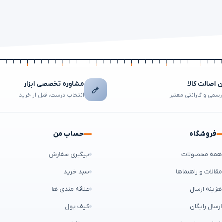
اصالت کالا
مشاوره تخصصی ابزار
رسمی و گارانتی معتبر
انتخاب درست، قبل از خرید
فروشگاه
حساب من
مه محصولات
پیگیری سفارش
قالات و راهنماها
سبد خرید
زینه ارسال
علاقه مندی ها
رسال رایگان
کیف پول