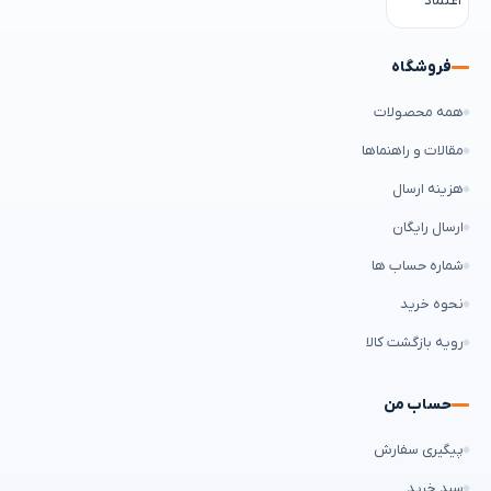
فروشگاه
همه محصولات
مقالات و راهنماها
هزینه ارسال
ارسال رایگان
شماره حساب ها
نحوه خرید
رویه بازگشت کالا
حساب من
پیگیری سفارش
سبد خرید