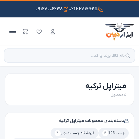
۰۹۱۲۷۰۰۲۲۳۸
۰۲۱۶۶۷۱۶۶۲۵
میتراپل ترکیه
۵ محصول
دسته‌بندی محصولات میتراپل ترکیه
چسب 123
۴
فروشگاه چسب میهن
۴