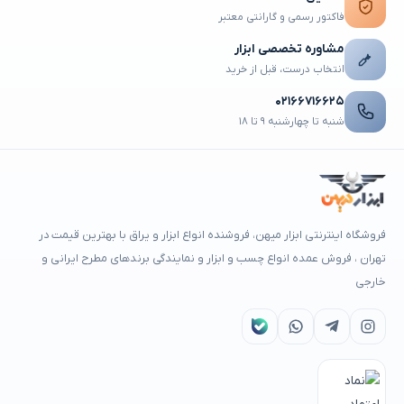
فاکتور رسمی و گارانتی معتبر
مشاوره تخصصی ابزار
انتخاب درست، قبل از خرید
۰۲۱۶۶۷۱۶۶۲۵
شنبه تا چهارشنبه ۹ تا ۱۸
فروشگاه اینترنتی ابزار میهن، فروشنده انواع ابزار و یراق با بهترین قیمت در
تهران ، فروش عمده انواع چسب و ابزار و نمایندگی برندهای مطرح ایرانی و
خارجی