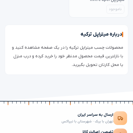
ناموجود
درباره میتراپل ترکیه
محصولات چسب میتراپل ترکیه را در یک صفحه مشاهده کنید و
با نازلترین قیمت محصول مدنظر خود را خرید کرده و درب منزل
یا محل کارتان تحویل بگیرید.
ارسال به سراسر ایران
تهران با پیک · شهرستان با تیپاکس
تضمین اصالت کالا