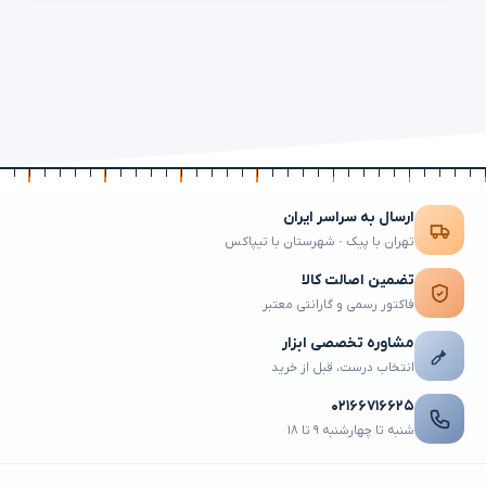
ارسال به سراسر ایران
تهران با پیک · شهرستان با تیپاکس
تضمین اصالت کالا
فاکتور رسمی و گارانتی معتبر
مشاوره تخصصی ابزار
انتخاب درست، قبل از خرید
۰۲۱۶۶۷۱۶۶۲۵
شنبه تا چهارشنبه ۹ تا ۱۸