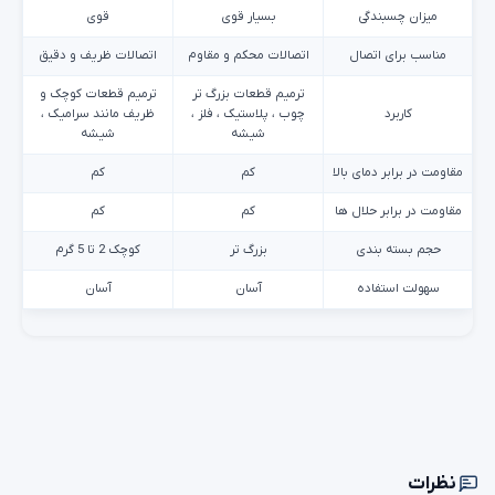
میزان چسبندگی
بسیار قوی
قوی
مناسب برای اتصال
اتصالات محکم و مقاوم
اتصالات ظریف و دقیق
ترمیم قطعات بزرگ تر
ترمیم قطعات کوچک و
کاربرد
چوب ، پلاستیک ، فلز ،
ظریف مانند سرامیک ،
شیشه
شیشه
مقاومت در برابر دمای بالا
کم
کم
مقاومت در برابر حلال ها
کم
کم
حجم بسته بندی
بزرگ تر
کوچک 2 تا 5 گرم
سهولت استفاده
آسان
آسان
نظرات