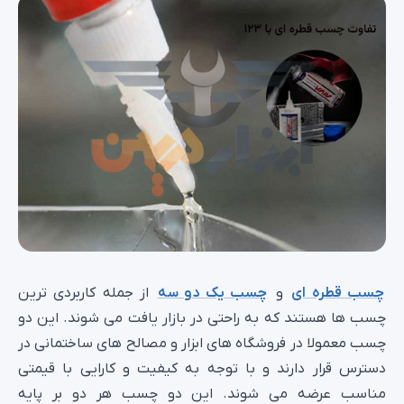
چسب قطره ای
و
چسب یک دو سه
از جمله کاربردی ترین
چسب ها هستند که به راحتی در بازار یافت می شوند. این دو
چسب معمولا در فروشگاه های ابزار و مصالح های ساختمانی در
دسترس قرار دارند و با توجه به کیفیت و کارایی با قیمتی
مناسب عرضه می شوند. این دو چسب هر دو بر پایه