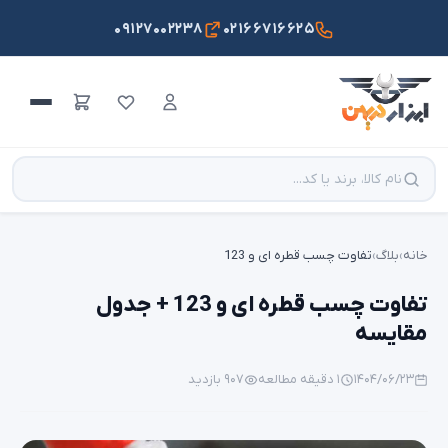
۰۹۱۲۷۰۰۲۲۳۸
۰۲۱۶۶۷۱۶۶۲۵
خانه
›
بلاگ
›
تفاوت چسب قطره ای و 123
تفاوت چسب قطره ای و 123 + جدول
مقایسه
۱۴۰۴/۰۶/۲۳
۱ دقیقه مطالعه
۹۰۷ بازدید