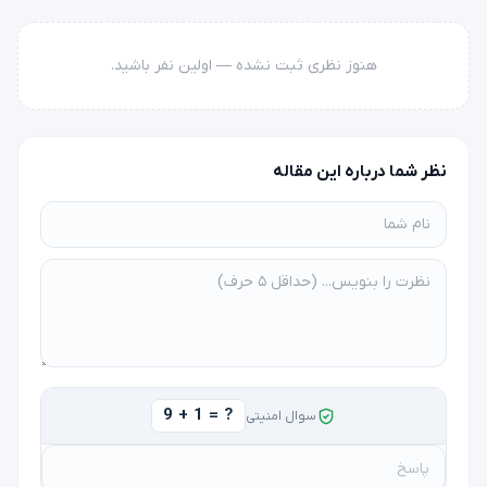
هنوز نظری ثبت نشده — اولین نفر باشید.
نظر شما درباره این مقاله
9 + 1 = ?
سوال امنیتی