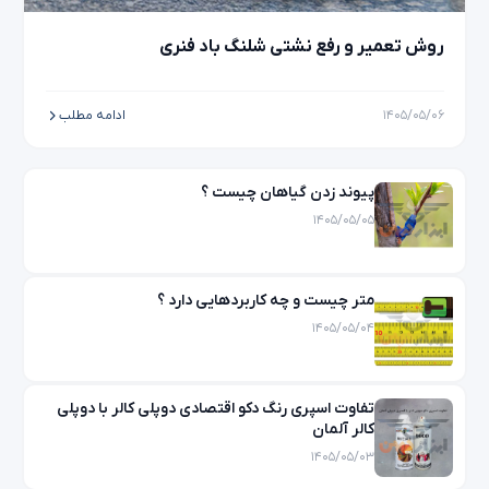
روش تعمیر و رفع نشتی شلنگ باد فنری
۱۴۰۵/۰۵/۰۶
ادامه مطلب
پیوند زدن گیاهان چیست ؟
۱۴۰۵/۰۵/۰۵
متر چیست و چه کاربردهایی دارد ؟
۱۴۰۵/۰۵/۰۴
تفاوت اسپری رنگ دکو اقتصادی دوپلی کالر با دوپلی
کالر آلمان
۱۴۰۵/۰۵/۰۳