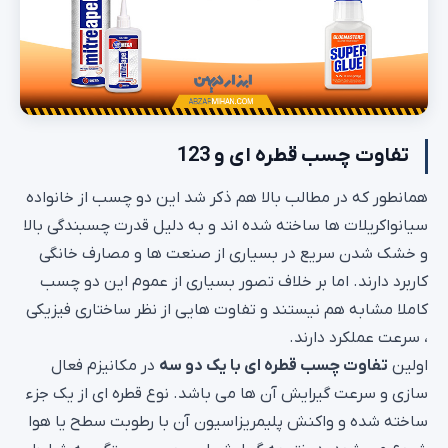
تفاوت چسب قطره ای و 123
همانطور که در مطالب بالا هم ذکر شد این دو چسب از خانواده
سیانواکریلات ها ساخته شده اند و به دلیل قدرت چسبندگی بالا
و خشک شدن سریع در بسیاری از صنعت ها و مصارف خانگی
کاربرد دارند. اما بر خلاف تصور بسیاری از عموم این دو چسب
کاملا مشابه هم نیستند و تفاوت هایی از نظر ساختاری فیزیکی
، سرعت عملکرد دارند.
اولین
تفاوت چسب قطره ای با یک دو سه
در مکانیزم فعال
سازی و سرعت گیرایش آن ها می باشد. نوع قطره ای از یک جزء
ساخته شده و واکنش پلیمریزاسیون آن با رطوبت سطح یا هوا