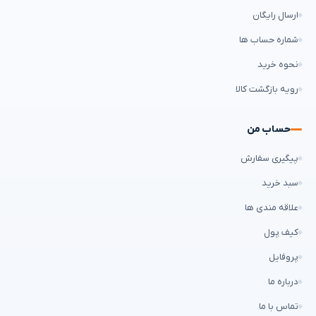
ارسال رایگان
شماره حساب ها
نحوه خرید
رویه بازگشت کالا
حساب من
پیگیری سفارش
سبد خرید
علاقه مندی ها
کیف پول
پروفایل
درباره ما
تماس با ما