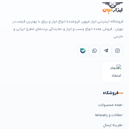
فروشگاه اینترنتی ابزار میهن، فروشنده انواع ابزار و یراق با بهترین قیمت در
تهران ، فروش عمده انواع چسب و ابزار و نمایندگی برندهای مطرح ایرانی و
خارجی
فروشگاه
همه محصولات
مقالات و راهنماها
هزینه ارسال