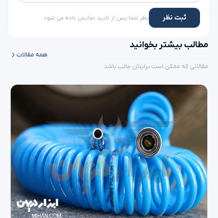
ثبت نظر
نظر شما پس از تایید نمایش داده می شود.
مطالب بیشتر بخوانید
همه مقالات
مقالاتی که ممکن است برایتان جالب باشد