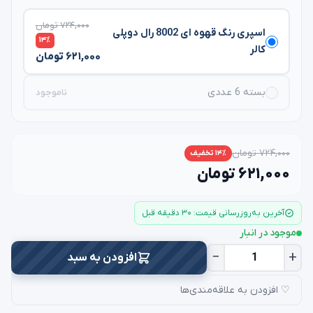
۷۲۴,۰۰۰ تومان
اسپری رنگ قهوه ای 8002 رال دوپلی
۱۴٪
کالر
۶۲۱,۰۰۰ تومان
بسته 6 عددی
ناموجود
۷۲۴,۰۰۰ تومان
۱۴٪ تخفیف
۶۲۱,۰۰۰ تومان
آخرین به‌روزرسانی قیمت: ۳۰ دقیقه قبل
موجود در انبار
−
+
افزودن به سبد
♡ افزودن به علاقه‌مندی‌ها