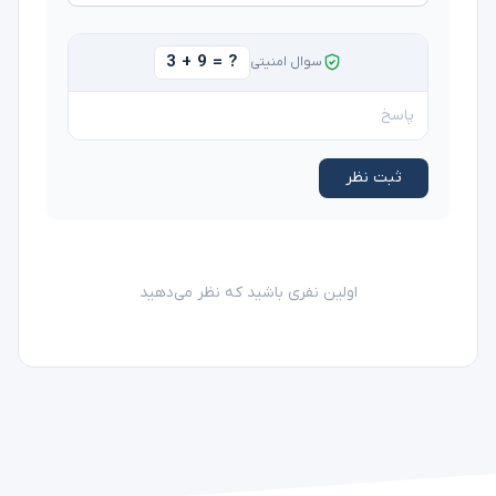
3 + 9 = ?
سوال امنیتی
ثبت نظر
اولین نفری باشید که نظر می‌دهید