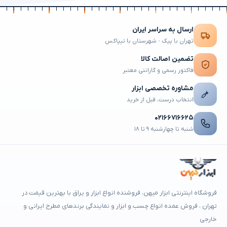
ارسال به سراسر ایران
تهران با پیک · شهرستان با تیپاکس
تضمین اصالت کالا
فاکتور رسمی و گارانتی معتبر
مشاوره تخصصی ابزار
انتخاب درست، قبل از خرید
۰۲۱۶۶۷۱۶۶۲۵
شنبه تا چهارشنبه ۹ تا ۱۸
فروشگاه اینترنتی ابزار میهن، فروشنده انواع ابزار و یراق با بهترین قیمت در
تهران ، فروش عمده انواع چسب و ابزار و نمایندگی برندهای مطرح ایرانی و
خارجی