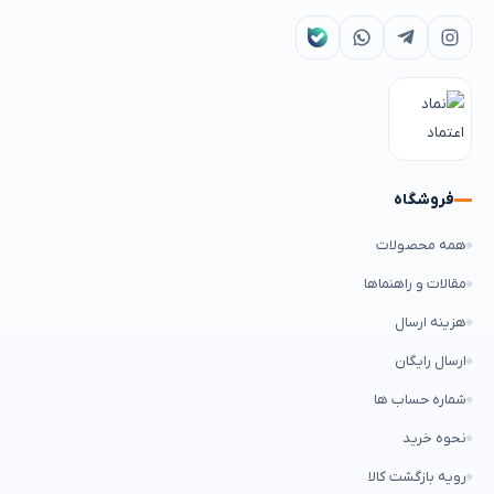
فروشگاه
همه محصولات
مقالات و راهنماها
هزینه ارسال
ارسال رایگان
شماره حساب ها
نحوه خرید
رویه بازگشت کالا