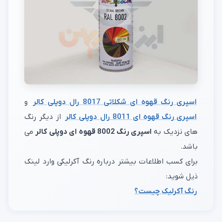
اسپری رنگ قهوه ای شکلاتی 8017 رال دوپلی کالر
و
اسپری رنگ قهوه ای 8011 رال دوپلی کالر
از دیگر رنگ
های نزدیک به
اسپری رنگ 8002 قهوه ای دوپلی کالر
می
باشد.
برای کسب اطلاعات بیشتر درباره رنگ آکرلیکی وارد لینک
ذیل شوید:
رنگ آکرلیک چیست؟