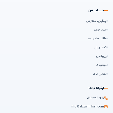
حساب من
پیگیری سفارش
سبد خرید
علاقه مندی ها
کیف پول
پروفایل
درباره ما
تماس با ما
ارتباط با ما
۰۲۱۶۶۷۱۶۶۲۵
info@abzarmihan.com