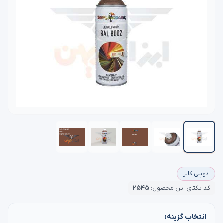
دوپلی کالر
کد یکتای این محصول:
۲۵۴۵
انتخاب گزینه: