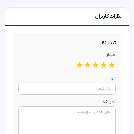
نظرات کاربران
ثبت نظر
امتیاز
★
★
★
★
★
نام
نظر شما