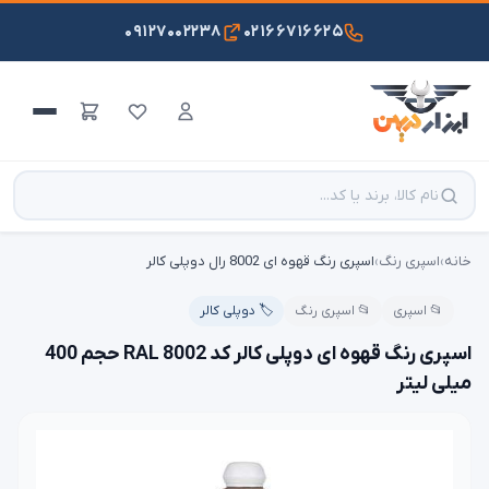
۰۹۱۲۷۰۰۲۲۳۸
۰۲۱۶۶۷۱۶۶۲۵
خانه
›
اسپری رنگ
›
اسپری رنگ قهوه ای 8002 رال دوپلی کالر
📂 اسپری
📂 اسپری رنگ
🏷️ دوپلی کالر
اسپری رنگ قهوه ای دوپلی کالر کد 8002 RAL حجم 400
میلی لیتر