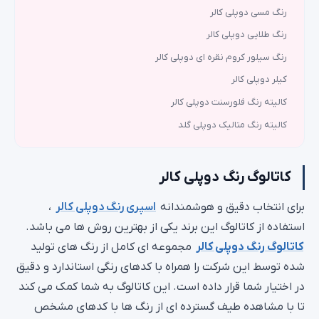
رنگ مسی دوپلی کالر
رنگ طلایی دوپلی کالر
رنگ سیلور کروم نقره ای دوپلی کالر
کیلر دوپلی کالر
کالیته رنگ فلورسنت دوپلی کالر
کالیته رنگ متالیک دوپلی گلد
کاتالوگ رنگ دوپلی کالر
برای انتخاب دقیق و هوشمندانه
اسپری رنگ دوپلی کالر
،
استفاده از کاتالوگ این برند یکی از بهترین روش ها می باشد.
کاتالوگ رنگ دوپلی کالر
مجموعه ای کامل از رنگ های تولید
شده توسط این شرکت را همراه با کدهای رنگی استاندارد و دقیق
در اختیار شما قرار داده است. این کاتالوگ به شما کمک می کند
تا با مشاهده طیف گسترده ای از رنگ ها با کدهای مشخص