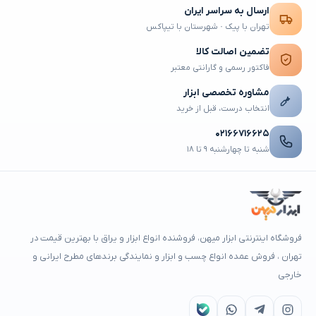
ارسال به سراسر ایران
تهران با پیک · شهرستان با تیپاکس
تضمین اصالت کالا
فاکتور رسمی و گارانتی معتبر
مشاوره تخصصی ابزار
انتخاب درست، قبل از خرید
۰۲۱۶۶۷۱۶۶۲۵
شنبه تا چهارشنبه ۹ تا ۱۸
فروشگاه اینترنتی ابزار میهن، فروشنده انواع ابزار و یراق با بهترین قیمت در
تهران ، فروش عمده انواع چسب و ابزار و نمایندگی برندهای مطرح ایرانی و
خارجی