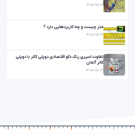
۱۴۰۵/۰۵/۰۵
متر چیست و چه کاربردهایی دارد ؟
۱۴۰۵/۰۵/۰۴
تفاوت اسپری رنگ دکو اقتصادی دوپلی کالر با دوپلی
کالر آلمان
۱۴۰۵/۰۵/۰۳