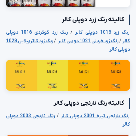
کالیته رنگ زرد دوپلی کالر
رنگ زرد 1018 دوپلی کالر
/
رنگ زرد گوگردی 1016 دوپلی
کالر
/
رنگ زرد خردلی 1021 دوپلی کالر
/
رنگ زرد کاترپیلایی 1028
دوپلی کالر
کالیته رنگ نارنجی دوپلی کالر
رنگ نارنجی تیره 2001 دوپلی کالر
/
رنگ نارنجی 2003 دوپلی
کالر