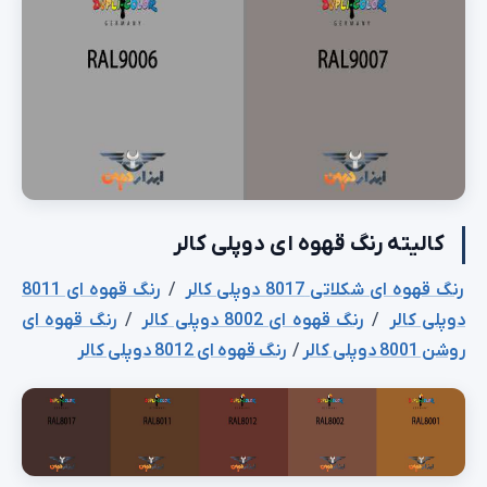
کالیته رنگ قهوه ای دوپلی کالر
رنگ قهوه ای شکلاتی 8017 دوپلی کالر
/
رنگ قهوه ای 8011
دوپلی کالر
/
رنگ قهوه ای 8002 دوپلی کالر
/
رنگ قهوه ای
روشن 8001 دوپلی کالر
/
رنگ قهوه ای 8012 دوپلی کالر