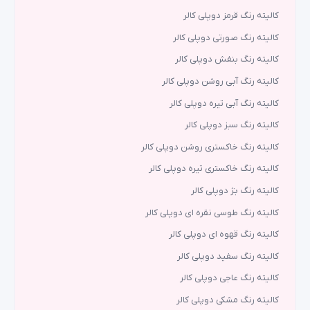
کالیته رنگ قرمز دوپلی کالر
کالیته رنگ صورتی دوپلی کالر
کالیته رنگ بنفش دوپلی کالر
کالیته رنگ آبی روشن دوپلی کالر
کالیته رنگ آبی تیره دوپلی کالر
کالیته رنگ سبز دوپلی کالر
کالیته رنگ خاکستری روشن دوپلی کالر
کالیته رنگ خاکستری تیره دوپلی کالر
کالیته رنگ بژ دوپلی کالر
کالیته رنگ طوسی نقره ای دوپلی کالر
کالیته رنگ قهوه ای دوپلی کالر
کالیته رنگ سفید دوپلی کالر
کالیته رنگ عاجی دوپلی کالر
کالیته رنگ مشکی دوپلی کالر