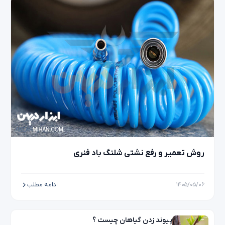
روش تعمیر و رفع نشتی شلنگ باد فنری
۱۴۰۵/۰۵/۰۶
ادامه مطلب
پیوند زدن گیاهان چیست ؟