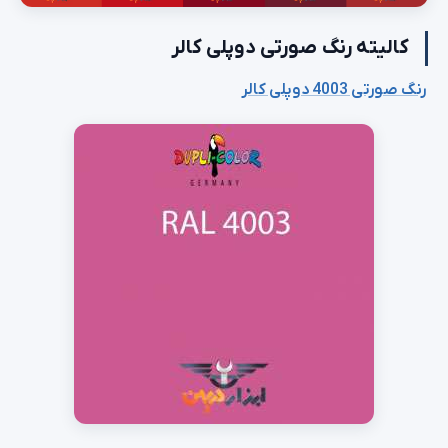
کالیته رنگ صورتی دوپلی کالر
رنگ صورتی 4003 دوپلی کالر