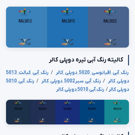
کالیته رنگ آبی تیره دوپلی کالر
رنگ آبی اقیانوسی 5020 دوپلی کالر
/
رنگ آبی کبالت 5013
دوپلی کالر
/
رنگ آبی سیر5002 دوپلی کالر
/
رنگ آبی 5010
دوپلی کالر
/
رنگ آبی 5010 دوپلی کالر