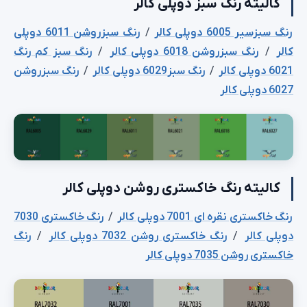
کالیته رنگ سبز دوپلی کالر
رنگ سبزسیر 6005 دوپلی کالر
/
رنگ سبزروشن 6011 دوپلی
کالر
/
رنگ سبزروشن 6018 دوپلی کالر
/
رنگ سبز کم رنگ
6021 دوپلی کالر
/
رنگ سبز6029 دوپلی کالر
/
رنگ سبزروشن
6027 دوپلی کالر
کالیته رنگ خاکستری روشن دوپلی کالر
رنگ خاکستری نقره ای 7001 دوپلی کالر
/
رنگ خاکستری 7030
دوپلی کالر
/
رنگ خاکستری روشن 7032 دوپلی کالر
/
رنگ
خاکستری روشن 7035 دوپلی کالر