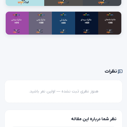
نظرات
هنوز نظری ثبت نشده — اولین نفر باشید.
نظر شما درباره این مقاله