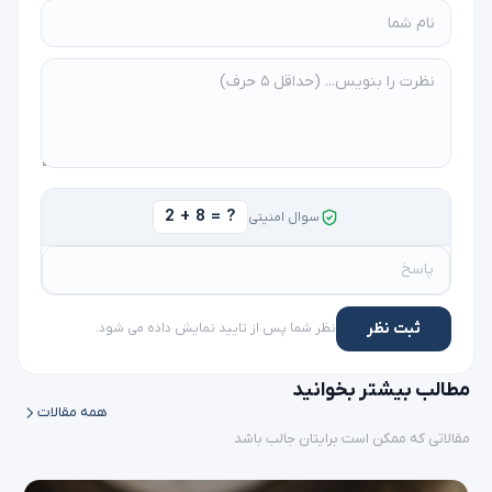
2 + 8 = ?
سوال امنیتی
ثبت نظر
نظر شما پس از تایید نمایش داده می شود.
مطالب بیشتر بخوانید
همه مقالات
مقالاتی که ممکن است برایتان جالب باشد