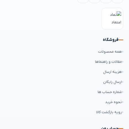
فروشگاه
همه محصولات
مقالات و راهنماها
هزینه ارسال
ارسال رایگان
شماره حساب ها
نحوه خرید
رویه بازگشت کالا
حساب من