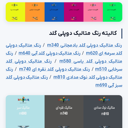
کالیته رنگ متالیک دوپلی گلد
رنگ متالیک دوپلی گلد بادمجانی m340
/
رنگ متالیک دوپلی
گلد سرمه ای m620
/
رنگ متالیک دوپلی گلد آبی m640
/
رنگ
متالیک دوپلی گلد یاسی m580
/
رنگ متالیک دوپلی گلد
سرخابی m510
/
رنگ متالیک دوپلی گلد نقره ای m740
/
رنگ
متالیک دوپلی گلد نوک مدادی m810
/
رنگ متالیک دوپلی گلد
سبز آبی m690