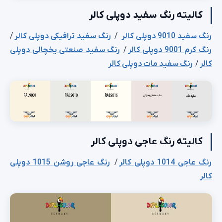
کالیته رنگ سفید دوپلی کالر
رنگ سفید 9010 دوپلی کالر
/
رنگ سفید ترافیکی دوپلی کالر
/
رنگ کرم 9001 دوپلی کالر
/
رنگ سفید صنعتی یخچالی دوپلی
کالر
/
رنگ سفید مات دوپلی کالر
کالیته رنگ عاجی دوپلی کالر
رنگ عاجی 1014 دوپلی کالر
/
رنگ عاجی روشن 1015 دوپلی
کالر