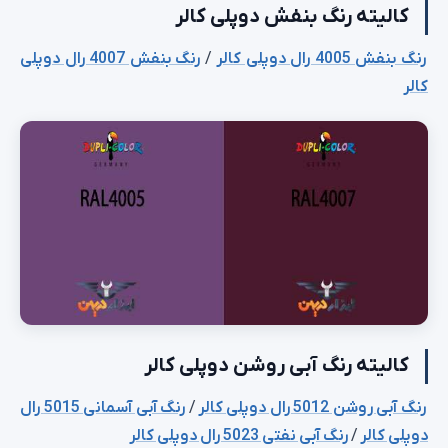
کالیته رنگ بنفش دوپلی کالر
رنگ بنفش 4005 رال دوپلی کالر
/
رنگ بنفش 4007 رال دوپلی
کالر
کالیته رنگ آبی روشن دوپلی کالر
رنگ آبی روشن 5012 رال دوپلی کالر
/
رنگ آبی آسمانی 5015 رال
دوپلی کالر
/
رنگ آبی نفتی 5023 رال دوپلی کالر