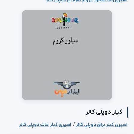
کیلر دوپلی کالر
اسپری کیلر براق دوپلی کالر
/
اسپری کیلر مات دوپلی کالر