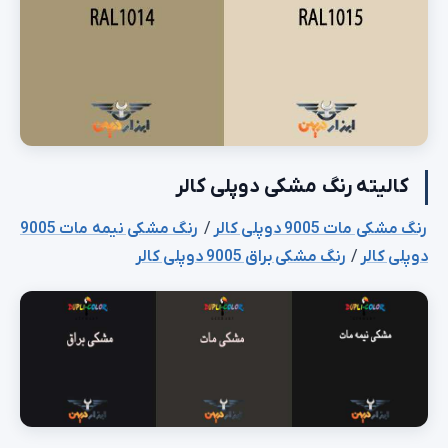
کالیته رنگ مشکی دوپلی کالر
رنگ مشکی مات 9005 دوپلی کالر
/
رنگ مشکی نیمه مات 9005
دوپلی کالر
/
رنگ مشکی براق 9005 دوپلی کالر