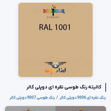
کالیته رنگ طوسی نقره ای دوپلی کالر
رنگ نقره ای 9006 دوپلی کالر
/
رنگ طوسی 9007 دوپلی کالر