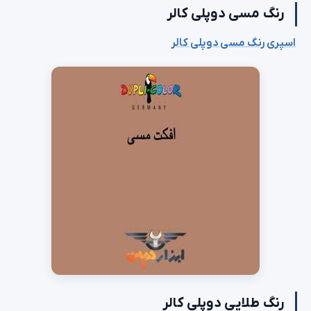
رنگ مسی دوپلی کالر
اسپری رنگ مسی دوپلی کالر
رنگ طلایی دوپلی کالر