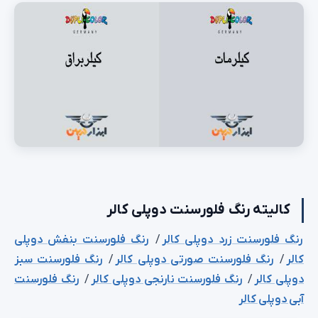
کالیته رنگ فلورسنت دوپلی کالر
رنگ فلورسنت زرد دوپلی کالر
/
رنگ فلورسنت بنفش دوپلی
کالر
/
رنگ فلورسنت صورتی دوپلی کالر
/
رنگ فلورسنت سبز
دوپلی کالر
/
رنگ فلورسنت نارنجی دوپلی کالر
/
رنگ فلورسنت
آبی دوپلی کالر