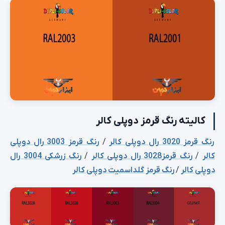
کالیته رنگ قرمز دوپلی کالر
رنگ قرمز 3020 رال دوپلی کالر
/
رنگ قرمز 3003 رال دوپلی
کالر
/
رنگ قرمز3028 رال دوپلی کالر
/
رنگ زرشکی 3004 رال
دوپلی کالر
/
رنگ قرمز گلداسمیت دوپلی کالر