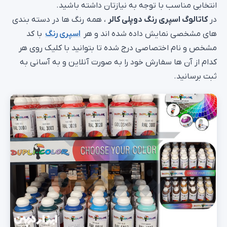
انتخابی مناسب با توجه به نیازتان داشته باشید.
در
کاتالوگ اسپری رنگ دوپلی کالر
، همه رنگ ها در دسته بندی
های مشخصی نمایش داده شده اند و هر
اسپری رنگ
با کد
مشخص و نام اختصاصی درج شده تا بتوانید با کلیک روی هر
کدام از آن ها سفارش خود را به صورت آنلاین و به آسانی به
ثبت برسانید.