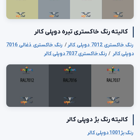
کالیته رنگ خاکستری تیره دوپلی کالر
رنگ خاکستری 7012 دوپلی کالر
/
رنگ خاکستری ذغالی 7016
دوپلی کالر
/
رنگ خاکستری 7037 دوپلی کالر
کالیته رنگ بژ دوپلی کالر
رنگ بژ1001 دوپلی کالر