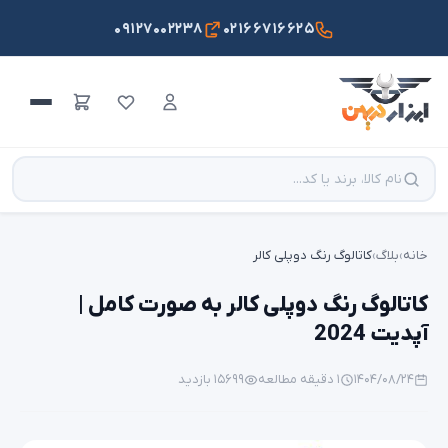
۰۹۱۲۷۰۰۲۲۳۸
۰۲۱۶۶۷۱۶۶۲۵
خانه
›
بلاگ
›
کاتالوگ رنگ دوپلی کالر
کاتالوگ رنگ دوپلی کالر به صورت کامل |
آپدیت 2024
۱۴۰۴/۰۸/۲۴
۱ دقیقه مطالعه
۱۵۶۹۹ بازدید