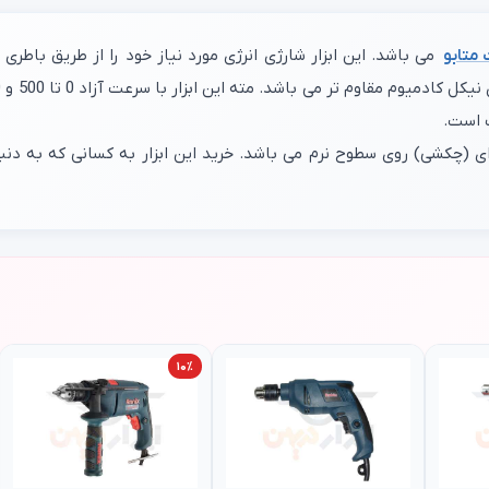
متابو
می باشد. این ابزار شارژی انرژی مورد نیاز خود را از طریق باطر
 است.
 ای (چکشی) روی سطوح نرم می باشد. خرید این ابزار به کسانی که به د
۱۰٪