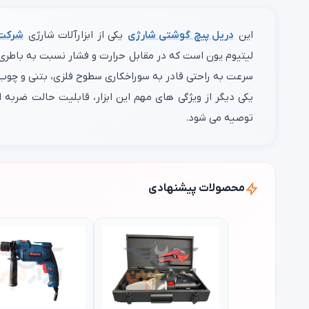
این
دریل پیچ گوشتی شارژی
یکی از ابزارآلات شارژی
شرکت 
سرعت به راحتی قادر به سوراخکاری سطوح فلزی، بتنی و چوب
یکی دیگر از ویژگی های مهم این ابزار، قابلیت حالت ضربه
توصیه می شود.
محصولات پیشنهادی