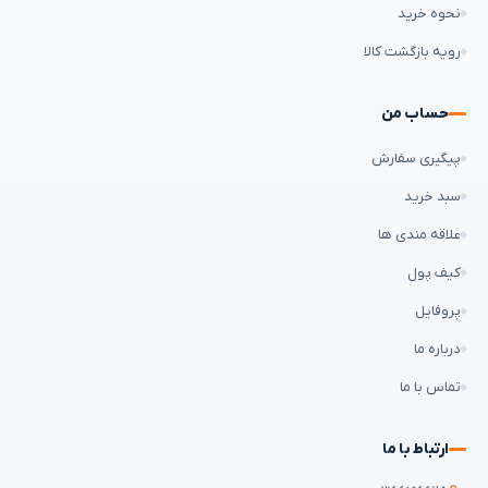
نحوه خرید
رویه بازگشت کالا
حساب من
پیگیری سفارش
سبد خرید
علاقه مندی ها
کیف پول
پروفایل
درباره ما
تماس با ما
ارتباط با ما