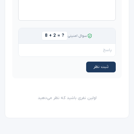
8 + 2 = ?
سوال امنیتی
ثبت نظر
اولین نفری باشید که نظر می‌دهید