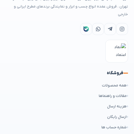
تهران ، فروش عمده انواع چسب و ابزار و نمایندگی برندهای مطرح ایرانی و
خارجی
فروشگاه
همه محصولات
مقالات و راهنماها
هزینه ارسال
ارسال رایگان
شماره حساب ها