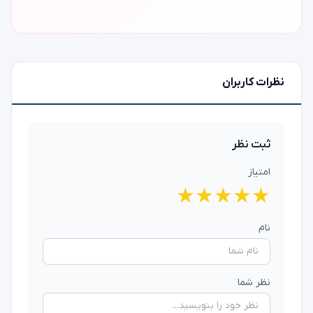
نظرات کاربران
ثبت نظر
امتیاز
★
★
★
★
★
نام
نظر شما