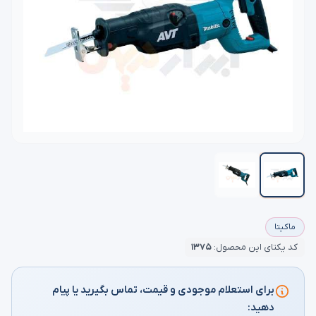
ماکیتا
کد یکتای این محصول:
۱۳۷۵
برای استعلام موجودی و قیمت، تماس بگیرید یا پیام
دهید: