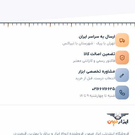
ارسال به سراسر ایران
تهران با پیک · شهرستان با تیپاکس
تضمین اصالت کالا
فاکتور رسمی و گارانتی معتبر
مشاوره تخصصی ابزار
انتخاب درست، قبل از خرید
۰۲۱۶۶۷۱۶۶۲۵
شنبه تا چهارشنبه ۹ تا ۱۸
فروشگاه اینترنتی ابزار میهن، فروشنده انواع ابزار و یراق با بهترین قیمت در