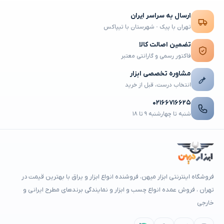
ارسال به سراسر ایران
تهران با پیک · شهرستان با تیپاکس
تضمین اصالت کالا
فاکتور رسمی و گارانتی معتبر
مشاوره تخصصی ابزار
انتخاب درست، قبل از خرید
۰۲۱۶۶۷۱۶۶۲۵
شنبه تا چهارشنبه ۹ تا ۱۸
فروشگاه اینترنتی ابزار میهن، فروشنده انواع ابزار و یراق با بهترین قیمت در
تهران ، فروش عمده انواع چسب و ابزار و نمایندگی برندهای مطرح ایرانی و
خارجی