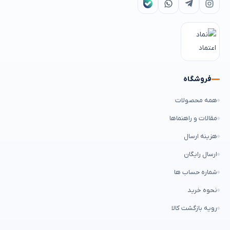
فروشگاه
همه محصولات
مقالات و راهنماها
هزینه ارسال
ارسال رایگان
شماره حساب ها
نحوه خرید
رویه بازگشت کالا