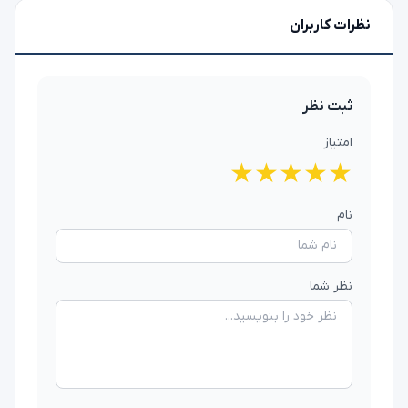
نظرات کاربران
ثبت نظر
امتیاز
★
★
★
★
★
نام
نظر شما