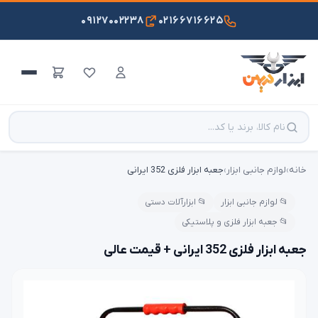
۰۹۱۲۷۰۰۲۲۳۸
۰۲۱۶۶۷۱۶۶۲۵
خانه
›
لوازم جانبی ابزار
›
جعبه ابزار فلزی 352 ایرانی
📂 لوازم جانبی ابزار
📂 ابزارآلات دستی
📂 جعبه ابزار فلزی و پلاستیکی
جعبه ابزار فلزی 352 ایرانی + قیمت عالی