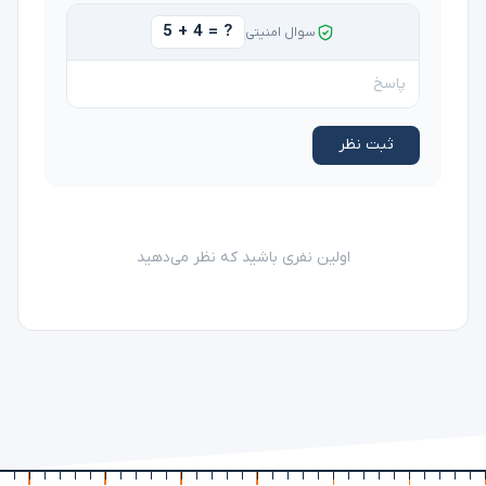
5 + 4 = ?
سوال امنیتی
ثبت نظر
اولین نفری باشید که نظر می‌دهید