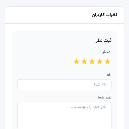
نظرات کاربران
ثبت نظر
امتیاز
★
★
★
★
★
نام
نظر شما