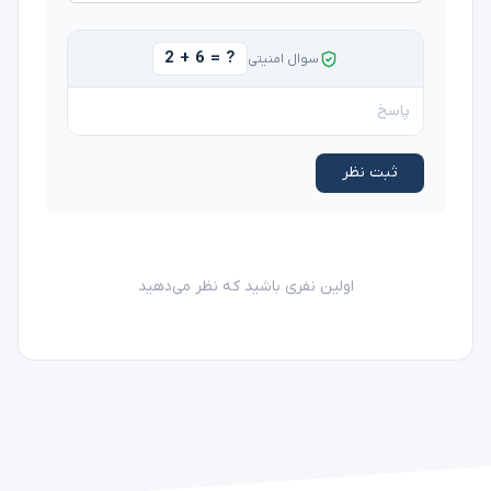
2 + 6 = ?
سوال امنیتی
ثبت نظر
اولین نفری باشید که نظر می‌دهید