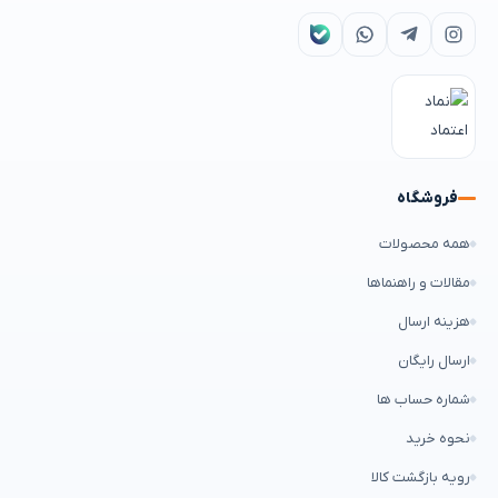
فروشگاه
همه محصولات
مقالات و راهنماها
هزینه ارسال
ارسال رایگان
شماره حساب ها
نحوه خرید
رویه بازگشت کالا