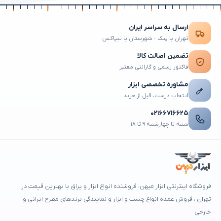
ارسال به سراسر ایران
تهران با پیک · شهرستان با تیپاکس
تضمین اصالت کالا
فاکتور رسمی و گارانتی معتبر
مشاوره تخصصی ابزار
انتخاب درست، قبل از خرید
۰۲۱۶۶۷۱۶۶۲۵
شنبه تا چهارشنبه ۹ تا ۱۸
فروشگاه اینترنتی ابزار میهن، فروشنده انواع ابزار و یراق با بهترین قیمت در
تهران ، فروش عمده انواع چسب و ابزار و نمایندگی برندهای مطرح ایرانی و
خارجی