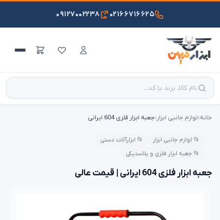
۰۹۱۲۷۰۰۲۲۳۸
۰۲۱۶۶۷۱۶۶۲۵
خانه
›
لوازم جانبی ابزار
›
جعبه ابزار فلزی 604 ایرانی
📂 لوازم جانبی ابزار
📂 ابزارآلات دستی
📂 جعبه ابزار فلزی و پلاستیکی
جعبه ابزار فلزی 604 ایرانی | قیمت عالی