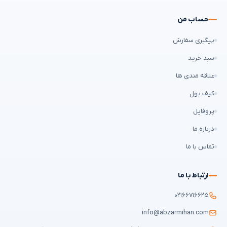
حساب من
پیگیری سفارش
سبد خرید
علاقه مندی ها
کیف پول
پروفایل
درباره ما
تماس با ما
ارتباط با ما
۰۲۱۶۶۷۱۶۶۲۵
info@abzarmihan.com