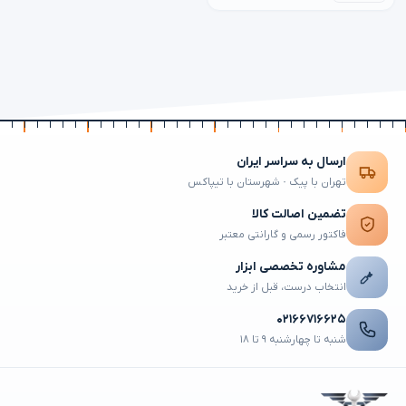
ارسال به سراسر ایران
تهران با پیک · شهرستان با تیپاکس
تضمین اصالت کالا
فاکتور رسمی و گارانتی معتبر
مشاوره تخصصی ابزار
انتخاب درست، قبل از خرید
۰۲۱۶۶۷۱۶۶۲۵
شنبه تا چهارشنبه ۹ تا ۱۸