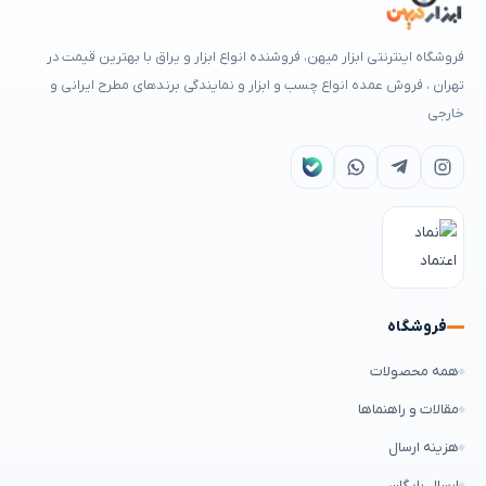
فروشگاه اینترنتی ابزار میهن، فروشنده انواع ابزار و یراق با بهترین قیمت در
تهران ، فروش عمده انواع چسب و ابزار و نمایندگی برندهای مطرح ایرانی و
خارجی
فروشگاه
همه محصولات
مقالات و راهنماها
هزینه ارسال
ارسال رایگان