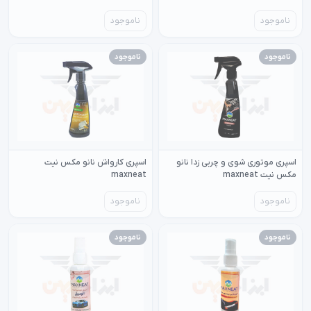
ناموجود
ناموجود
ناموجود
ناموجود
اسپری موتوری شوی و چربی زدا نانو
اسپری کارواش نانو مکس نیت
مکس نیت maxneat
maxneat
ناموجود
ناموجود
ناموجود
ناموجود