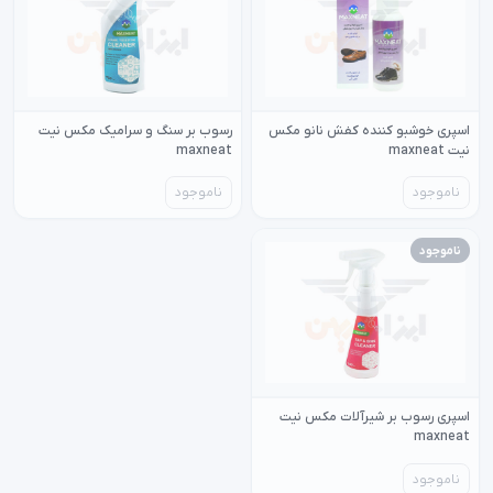
اسپری خوشبو کننده کفش نانو مکس
رسوب بر سنگ و سرامیک مکس نیت
نیت maxneat
maxneat
ناموجود
ناموجود
ناموجود
اسپری رسوب بر شیرآلات مکس نیت
maxneat
ناموجود