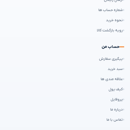
شماره حساب ها
نحوه خرید
رویه بازگشت کالا
حساب من
پیگیری سفارش
سبد خرید
علاقه مندی ها
کیف پول
پروفایل
درباره ما
تماس با ما