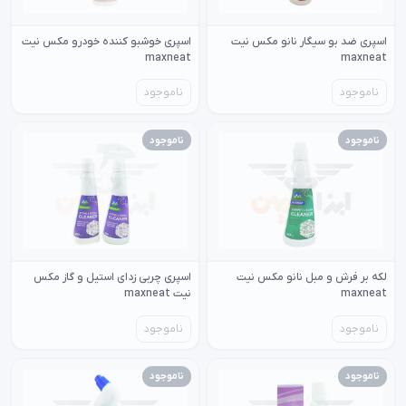
اسپری ضد بو سیگار نانو مکس نیت
اسپری خوشبو کننده خودرو مکس نیت
maxneat
maxneat
ناموجود
ناموجود
ناموجود
ناموجود
لکه بر فرش و مبل نانو مکس نیت
اسپری چربی زدای استیل و گاز مکس
maxneat
نیت maxneat
ناموجود
ناموجود
ناموجود
ناموجود