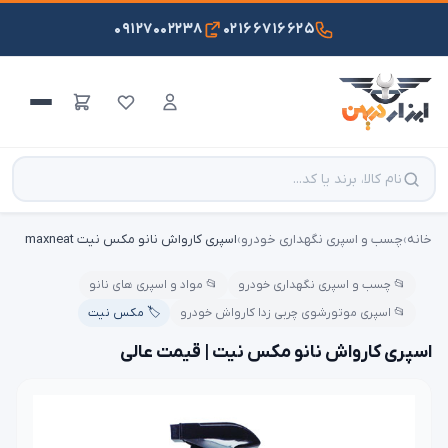
۰۹۱۲۷۰۰۲۲۳۸
۰۲۱۶۶۷۱۶۶۲۵
خانه
›
چسب و اسپری نگهداری خودرو
›
اسپری کارواش نانو مکس نیت maxneat
📂 چسب و اسپری نگهداری خودرو
📂 مواد و اسپری های نانو
📂 اسپری موتورشوی چربی زدا کارواش خودرو
🏷️ مکس نیت
اسپری کارواش نانو مکس نیت | قیمت عالی