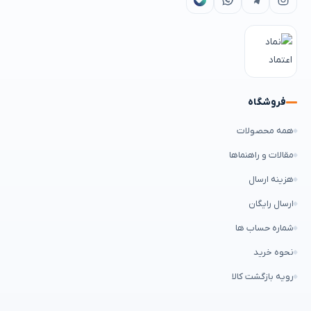
فروشگاه
همه محصولات
مقالات و راهنماها
هزینه ارسال
ارسال رایگان
شماره حساب ها
نحوه خرید
رویه بازگشت کالا