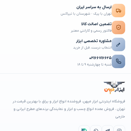
ارسال به سراسر ایران
تهران با پیک · شهرستان با تیپاکس
تضمین اصالت کالا
فاکتور رسمی و گارانتی معتبر
مشاوره تخصصی ابزار
انتخاب درست، قبل از خرید
۰۲۱۶۶۷۱۶۶۲۵
شنبه تا چهارشنبه ۹ تا ۱۸
فروشگاه اینترنتی ابزار میهن، فروشنده انواع ابزار و یراق با بهترین قیمت در
تهران ، فروش عمده انواع چسب و ابزار و نمایندگی برندهای مطرح ایرانی و
خارجی