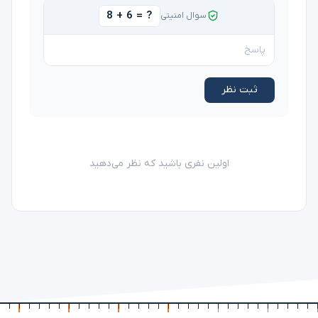
8 + 6 = ?
سوال امنیتی
ثبت نظر
اولین نفری باشید که نظر می‌دهید