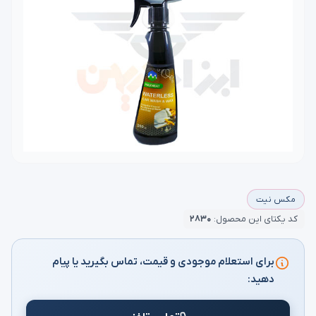
مکس نیت
کد یکتای این محصول:
۲۸۳۰
برای استعلام موجودی و قیمت، تماس بگیرید یا پیام
دهید: