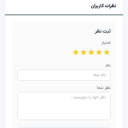
نظرات کاربران
ثبت نظر
امتیاز
★
★
★
★
★
نام
نظر شما