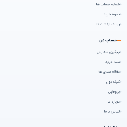
شماره حساب ها
نحوه خرید
رویه بازگشت کالا
حساب من
پیگیری سفارش
سبد خرید
علاقه مندی ها
کیف پول
پروفایل
درباره ما
تماس با ما