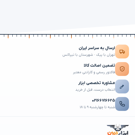
ارسال به سراسر ایران
تهران با پیک · شهرستان با تیپاکس
تضمین اصالت کالا
فاکتور رسمی و گارانتی معتبر
مشاوره تخصصی ابزار
انتخاب درست، قبل از خرید
۰۲۱۶۶۷۱۶۶۲۵
شنبه تا چهارشنبه ۹ تا ۱۸