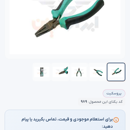
پروسکیت
کد یکتای این محصول:
۹۸۹
برای استعلام موجودی و قیمت، تماس بگیرید یا پیام
دهید: