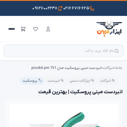
۰۹۱۲۷۰۰۲۲۳۸
۰۲۱۶۶۷۱۶۶۲۵
خانه
›
انبرآلات
›
انبردست مینی پروسکیت مدل proskit pm 731
📂 انبرآلات
📂 ابزارآلات دستی
📂 انبردست
🏷️ پروسکیت
انبردست مینی پروسکیت | بهترین قیمت