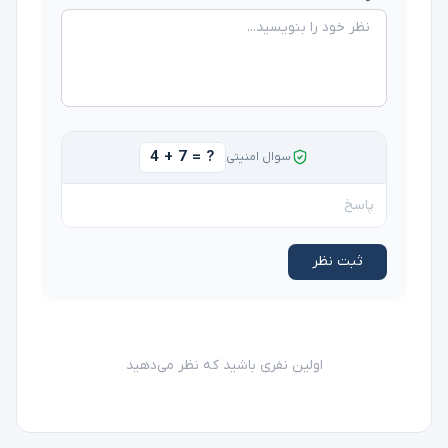
4 + 7 = ?
سوال امنیتی
ثبت نظر
اولین نفری باشید که نظر می‌دهید