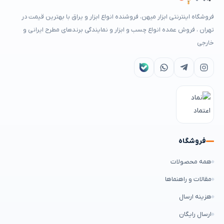
فروشگاه اینترنتی ابزار میهن، فروشنده انواع ابزار و یراق با بهترین قیمت در
تهران ، فروش عمده انواع چسب و ابزار و نمایندگی برندهای مطرح ایرانی و
خارجی
فروشگاه
همه محصولات
مقالات و راهنماها
هزینه ارسال
ارسال رایگان