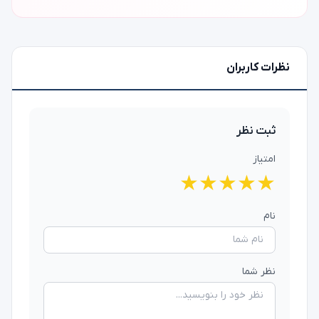
نظرات کاربران
ثبت نظر
امتیاز
★
★
★
★
★
نام
نظر شما