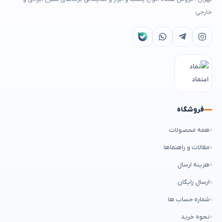
خارجی
فروشگاه
همه محصولات
مقالات و راهنماها
هزینه ارسال
ارسال رایگان
شماره حساب ها
نحوه خرید