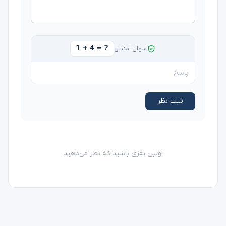
1 + 4 = ?
سوال امنیتی
ثبت نظر
اولین نفری باشید که نظر می‌دهید