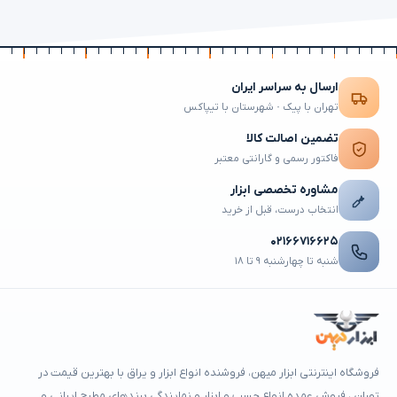
ارسال به سراسر ایران
تهران با پیک · شهرستان با تیپاکس
تضمین اصالت کالا
فاکتور رسمی و گارانتی معتبر
مشاوره تخصصی ابزار
انتخاب درست، قبل از خرید
۰۲۱۶۶۷۱۶۶۲۵
شنبه تا چهارشنبه ۹ تا ۱۸
فروشگاه اینترنتی ابزار میهن، فروشنده انواع ابزار و یراق با بهترین قیمت در
تهران ، فروش عمده انواع چسب و ابزار و نمایندگی برندهای مطرح ایرانی و