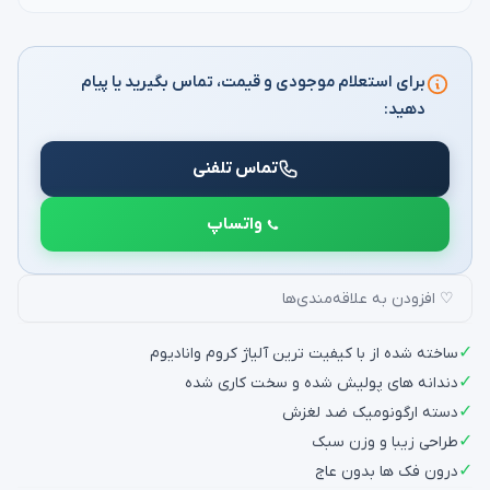
برای استعلام موجودی و قیمت، تماس بگیرید یا پیام
دهید:
تماس تلفنی
واتساپ
♡ افزودن به علاقه‌مندی‌ها
✓
ساخته شده از با کیفیت ترین آلیاژ کروم وانادیوم
✓
دندانه های پولیش شده و سخت کاری شده
✓
دسته ارگونومیک ضد لغزش
✓
طراحی زیبا و وزن سبک
✓
درون فک ها بدون عاج