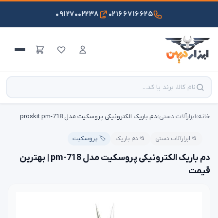
۰۹۱۲۷۰۰۲۲۳۸
۰۲۱۶۶۷۱۶۶۲۵
خانه
›
ابزارآلات دستی
›
دم باریک الکترونیکی پروسکیت مدل proskit pm-718
📂 ابزارآلات دستی
📂 دم باریک
🏷️ پروسکیت
دم باریک الکترونیکی پروسکیت مدل pm-718 | بهترین
قیمت