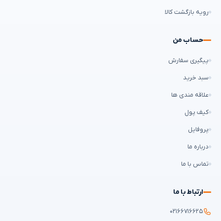
رویه بازگشت کالا
حساب من
پیگیری سفارش
سبد خرید
علاقه مندی ها
کیف پول
پروفایل
درباره ما
تماس با ما
ارتباط با ما
۰۲۱۶۶۷۱۶۶۲۵