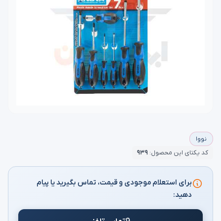
نووا
کد یکتای این محصول:
۹۳۹
برای استعلام موجودی و قیمت، تماس بگیرید یا پیام
دهید: