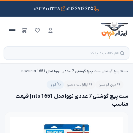
۰۹۱۲۷۰۰۲۲۳۸
۰۲۱۶۶۷۱۶۶۲۵
خانه
›
پیچ گوشتی
›
ست پیچ گوشتی 7 عددی نووا مدل nova nts 1651
📂 پیچ گوشتی
📂 ابزارآلات دستی
🏷️ نووا
ست پیچ گوشتی 7 عددی نووا مدل nts 1651 | قیمت
مناسب