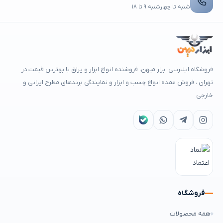
شنبه تا چهارشنبه ۹ تا ۱۸
فروشگاه اینترنتی ابزار میهن، فروشنده انواع ابزار و یراق با بهترین قیمت در
تهران ، فروش عمده انواع چسب و ابزار و نمایندگی برندهای مطرح ایرانی و
خارجی
فروشگاه
همه محصولات