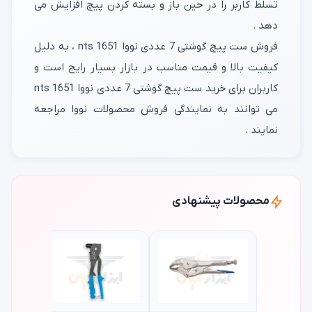
تسلط کاربر را در حین باز و بسته کردن پیچ افزایش می
دهد .
فروش ست پیچ گوشتی 7 عددی نووا nts 1651 ، به دلیل
کیفیت بالا و قیمت مناسب در بازار بسیار رایج است و
کاربران برای خرید ست پیچ گوشتی 7 عددی نووا nts 1651
می توانند به نمایندگی فروش محصولات نووا مراجعه
نمایند .
محصولات پیشنهادی