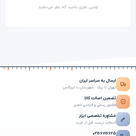
اولین نفری باشید که نظر می‌دهید
ارسال به سراسر ایران
تهران با پیک · شهرستان با تیپاکس
تضمین اصالت کالا
فاکتور رسمی و گارانتی معتبر
مشاوره تخصصی ابزار
انتخاب درست، قبل از خرید
۰۲۱۶۶۷۱۶۶۲۵