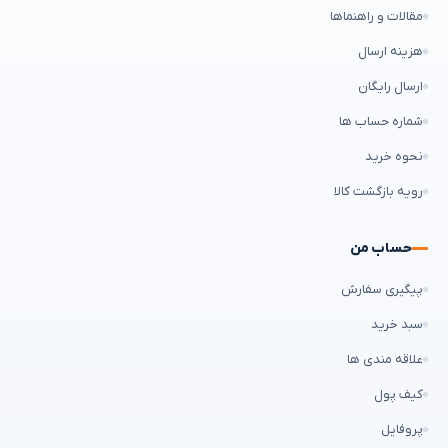
مقالات و راهنماها
هزینه ارسال
ارسال رایگان
شماره حساب ها
نحوه خرید
رویه بازگشت کالا
حساب من
پیگیری سفارش
سبد خرید
علاقه مندی ها
کیف پول
پروفایل