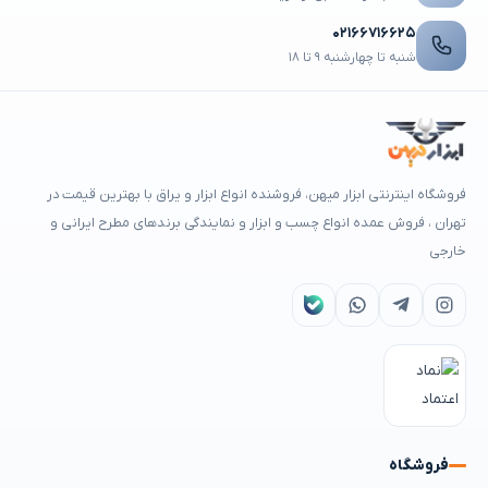
۰۲۱۶۶۷۱۶۶۲۵
شنبه تا چهارشنبه ۹ تا ۱۸
فروشگاه اینترنتی ابزار میهن، فروشنده انواع ابزار و یراق با بهترین قیمت در
تهران ، فروش عمده انواع چسب و ابزار و نمایندگی برندهای مطرح ایرانی و
خارجی
فروشگاه