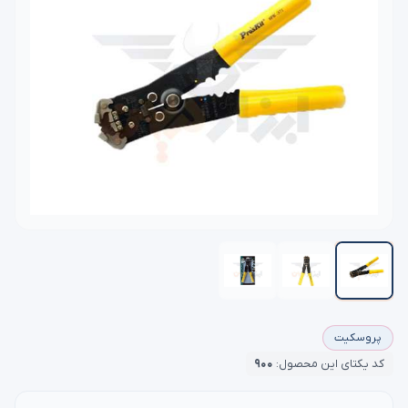
پروسکیت
کد یکتای این محصول:
۹۰۰