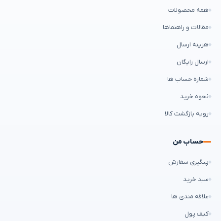
همه محصولات
مقالات و راهنماها
هزینه ارسال
ارسال رایگان
شماره حساب ها
نحوه خرید
رویه بازگشت کالا
حساب من
پیگیری سفارش
سبد خرید
علاقه مندی ها
کیف پول