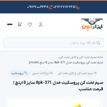
۰۹۱۲۷۰۰۲۲۳۸
۰۲۱۶۶۷۱۶۶۲۵
خانه
›
سیم لخت کن و کابل لخت کن
›
سیم لخت کن پروسکیت مدل 8pk-371 سایز 8 اینچ proskit
📂 سیم لخت کن و کابل لخت کن
📂 ابزارآلات دستی
🏷️ پروسکیت
سیم لخت کن پروسکیت مدل 8pk-371 سایز 8 اینچ |
قیمت مناسب