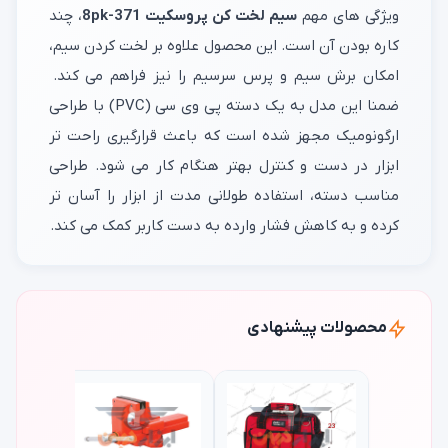
ویژگی‌ های مهم
سیم لخت کن پروسکیت 8pk-371
، چند
کاره بودن آن است. این محصول علاوه بر لخت کردن سیم،
امکان برش سیم و پرس سرسیم را نیز فراهم می‌ کند.
ضمنا این مدل به یک دسته پی وی سی (PVC) با طراحی
ارگونومیک مجهز شده است که باعث قرارگیری راحت‌ تر
ابزار در دست و کنترل بهتر هنگام کار می‌ شود. طراحی
مناسب دسته، استفاده طولانی‌ مدت از ابزار را آسان‌ تر
کرده و به کاهش فشار وارده به دست کاربر کمک می‌ کند.
محصولات پیشنهادی