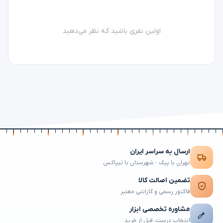
اولین نفری باشید که نظر می‌دهید
ارسال به سراسر ایران
تهران با پیک · شهرستان با تیپاکس
تضمین اصالت کالا
فاکتور رسمی و گارانتی معتبر
مشاوره تخصصی ابزار
انتخاب درست، قبل از خرید