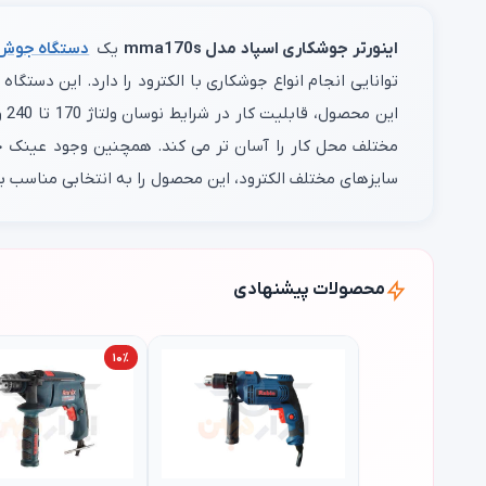
اینورتر جوشکاری اسپاد مدل mma170s
یک
دستگاه جوش
مختلف محل کار را آسان‌ تر می‌ کند. همچنین وجود عینک ج
سایزهای مختلف الکترود، این محصول را به انتخابی مناسب بر
محصولات پیشنهادی
۱۰٪