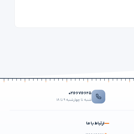
۰۲۱۶۶۷۱۶۶۲۵
شنبه تا چهارشنبه ۹ تا ۱۸
ارتباط با ما