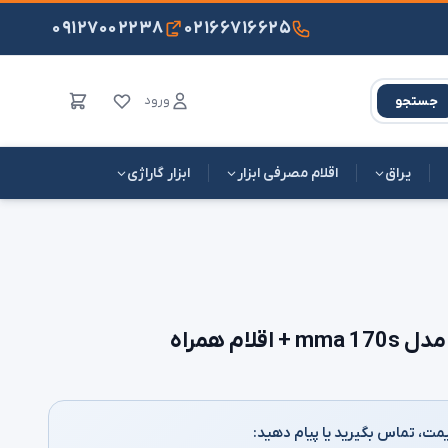
۰۹۱۲۷۰۰۲۲۳۸
۰۲۱۶۶۷۱۶۶۲۵
ورود
جستجو
یراق
اقلام مصرفی ابزار
ابزار گاراژی
لام همراه
مت، تماس بگیرید یا پیام دهید: