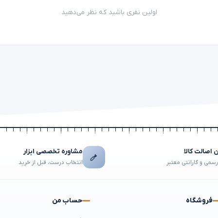
اولین نفری باشید که نظر می‌دهید
اصالت کالا
مشاوره تخصصی ابزار
رسمی و گارانتی معتبر
انتخاب درست، قبل از خرید
فروشگاه
حساب من