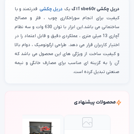
دریل چکشی sbe60r آ ا گ
یک
دریل چکشی
قدرتمند و با
کیفیت برای انجام سوراخکاری چوب ، فلز و مصالح
ساختمانی می باشد.این ابزار با توان 630 وات و سه نظام
آچاری 13 میلی متری ، عملکردی دقیق و قابل اعتماد را در
اختیار کاربران قرار می دهد. طراحی ارگونومیک ، دوام بالا
و کیفیت ساخت از ویژگی های این محصول می باشد که
آن را به گزینه ای مناسب برای مصارف خانگی و نیمه
صنعتی تبدیل کرده است.
محصولات پیشنهادی