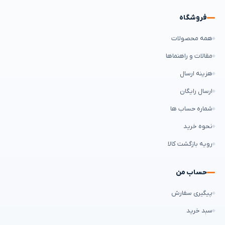
فروشگاه
همه محصولات
مقالات و راهنماها
هزینه ارسال
ارسال رایگان
شماره حساب ها
نحوه خرید
رویه بازگشت کالا
حساب من
پیگیری سفارش
سبد خرید