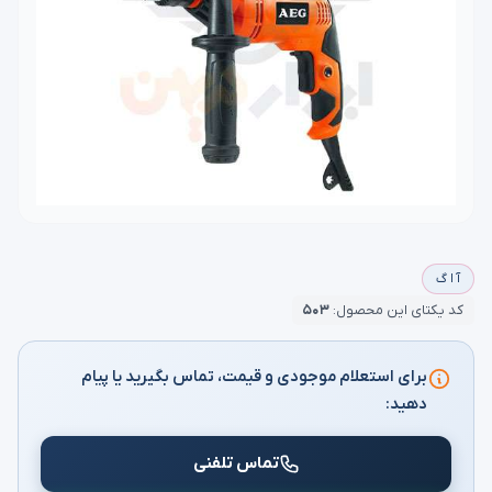
آ ا گ
کد یکتای این محصول:
۵۰۳
برای استعلام موجودی و قیمت، تماس بگیرید یا پیام
دهید:
تماس تلفنی