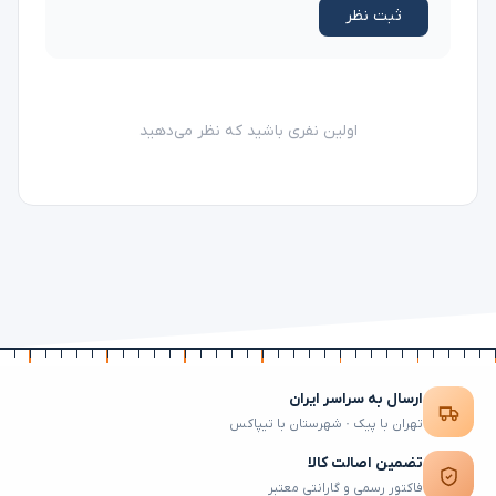
ثبت نظر
اولین نفری باشید که نظر می‌دهید
ارسال به سراسر ایران
تهران با پیک · شهرستان با تیپاکس
تضمین اصالت کالا
فاکتور رسمی و گارانتی معتبر