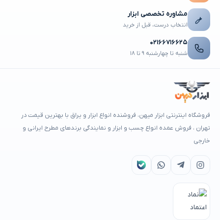
مشاوره تخصصی ابزار
انتخاب درست، قبل از خرید
۰۲۱۶۶۷۱۶۶۲۵
شنبه تا چهارشنبه ۹ تا ۱۸
فروشگاه اینترنتی ابزار میهن، فروشنده انواع ابزار و یراق با بهترین قیمت در
تهران ، فروش عمده انواع چسب و ابزار و نمایندگی برندهای مطرح ایرانی و
خارجی