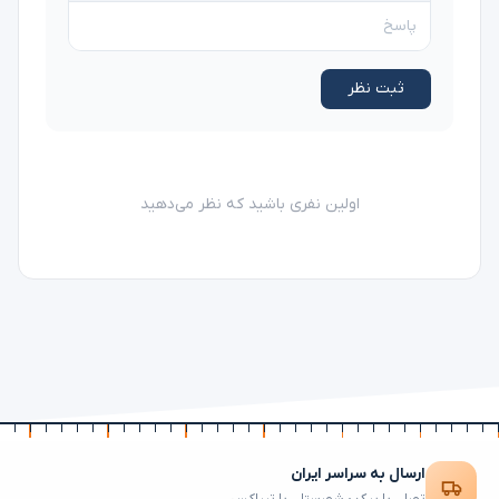
ثبت نظر
اولین نفری باشید که نظر می‌دهید
ارسال به سراسر ایران