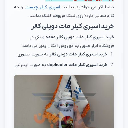
ضمنا اگر می خواهید بدانید
اسپری کیلر چیست
و چه
کاربردهایی دارد؟ روی لینک مربوطه کلیک نمایید.
خرید اسپری کیلر مات دوپلی کالر
خرید اسپری کیلر مات دوپلی کالر عمده
و تکی در
فروشگاه ابزار میهن به دو روش امکان پذیر می باشد:
خرید اسپری کیلر مات دوپلی کالر
به صورت حضوری
خرید اسپری کیلر مات duplicolor
به صورت اینترنتی