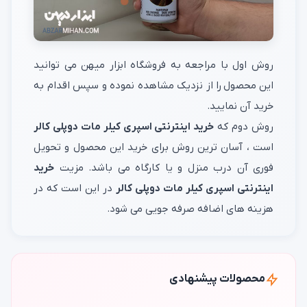
روش اول با مراجعه به فروشگاه ابزار میهن می توانید
این محصول را از نزدیک مشاهده نموده و سپس اقدام به
خرید آن نمایید.
روش دوم که
خرید اینترنتی اسپری کیلر مات دوپلی کالر
است ، آسان ترین روش برای خرید این محصول و تحویل
فوری آن درب منزل و یا کارگاه می باشد. مزیت
خرید
اینترنتی اسپری کیلر مات دوپلی کالر
در این است که در
هزینه های اضافه صرفه جویی می شود.
محصولات پیشنهادی