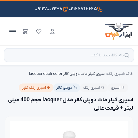
۰۹۱۲۷۰۰۲۲۳۸
۰۲۱۶۶۷۱۶۶۲۵
خانه
›
اسپری رنگ
›
اسپری کیلر مات دوپلی کالر lacquer dupli color
📂 اسپری
📂 اسپری رنگ
🏷️ دوپلی کالر
⚙️ اسپری رنگ کلیر
اسپری کیلر مات دوپلی کالر مدل lacquer حجم 400 میلی
لیتر + قیمت عالی