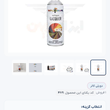
دوپلی کالر
۱ فروش
کد یکتای این محصول:
۴۸۹
انتخاب گزینه: