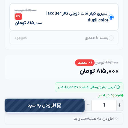
۹۴۳,۰۰۰ تومان
اسپری کیلر مات دوپلی کالر lacquer
۱۴٪
dupli color
۸۱۵,۰۰۰ تومان
بسته 6 عددی
ناموجود
۹۴۳,۰۰۰ تومان
۱۴٪ تخفیف
۸۱۵,۰۰۰ تومان
آخرین به‌روزرسانی قیمت: ۳۰ دقیقه قبل
موجود در انبار
−
+
افزودن به سبد
♡ افزودن به علاقه‌مندی‌ها