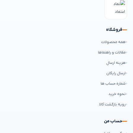
فروشگاه
همه محصولات
مقالات و راهنماها
هزینه ارسال
ارسال رایگان
شماره حساب ها
نحوه خرید
رویه بازگشت کالا
حساب من