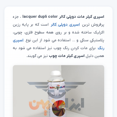
اسپری کیلر مات دوپلی کالر lacquer dupli color
، جزء
پرفروش ترین
اسپری دوپلی کالر
است که بر پایه رزین
اکرلیک ساخته شده و بر روی همه سطوح فلزی، چوبی،
پلاستیکی سنگی و ... استفاده می شود از این نوع
اسپری
رنگ
برای مات کردن رنگ چوب نیز استفاده می شود به
همین دلیل
اسپری کیلر مات چوب
نیز می گویند.